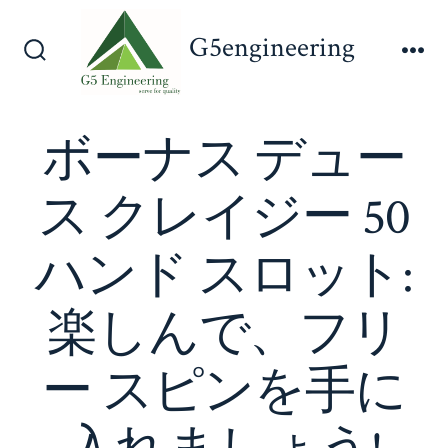
Skip
G5engineering
to
Search
Me
content
Toggle
ボーナス デュー
ス クレイジー 50
ハンド スロット:
楽しんで、フリ
ー スピンを手に