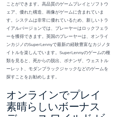
ことができます。高品質のゲームプレイとソフトウ
ェア、優れた構造、画像がゲームに含まれていま
す。システムは非常に優れているため、新しいトラ
イアルバージョンでは、プレーヤーはロックフェラ
ーを獲得できます。英国のプレーヤーは、オンライ
ンカジノのSuperLennyで最新の経験豊富なカジノタ
イトルを楽しんでいます。SuperLennyのゲームの種
類を見ると、死からの脱出、ボナンザ、ウェストル
ーレット、モダンブラックジャックなどのゲームを
探すことをお勧めします。
オンラインでプレイ
素晴らしいボーナス