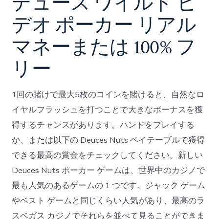
デュース ワイルド ビ
デオ ポーカー リアル
マネーまたは 100% フ
リー
1回の賭けで最大5枚のコインを賭けると、自然なロ
イヤルフラッシュを打つことで大きなボーナスを獲
得するチャンスがあります。ハンドをプレイする
か、または以下の Deuces Nuts ペイテーブルで獲得
できる最高の賞金をチェックしてください。新しい
Deuces Nuts ポーカー ゲームは、世界中のカジノで
最も人気のあるゲームの 1 つです。ジャック ゲーム
やベスト ゲームと同じくらい人気があり、最高のラ
スベガス カジノでそれらを並べて見ることができま