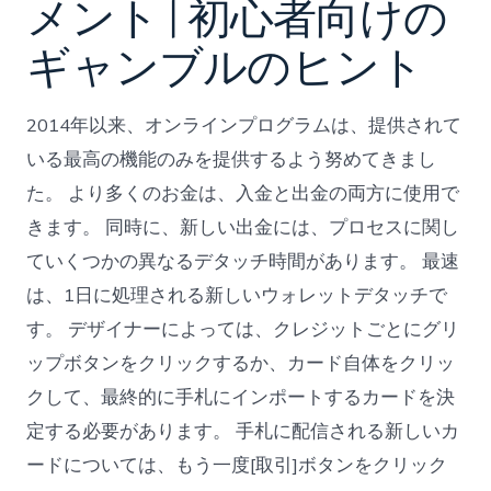
メント | 初心者向けの
ギャンブルのヒント
2014年以来、オンラインプログラムは、提供されて
いる最高の機能のみを提供するよう努めてきまし
た。 より多くのお金は、入金と出金の両方に使用で
きます。
同時に、新しい出金には、プロセスに関し
ていくつかの異なるデタッチ時間があります。 最速
は、1日に処理される新しいウォレットデタッチで
す。 デザイナーによっては、クレジットごとにグリ
ップボタンをクリックするか、カード自体をクリッ
クして、最終的に手札にインポートするカードを決
定する必要があります。 手札に配信される新しいカ
ードについては、もう一度[取引]ボタンをクリック