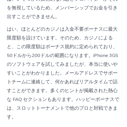
を無視しているため、メンバーシップでお金を引き
出すことができません。
はい、ほとんどのカジノは入金不要ボーナスに最大
限度額を設けています。そのため、カジノによる
と、この限度額はボーナス規約に定められており、
50ドルから200ドルの範囲になります。iPhone 3GS
のソフトウェアを試してみましたが、本当に使いや
すいことがわかりました。メールアドレスでサポー
トチームに連絡して、何かあればリアルタイムで話
すことができます。多くのヒントが掲載された熱心
な FAQ セクションもあります。ハッピーボーナスで
は、スロットトーナメントで他のプロと対戦できま
す。