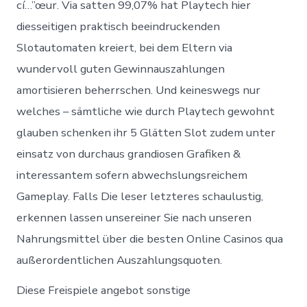
cí…”œur. Via satten 99,07% hat Playtech hier
diesseitigen praktisch beeindruckenden
Slotautomaten kreiert, bei dem Eltern via
wundervoll guten Gewinnauszahlungen
amortisieren beherrschen. Und keineswegs nur
welches – sämtliche wie durch Playtech gewohnt
glauben schenken ihr 5 Glätten Slot zudem unter
einsatz von durchaus grandiosen Grafiken &
interessantem sofern abwechslungsreichem
Gameplay. Falls Die leser letzteres schaulustig,
erkennen lassen unsereiner Sie nach unseren
Nahrungsmittel über die besten Online Casinos qua
außerordentlichen Auszahlungsquoten.
Diese Freispiele angebot sonstige