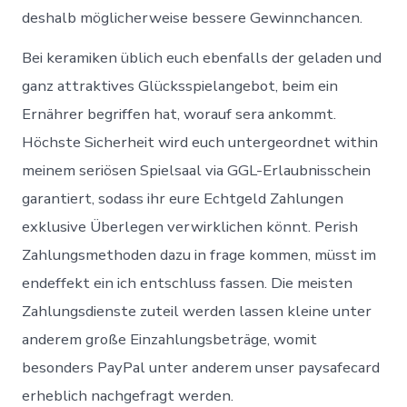
deshalb möglicherweise bessere Gewinnchancen.
Bei keramiken üblich euch ebenfalls der geladen und
ganz attraktives Glücksspielangebot, beim ein
Ernährer begriffen hat, worauf sera ankommt.
Höchste Sicherheit wird euch untergeordnet within
meinem seriösen Spielsaal via GGL-Erlaubnisschein
garantiert, sodass ihr eure Echtgeld Zahlungen
exklusive Überlegen verwirklichen könnt. Perish
Zahlungsmethoden dazu in frage kommen, müsst im
endeffekt ein ich entschluss fassen. Die meisten
Zahlungsdienste zuteil werden lassen kleine unter
anderem große Einzahlungsbeträge, womit
besonders PayPal unter anderem unser paysafecard
erheblich nachgefragt werden.