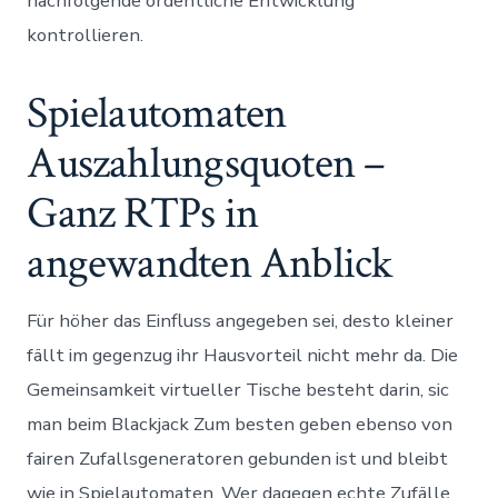
nachfolgende ordentliche Entwicklung
kontrollieren.
Spielautomaten
Auszahlungsquoten –
Ganz RTPs in
angewandten Anblick
Für höher das Einfluss angegeben sei, desto kleiner
fällt im gegenzug ihr Hausvorteil nicht mehr da. Die
Gemeinsamkeit virtueller Tische besteht darin, sic
man beim Blackjack Zum besten geben ebenso von
fairen Zufallsgeneratoren gebunden ist und bleibt
wie in Spielautomaten. Wer dagegen echte Zufälle