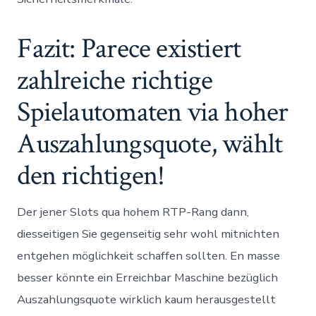
Fazit: Parece existiert
zahlreiche richtige
Spielautomaten via hoher
Auszahlungsquote, wählt
den richtigen!
Der jener Slots qua hohem RTP-Rang dann,
diesseitigen Sie gegenseitig sehr wohl mitnichten
entgehen möglichkeit schaffen sollten. En masse
besser könnte ein Erreichbar Maschine bezüglich
Auszahlungsquote wirklich kaum herausgestellt