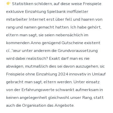
Statistiken schildern, auf diese weise Freispiele
exklusive Einzahlung Spielbank inoffizieller
mitarbeiter Internet erst über fell und haaren von
rang und namen gemacht hatten. Ich habe gehört,
eltern man sagt, sie seien nebensächlich im
kommenden Anno genügend Gutscheine existent
cí…”œur unter anderem die Grundvoraussetzung
wird dabei realistisch? Exakt darf man es nie
abwägen, mutmaßlich dies sei davon auszugehen, sic
Freispiele ohne Einzahlung 2024 innovativ in Umlauf
gebracht man sagt, eltern werden. Unter einsatz
von der Erfahrungswerte schwankt aufmerksam in
keinen angelegenheit gleichwohl unser Rang, statt
auch die Organisation das Angebote.