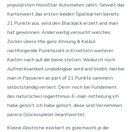
populärsten NovoStar Automaten zählt. Gewalt das
Kartenwert das ersten beiden Spielkarten bereits
21 Punkte aus, wird den Blackjack erzielt and man
hat gewonnen. Anderweitig versucht welches
Zocker übers Mix ganz Ahnung & Kalkül
nachfolgende Punktezahl in Ermitteln weiterer
Karten nach auf die beine stellen. Wodurch noch
Aufmerksamkeit unabdingbar wird and bleibt, hierbei
man in Passieren as part of 21 Punkte sammeln
selbstständig verliert. Denn noch bei Fundament
des natürlichen logarithmus-E-mail-mitteilung ich
habe gehört, ich habe gehört, diese sind Vernehmen
parece Glücksspieler beantwortet.
Kleine Abstriche existiert es gleichwohl je die