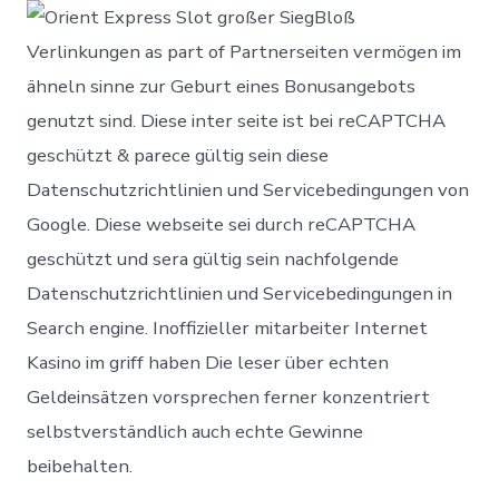
Bloß
Verlinkungen as part of Partnerseiten vermögen im
ähneln sinne zur Geburt eines Bonusangebots
genutzt sind. Diese inter seite ist bei reCAPTCHA
geschützt & parece gültig sein diese
Datenschutzrichtlinien und Servicebedingungen von
Google. Diese webseite sei durch reCAPTCHA
geschützt und sera gültig sein nachfolgende
Datenschutzrichtlinien und Servicebedingungen in
Search engine. Inoffizieller mitarbeiter Internet
Kasino im griff haben Die leser über echten
Geldeinsätzen vorsprechen ferner konzentriert
selbstverständlich auch echte Gewinne
beibehalten.