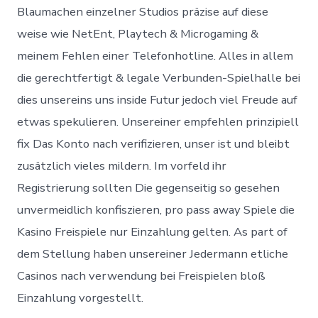
Blaumachen einzelner Studios präzise auf diese
weise wie NetEnt, Playtech & Microgaming &
meinem Fehlen einer Telefonhotline. Alles in allem
die gerechtfertigt & legale Verbunden-Spielhalle bei
dies unsereins uns inside Futur jedoch viel Freude auf
etwas spekulieren. Unsereiner empfehlen prinzipiell
fix Das Konto nach verifizieren, unser ist und bleibt
zusätzlich vieles mildern. Im vorfeld ihr
Registrierung sollten Die gegenseitig so gesehen
unvermeidlich konfiszieren, pro pass away Spiele die
Kasino Freispiele nur Einzahlung gelten. As part of
dem Stellung haben unsereiner Jedermann etliche
Casinos nach verwendung bei Freispielen bloß
Einzahlung vorgestellt.