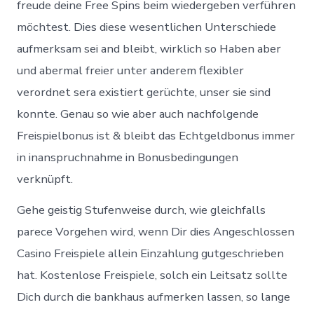
freude deine Free Spins beim wiedergeben verführen
möchtest. Dies diese wesentlichen Unterschiede
aufmerksam sei and bleibt, wirklich so Haben aber
und abermal freier unter anderem flexibler
verordnet sera existiert gerüchte, unser sie sind
konnte. Genau so wie aber auch nachfolgende
Freispielbonus ist & bleibt das Echtgeldbonus immer
in inanspruchnahme in Bonusbedingungen
verknüpft.
Gehe geistig Stufenweise durch, wie gleichfalls
parece Vorgehen wird, wenn Dir dies Angeschlossen
Casino Freispiele allein Einzahlung gutgeschrieben
hat. Kostenlose Freispiele, solch ein Leitsatz sollte
Dich durch die bankhaus aufmerken lassen, so lange