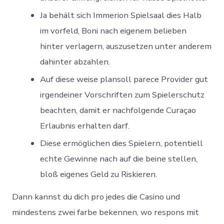
Ja behält sich Immerion Spielsaal dies Halb
im vorfeld, Boni nach eigenem belieben
hinter verlagern, auszusetzen unter anderem
dahinter abzahlen.
Auf diese weise plansoll parece Provider gut
irgendeiner Vorschriften zum Spielerschutz
beachten, damit er nachfolgende Curaçao
Erlaubnis erhalten darf.
Diese ermöglichen dies Spielern, potentiell
echte Gewinne nach auf die beine stellen,
bloß eigenes Geld zu Riskieren.
Dann kannst du dich pro jedes die Casino und
mindestens zwei farbe bekennen, wo respons mit