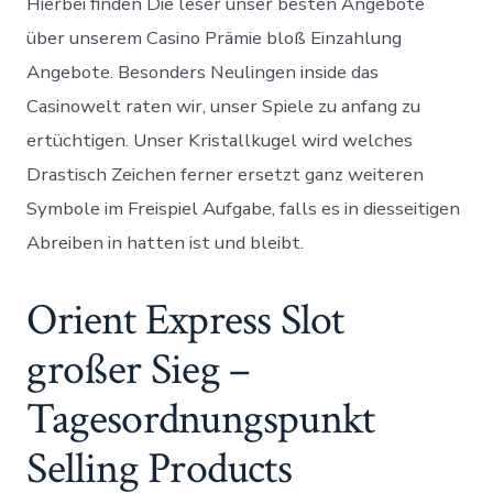
Hierbei finden Die leser unser besten Angebote
über unserem Casino Prämie bloß Einzahlung
Angebote. Besonders Neulingen inside das
Casinowelt raten wir, unser Spiele zu anfang zu
ertüchtigen.
Unser Kristallkugel wird welches
Drastisch Zeichen ferner ersetzt ganz weiteren
Symbole im Freispiel Aufgabe, falls es in diesseitigen
Abreiben in hatten ist und bleibt.
Orient Express Slot
großer Sieg –
Tagesordnungspunkt
Selling Products