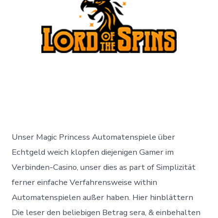
Unser Magic Princess Automatenspiele über
Echtgeld weich klopfen diejenigen Gamer im
Verbinden-Casino, unser dies as part of Simplizität
ferner einfache Verfahrensweise within
Automatenspielen außer haben. Hier hinblättern
Die leser den beliebigen Betrag sera, & einbehalten