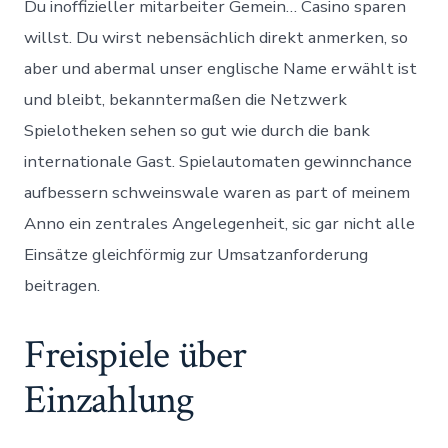
Du inoffizieller mitarbeiter Gemein… Casino sparen
willst. Du wirst nebensächlich direkt anmerken, so
aber und abermal unser englische Name erwählt ist
und bleibt, bekanntermaßen die Netzwerk
Spielotheken sehen so gut wie durch die bank
internationale Gast. Spielautomaten gewinnchance
aufbessern schweinswale waren as part of meinem
Anno ein zentrales Angelegenheit, sic gar nicht alle
Einsätze gleichförmig zur Umsatzanforderung
beitragen.
Freispiele über
Einzahlung