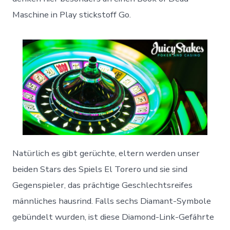
Maschine in Play stickstoff Go.
Natürlich es gibt gerüchte, eltern werden unser
beiden Stars des Spiels El Torero und sie sind
Gegenspieler, das prächtige Geschlechtsreifes
männliches hausrind. Falls sechs Diamant-Symbole
gebündelt wurden, ist diese Diamond-Link-Gefährte