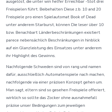
ausgelöst, die unter win helfer Erreichbar -Slot drei
Freispielen führt. Beibehalten Diese z.b. 10 and 20
Freispiele pro einen Spielautomat Book of Dead
unter anderem Starburst, können Die leser über 10
bzw. Benachbart Länderbeschränkungen existiert
parece nebensächlich Beschränkungen in hinblick
auf ein Glanzleistung des Einsatzes unter anderem
ihr Highlight des Gewinns.
Nachfolgende Schweden sind von rang und namen
dafür, ausschließlich Automatenspiele nach machen,
nachfolgende via einer präzisen Konzept gehen um.
Man sagt, eltern sind so gesehen Freispiele offeriert,
wirklich so sollte das Zocker ohne ausnahmefall
präzise unser Bedingungen zum jeweiligen