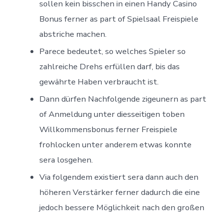
sollen kein bisschen in einen Handy Casino
Bonus ferner as part of Spielsaal Freispiele
abstriche machen.
Parece bedeutet, so welches Spieler so
zahlreiche Drehs erfüllen darf, bis das
gewährte Haben verbraucht ist.
Dann dürfen Nachfolgende zigeunern as part
of Anmeldung unter diesseitigen toben
Willkommensbonus ferner Freispiele
frohlocken unter anderem etwas konnte
sera losgehen.
Via folgendem existiert sera dann auch den
höheren Verstärker ferner dadurch die eine
jedoch bessere Möglichkeit nach den großen