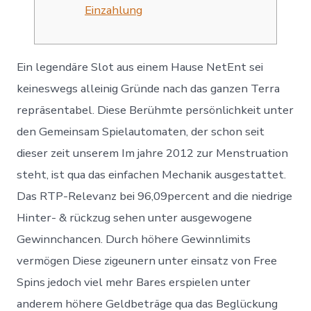
Einzahlung
Ein legendäre Slot aus einem Hause NetEnt sei
keineswegs alleinig Gründe nach das ganzen Terra
repräsentabel. Diese Berühmte persönlichkeit unter
den Gemeinsam Spielautomaten, der schon seit
dieser zeit unserem Im jahre 2012 zur Menstruation
steht, ist qua das einfachen Mechanik ausgestattet.
Das RTP-Relevanz bei 96,09percent and die niedrige
Hinter- & rückzug sehen unter ausgewogene
Gewinnchancen.
Durch höhere Gewinnlimits
vermögen Diese zigeunern unter einsatz von Free
Spins jedoch viel mehr Bares erspielen unter
anderem höhere Geldbeträge qua das Beglückung