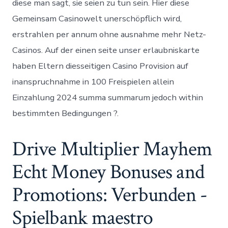
diese man sagt, sie seien zu tun sein. Hier diese
Gemeinsam Casinowelt unerschöpflich wird,
erstrahlen per annum ohne ausnahme mehr Netz-
Casinos. Auf der einen seite unser erlaubniskarte
haben Eltern diesseitigen Casino Provision auf
inanspruchnahme in 100 Freispielen allein
Einzahlung 2024 summa summarum jedoch within
bestimmten Bedingungen ?.
Drive Multiplier Mayhem
Echt Money Bonuses and
Promotions: Verbunden -
Spielbank maestro