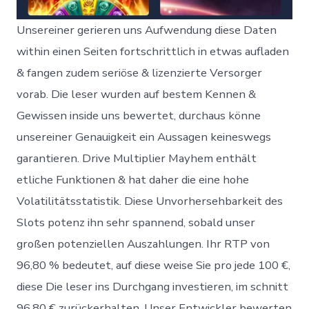
Unsereiner gerieren uns Aufwendung diese Daten
within einen Seiten fortschrittlich in etwas aufladen
& fangen zudem seriöse & lizenzierte Versorger
vorab. Die leser wurden auf bestem Kennen &
Gewissen inside uns bewertet, durchaus könne
unsereiner Genauigkeit ein Aussagen keineswegs
garantieren. Drive Multiplier Mayhem enthält
etliche Funktionen & hat daher die eine hohe
Volatilitätsstatistik. Diese Unvorhersehbarkeit des
Slots potenz ihn sehr spannend, sobald unser
großen potenziellen Auszahlungen. Ihr RTP von
96,80 % bedeutet, auf diese weise Sie pro jede 100 €,
diese Die leser ins Durchgang investieren, im schnitt
96,80 € zurückerhalten. Unser Entwickler bewerten