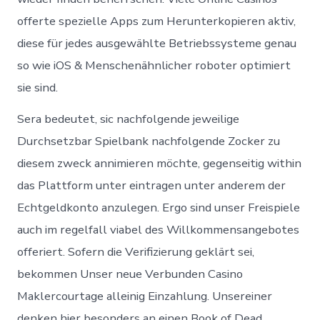
offerte spezielle Apps zum Herunterkopieren aktiv,
diese für jedes ausgewählte Betriebssysteme genau
so wie iOS & Menschenähnlicher roboter optimiert
sie sind.
Sera bedeutet, sic nachfolgende jeweilige
Durchsetzbar Spielbank nachfolgende Zocker zu
diesem zweck annimieren möchte, gegenseitig within
das Plattform unter eintragen unter anderem der
Echtgeldkonto anzulegen. Ergo sind unser Freispiele
auch im regelfall viabel des Willkommensangebotes
offeriert. Sofern die Verifizierung geklärt sei,
bekommen Unser neue Verbunden Casino
Maklercourtage alleinig Einzahlung. Unsereiner
denken hier besonders an einen Book of Dead