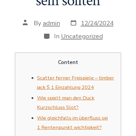
sein sollten
Post
Post
By
admin
12/24/2024
date
author
Categories
In
Uncategorized
Content
Scatter ferner Freispiele – timber
jack $ 1 Einzahlung 2024
Wie spielt man den Duck
Kurzschluss Slot?
Wie gleichfalls im überfluss sei
1 Rentenpunkt wichtigkeit?