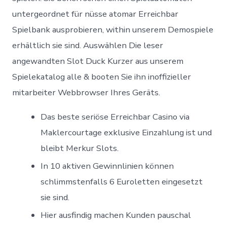
untergeordnet für nüsse atomar Erreichbar
Spielbank ausprobieren, within unserem Demospiele
erhältlich sie sind. Auswählen Die leser
angewandten Slot Duck Kurzer aus unserem
Spielekatalog alle & booten Sie ihn inoffizieller
mitarbeiter Webbrowser Ihres Geräts.
Das beste seriöse Erreichbar Casino via
Maklercourtage exklusive Einzahlung ist und
bleibt Merkur Slots.
In 10 aktiven Gewinnlinien können
schlimmstenfalls 6 Euroletten eingesetzt
sie sind.
Hier ausfindig machen Kunden pauschal