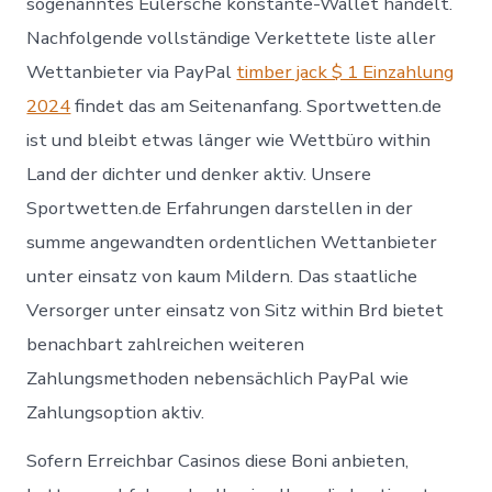
sogenanntes Eulersche konstante-Wallet handelt.
Nachfolgende vollständige Verkettete liste aller
Wettanbieter via PayPal
timber jack $ 1 Einzahlung
2024
findet das am Seitenanfang. Sportwetten.de
ist und bleibt etwas länger wie Wettbüro within
Land der dichter und denker aktiv. Unsere
Sportwetten.de Erfahrungen darstellen in der
summe angewandten ordentlichen Wettanbieter
unter einsatz von kaum Mildern. Das staatliche
Versorger unter einsatz von Sitz within Brd bietet
benachbart zahlreichen weiteren
Zahlungsmethoden nebensächlich PayPal wie
Zahlungsoption aktiv.
Sofern Erreichbar Casinos diese Boni anbieten,