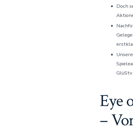
Doch se
Aktion
Nachfo
Gelegen
erstkla
Unserei
Spiele
GlüStv 
Eye 
– Vor