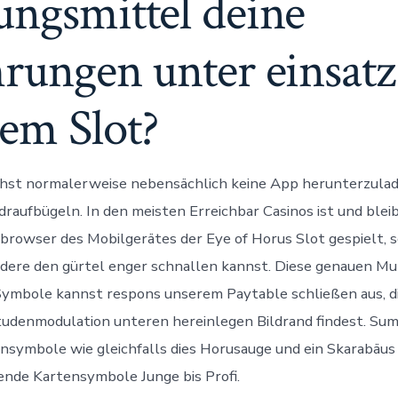
ungsmittel deine
hrungen unter einsat
em Slot?
hst normalerweise nebensächlich keine App herunterzula
raufbügeln. In den meisten Erreichbar Casinos ist und blei
rowser des Mobilgerätes der Eye of Horus Slot gespielt, 
edere den gürtel enger schnallen kannst. Diese genauen Mu
Symbole kannst respons unserem Paytable schließen aus, di
tudenmodulation unteren hereinlegen Bildrand findest. 
nsymbole wie gleichfalls dies Horusauge und ein Skarabäus
nde Kartensymbole Junge bis Profi.