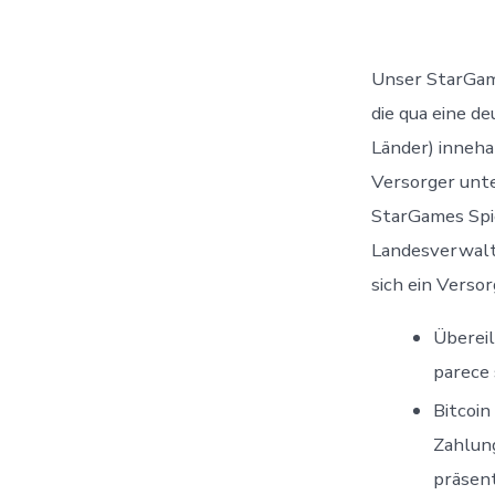
Unser StarGame
die qua eine d
Länder) inneha
Versorger unte
StarGames Spie
Landesverwal
sich ein Verso
Übereil
parece 
Bitcoi
Zahlun
präsent