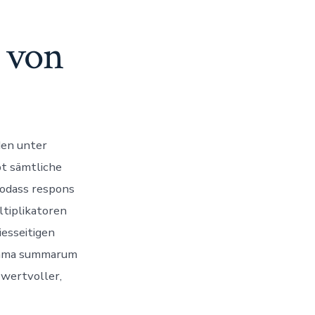
z von
den unter
bt sämtliche
sodass respons
ltiplikatoren
esseitigen
Summa summarum
 wertvoller,