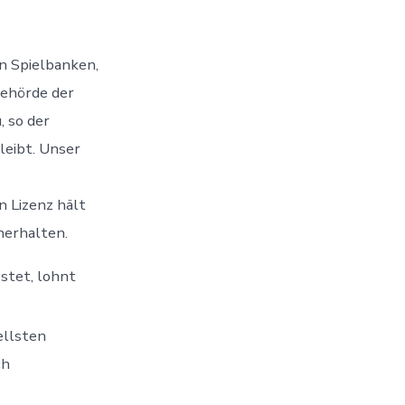
n Spielbanken,
ehörde der
, so der
leibt. Unser
n Lizenz hält
 herhalten.
stet, lohnt
ellsten
ch