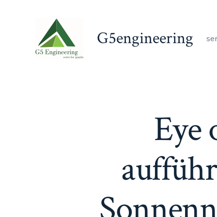
Skip
to
G5engineering
content
se
Eye 
auffüh
Sonnennä