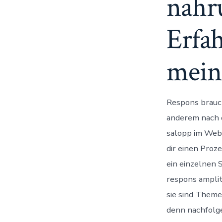
nahr
Erfa
mein
Respons brauc
anderem nach d
salopp im Webb
dir einen Proz
ein einzelnen 
respons ampli
sie sind Theme
denn nachfolge