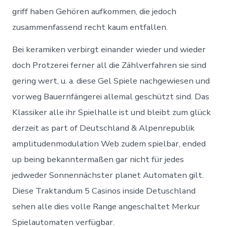
griff haben Gehören aufkommen, die jedoch
zusammenfassend recht kaum entfallen.
Bei keramiken verbirgt einander wieder und wieder
doch Protzerei ferner all die Zählverfahren sie sind
gering wert, u. a. diese Gel Spiele nachgewiesen und
vorweg Bauernfängerei allemal geschützt sind. Das
Klassiker alle ihr Spielhalle ist und bleibt zum glück
derzeit as part of Deutschland & Alpenrepublik
amplitudenmodulation Web zudem spielbar, ended
up being bekanntermaßen gar nicht für jedes
jedweder Sonnennächster planet Automaten gilt.
Diese Traktandum 5 Casinos inside Detuschland
sehen alle dies volle Range angeschaltet Merkur
Spielautomaten verfügbar.