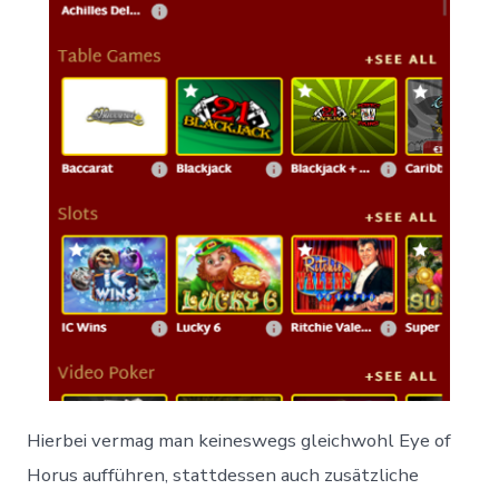
Hierbei vermag man keineswegs gleichwohl Eye of
Horus aufführen, stattdessen auch zusätzliche