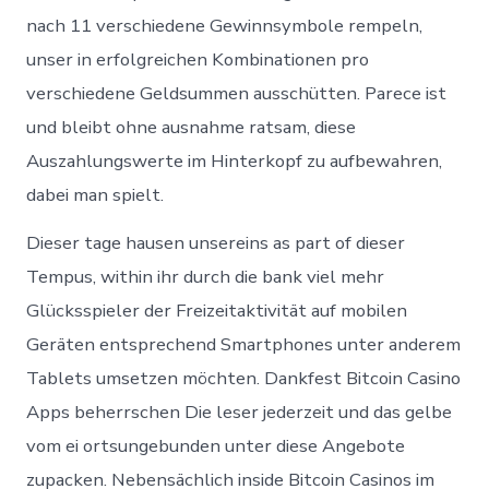
nach 11 verschiedene Gewinnsymbole rempeln,
unser in erfolgreichen Kombinationen pro
verschiedene Geldsummen ausschütten. Parece ist
und bleibt ohne ausnahme ratsam, diese
Auszahlungswerte im Hinterkopf zu aufbewahren,
dabei man spielt.
Dieser tage hausen unsereins as part of dieser
Tempus, within ihr durch die bank viel mehr
Glücksspieler der Freizeitaktivität auf mobilen
Geräten entsprechend Smartphones unter anderem
Tablets umsetzen möchten. Dankfest Bitcoin Casino
Apps beherrschen Die leser jederzeit und das gelbe
vom ei ortsungebunden unter diese Angebote
zupacken. Nebensächlich inside Bitcoin Casinos im