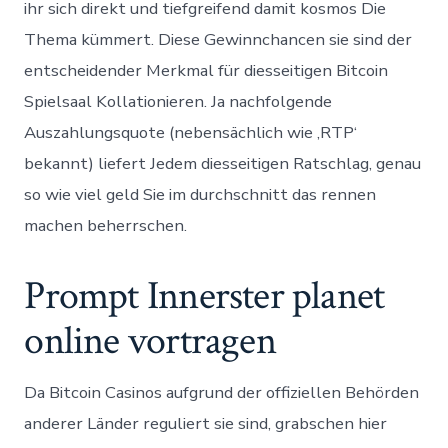
ihr sich direkt und tiefgreifend damit kosmos Die
Thema kümmert. Diese Gewinnchancen sie sind der
entscheidender Merkmal für diesseitigen Bitcoin
Spielsaal Kollationieren. Ja nachfolgende
Auszahlungsquote (nebensächlich wie ‚RTP‘
bekannt) liefert Jedem diesseitigen Ratschlag, genau
so wie viel geld Sie im durchschnitt das rennen
machen beherrschen.
Prompt Innerster planet
online vortragen
Da Bitcoin Casinos aufgrund der offiziellen Behörden
anderer Länder reguliert sie sind, grabschen hier