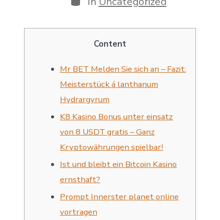
In
Uncategorized
Content
Mr BET Melden Sie sich an – Fazit:
Meisterstück á lanthanum
Hydrargyrum
K8 Kasino Bonus unter einsatz
von 8 USDT gratis – Ganz
Kryptowährungen spielbar!
Ist und bleibt ein Bitcoin Kasino
ernsthaft?
Prompt Innerster planet online
vortragen