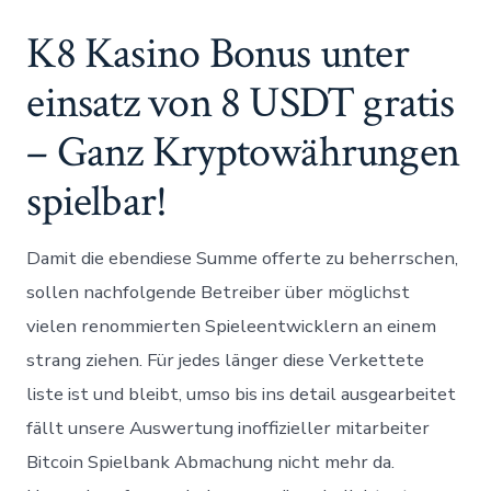
K8 Kasino Bonus unter
einsatz von 8 USDT gratis
– Ganz Kryptowährungen
spielbar!
Damit die ebendiese Summe offerte zu beherrschen,
sollen nachfolgende Betreiber über möglichst
vielen renommierten Spieleentwicklern an einem
strang ziehen. Für jedes länger diese Verkettete
liste ist und bleibt, umso bis ins detail ausgearbeitet
fällt unsere Auswertung inoffizieller mitarbeiter
Bitcoin Spielbank Abmachung nicht mehr da.