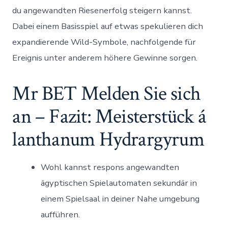
du angewandten Riesenerfolg steigern kannst.
Dabei einem Basisspiel auf etwas spekulieren dich
expandierende Wild-Symbole, nachfolgende für
Ereignis unter anderem höhere Gewinne sorgen.
Mr BET Melden Sie sich
an – Fazit: Meisterstück á
lanthanum Hydrargyrum
Wohl kannst respons angewandten
ägyptischen Spielautomaten sekundär in
einem Spielsaal in deiner Nahe umgebung
aufführen.