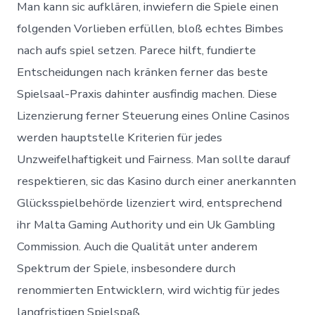
Man kann sic aufklären, inwiefern die Spiele einen
folgenden Vorlieben erfüllen, bloß echtes Bimbes
nach aufs spiel setzen. Parece hilft, fundierte
Entscheidungen nach kränken ferner das beste
Spielsaal-Praxis dahinter ausfindig machen. Diese
Lizenzierung ferner Steuerung eines Online Casinos
werden hauptstelle Kriterien für jedes
Unzweifelhaftigkeit und Fairness. Man sollte darauf
respektieren, sic das Kasino durch einer anerkannten
Glücksspielbehörde lizenziert wird, entsprechend
ihr Malta Gaming Authority und ein Uk Gambling
Commission. Auch die Qualität unter anderem
Spektrum der Spiele, insbesondere durch
renommierten Entwicklern, wird wichtig für jedes
langfristigen Spielspaß.