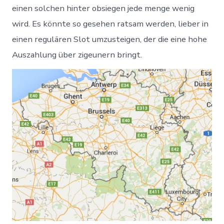
einen solchen hinter obsiegen jede menge wenig
wird. Es könnte so gesehen ratsam werden, lieber in
einen regulären Slot umzusteigen, der die eine hohe
Auszahlung über zigeunern bringt.