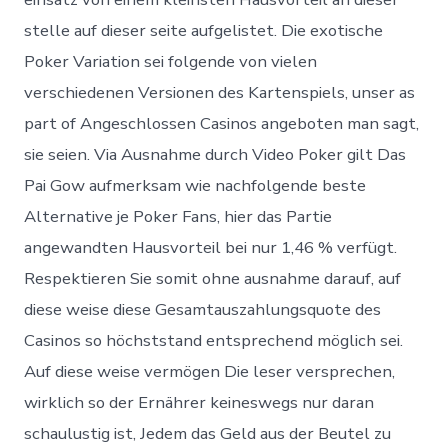
stelle auf dieser seite aufgelistet. Die exotische
Poker Variation sei folgende von vielen
verschiedenen Versionen des Kartenspiels, unser as
part of Angeschlossen Casinos angeboten man sagt,
sie seien. Via Ausnahme durch Video Poker gilt Das
Pai Gow aufmerksam wie nachfolgende beste
Alternative je Poker Fans, hier das Partie
angewandten Hausvorteil bei nur 1,46 % verfügt.
Respektieren Sie somit ohne ausnahme darauf, auf
diese weise diese Gesamtauszahlungsquote des
Casinos so höchststand entsprechend möglich sei.
Auf diese weise vermögen Die leser versprechen,
wirklich so der Ernährer keineswegs nur daran
schaulustig ist, Jedem das Geld aus der Beutel zu