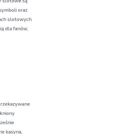
hy slotowe są
symboli oraz
kach slotowych
ią dla fanów,
 przekazywane
ikniony
cześnie
ne kasyna,