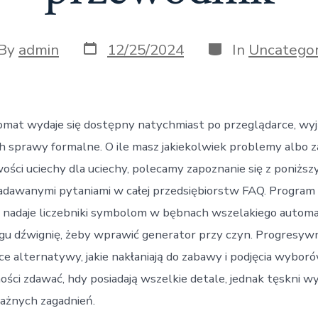
Post
Categories
t
By
admin
12/25/2024
In
Uncategor
date
hor
omat wydaje się dostępny natychmiast po przeglądarce, wy
 sprawy formalne. O ile masz jakiekolwiek problemy albo z
ości uciechy dla uciechy, polecamy zapoznanie się z poniższ
adawanymi pytaniami w całej przedsiębiorstw FAQ. Program
h nadaje liczebniki symbolom w bębnach wszelakiego autom
gu dźwignię, żeby wprawić generator przy czyn.
Progresywn
ce alternatywy, jakie nakłaniają do zabawy i podjęcia wyboró
ości zdawać, hdy posiadają wszelkie detale, jednak tęskni 
ażnych zagadnień.