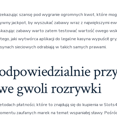
ekazując szansę pod wygranie ogromnych kwot, które mogą 
sywny jackpot, by wyszukać zabawy wraz z największymi e
kazując zabawy warto zatem testować wartość owego wsk
tego, jaki wytwórca aplikacji do legalne kasyna wypuścił gry
ynach sieciowych odrabiają w takich samych prawami.
odpowiedzialnie przy
owe gwoli rozrywki
todach płatności, które to znajdują się do kupienia w Slots4
omentu zaufanych marek na temat wspaniałej sławy. Pośró