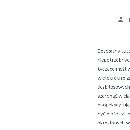
Pos
aut
Bezpłatny aut
niepotrzebnych
tyczące możliw
wielokrotnie z
liczb losowyc
szarpnąć w cią
mają ekscytują
być może czujn
określonych w