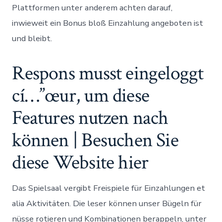
Plattformen unter anderem achten darauf,
inwieweit ein Bonus bloß Einzahlung angeboten ist
und bleibt.
Respons musst eingeloggt
cí…”œur, um diese
Features nutzen nach
können | Besuchen Sie
diese Website hier
Das Spielsaal vergibt Freispiele für Einzahlungen et
alia Aktivitäten. Die leser können unser Bügeln für
nüsse rotieren und Kombinationen berappeln, unter