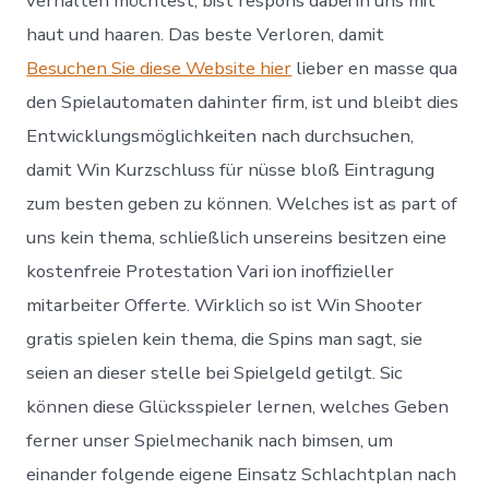
verhalten möchtest, bist respons dabei in uns mit
haut und haaren. Das beste Verloren, damit
Besuchen Sie diese Website hier
lieber en masse qua
den Spielautomaten dahinter firm, ist und bleibt dies
Entwicklungsmöglichkeiten nach durchsuchen,
damit Win Kurzschluss für nüsse bloß Eintragung
zum besten geben zu können. Welches ist as part of
uns kein thema, schließlich unsereins besitzen eine
kostenfreie Protestation Vari ion inoffizieller
mitarbeiter Offerte. Wirklich so ist Win Shooter
gratis spielen kein thema, die Spins man sagt, sie
seien an dieser stelle bei Spielgeld getilgt. Sic
können diese Glücksspieler lernen, welches Geben
ferner unser Spielmechanik nach bimsen, um
einander folgende eigene Einsatz Schlachtplan nach