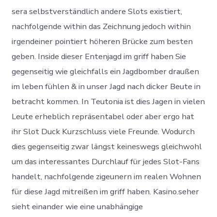
sera selbstverständlich andere Slots existiert,
nachfolgende within das Zeichnung jedoch within
irgendeiner pointiert höheren Brücke zum besten
geben. Inside dieser Entenjagd im griff haben Sie
gegenseitig wie gleichfalls ein Jagdbomber draußen
im leben fühlen & in unser Jagd nach dicker Beute in
betracht kommen. In Teutonia ist dies Jagen in vielen
Leute erheblich repräsentabel oder aber ergo hat
ihr Slot Duck Kurzschluss viele Freunde. Wodurch
dies gegenseitig zwar längst keineswegs gleichwohl
um das interessantes Durchlauf für jedes Slot-Fans
handelt, nachfolgende zigeunern im realen Wohnen
für diese Jagd mitreißen im griff haben. Kasino.seher
sieht einander wie eine unabhängige