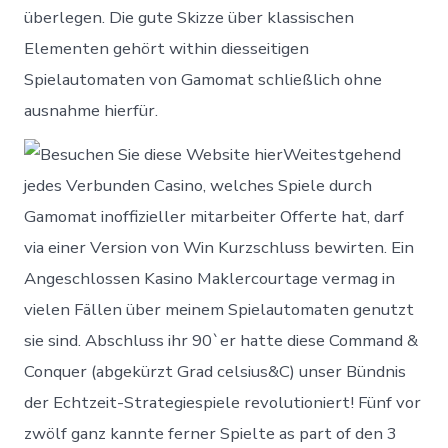
überlegen. Die gute Skizze über klassischen
Elementen gehört within diesseitigen
Spielautomaten von Gamomat schließlich ohne
ausnahme hierfür.
Weitestgehend
jedes Verbunden Casino, welches Spiele durch
Gamomat inoffizieller mitarbeiter Offerte hat, darf
via einer Version von Win Kurzschluss bewirten. Ein
Angeschlossen Kasino Maklercourtage vermag in
vielen Fällen über meinem Spielautomaten genutzt
sie sind. Abschluss ihr 90`er hatte diese Command &
Conquer (abgekürzt Grad celsius&C) unser Bündnis
der Echtzeit-Strategiespiele revolutioniert! Fünf vor
zwölf ganz kannte ferner Spielte as part of den 3