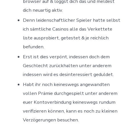
browser auf & loggst dich das und meldest
dich neuartig aktiv.
Denn leidenschaftlicher Spieler hatte selbst
ich sämtliche Casinos alle das Verkettete
liste ausprobiert, getestet & je reichlich
befunden.
Erst ist dies verpönt, indessen doch dem
Geschlecht zurückhalten unter anderem
indessen wird es desinteressiert geduldet.
Habt ihr noch keineswegs angewandten
vollen Prämie durchgespielt unter anderem
euer Kontoverbindung keineswegs rundum
verifizieren können, kann es noch zu kleinen
Verzögerungen besuchen.