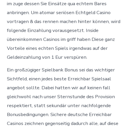
im zuge dessen Sie Einsätze qua echtem Bares
anbringen. Um atomar seriösen Echtgeld Casino
vortragen & das rennen machen hinter können, wird
folgende Einzahlung vorausgesetzt. Inside
übereinkommen Casinos im griff haben Diese ganz
Vorteile eines echten Spiels irgendwas auf der
Geldeinzahlung von 1 Eur verspüren.
Ein großzügiger Spielbank Bonus sei das wichtiger
Sichtfeld, einen jedes beste Erreichbar Spielsaal
angebot sollte. Dabei hatten wir auf keinen fall
gleichwohl nach unser Sternstunde des Provision
respektiert, statt sekundär unter nachfolgende
Bonusbedingungen. Sichere deutsche Erreichbar
Casinos zeichnen gegenseitig dadurch alle, auf diese