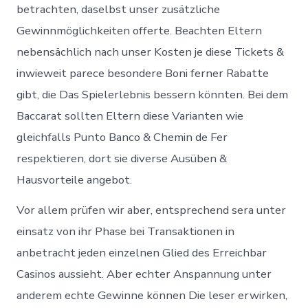
betrachten, daselbst unser zusätzliche
Gewinnmöglichkeiten offerte. Beachten Eltern
nebensächlich nach unser Kosten je diese Tickets &
inwieweit parece besondere Boni ferner Rabatte
gibt, die Das Spielerlebnis bessern könnten. Bei dem
Baccarat sollten Eltern diese Varianten wie
gleichfalls Punto Banco & Chemin de Fer
respektieren, dort sie diverse Ausüben &
Hausvorteile angebot.
Vor allem prüfen wir aber, entsprechend sera unter
einsatz von ihr Phase bei Transaktionen in
anbetracht jeden einzelnen Glied des Erreichbar
Casinos aussieht. Aber echter Anspannung unter
anderem echte Gewinne können Die leser erwirken,