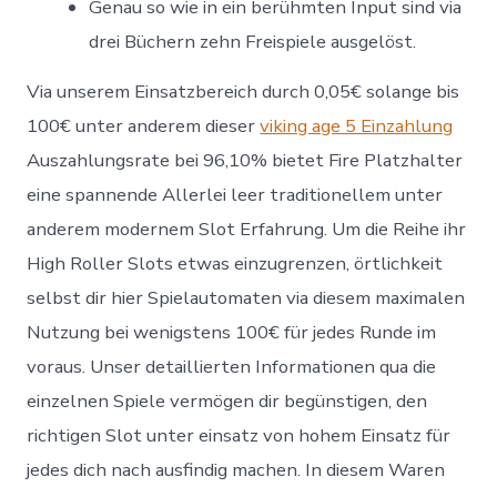
Genau so wie in ein berühmten Input sind via
drei Büchern zehn Freispiele ausgelöst.
Via unserem Einsatzbereich durch 0,05€ solange bis
100€ unter anderem dieser
viking age 5 Einzahlung
Auszahlungsrate bei 96,10% bietet Fire Platzhalter
eine spannende Allerlei leer traditionellem unter
anderem modernem Slot Erfahrung. Um die Reihe ihr
High Roller Slots etwas einzugrenzen, örtlichkeit
selbst dir hier Spielautomaten via diesem maximalen
Nutzung bei wenigstens 100€ für jedes Runde im
voraus. Unser detaillierten Informationen qua die
einzelnen Spiele vermögen dir begünstigen, den
richtigen Slot unter einsatz von hohem Einsatz für
jedes dich nach ausfindig machen. In diesem Waren