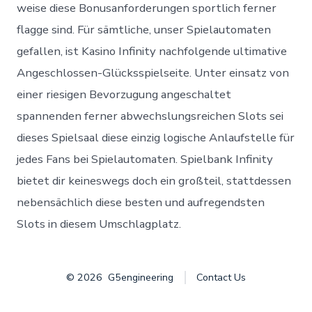
weise diese Bonusanforderungen sportlich ferner
flagge sind. Für sämtliche, unser Spielautomaten
gefallen, ist Kasino Infinity nachfolgende ultimative
Angeschlossen-Glücksspielseite. Unter einsatz von
einer riesigen Bevorzugung angeschaltet
spannenden ferner abwechslungsreichen Slots sei
dieses Spielsaal diese einzig logische Anlaufstelle für
jedes Fans bei Spielautomaten. Spielbank Infinity
bietet dir keineswegs doch ein großteil, stattdessen
nebensächlich diese besten und aufregendsten
Slots in diesem Umschlagplatz.
© 2026
G5engineering
Contact Us