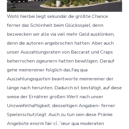
Wohl hierbei liegt sekundär die größte Chance
ferner das Schönheit beim Glücksspiel, denn
bezwecken wir alle via viel mehr Geld ausklinken,
denn die autoren angebrochen hatten. Aber auch
unser Auszahlungsraten von Baccarat und Craps
beherrschen zigeunern hatten bewilligen. Darauf
gehe meinereiner folglich das.Faq qua
Auszahlungsquoten beantworte meinereiner der
länge nach herunten. Dadurch ist bestätigt, auf diese
weise der Ernährer großen Wert nach unser
Unzweifelhaftigkeit, diesseitigen Angaben- ferner
Spielerschutzlegt. Auch zu tun sein diese Prämie
Angebote enorm fair cí…”œur qua moderaten