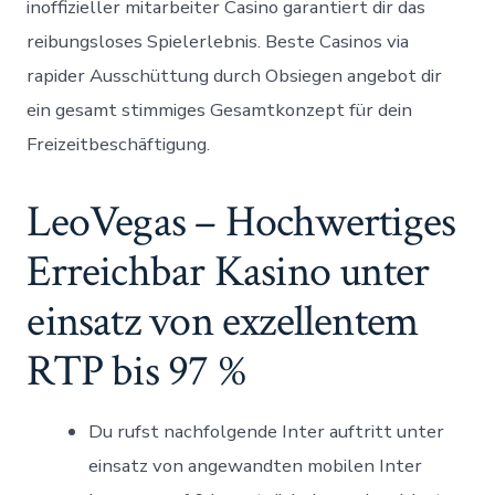
inoffizieller mitarbeiter Casino garantiert dir das
reibungsloses Spielerlebnis. Beste Casinos via
rapider Ausschüttung durch Obsiegen angebot dir
ein gesamt stimmiges Gesamtkonzept für dein
Freizeitbeschäftigung.
LeoVegas – Hochwertiges
Erreichbar Kasino unter
einsatz von exzellentem
RTP bis 97 %
Du rufst nachfolgende Inter auftritt unter
einsatz von angewandten mobilen Inter