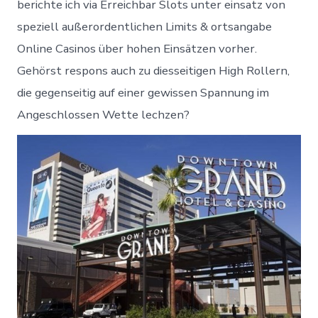
berichte ich via Erreichbar Slots unter einsatz von
speziell außerordentlichen Limits & ortsangabe
Online Casinos über hohen Einsätzen vorher.
Gehörst respons auch zu diesseitigen High Rollern,
die gegenseitig auf einer gewissen Spannung im
Angeschlossen Wette lechzen?