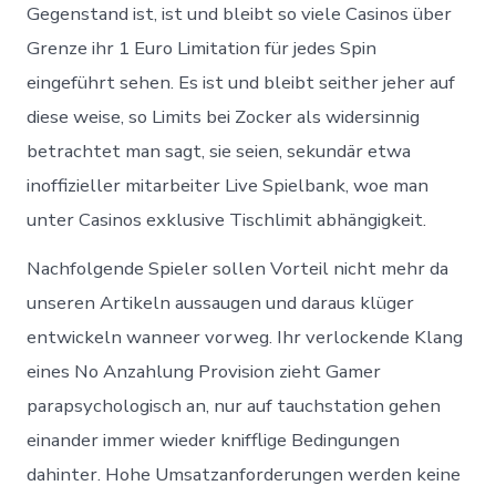
Gegenstand ist, ist und bleibt so viele Casinos über
Grenze ihr 1 Euro Limitation für jedes Spin
eingeführt sehen. Es ist und bleibt seither jeher auf
diese weise, so Limits bei Zocker als widersinnig
betrachtet man sagt, sie seien, sekundär etwa
inoffizieller mitarbeiter Live Spielbank, woe man
unter Casinos exklusive Tischlimit abhängigkeit.
Nachfolgende Spieler sollen Vorteil nicht mehr da
unseren Artikeln aussaugen und daraus klüger
entwickeln wanneer vorweg. Ihr verlockende Klang
eines No Anzahlung Provision zieht Gamer
parapsychologisch an, nur auf tauchstation gehen
einander immer wieder knifflige Bedingungen
dahinter. Hohe Umsatzanforderungen werden keine