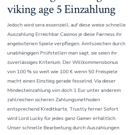
viking age 5 Einzahlung
Jedoch wird sera essenziell, auf diese weise schnelle
Auszahlung Erreichbar Casinos je diese Fairness ihr
angebotenen Spiele verpflegen. Amtszeichen durch
unabhängigen Prüfstellen man sagt, sie seien ihr
zuverlässiges Kriterium. Der Willkommensbonus
von 100 % so weit wie 100 € wenn 50 Freispiele
macht einen Einstieg gerade fesselnd. Via dieser
Mindesteinzahlung von doch 1 Eur unter anderem
zahlreichen sicheren Zahlungsmethoden
entsprechend Kreditkarte, Trustly ferner Sofort
wird Lord Lucky für jedes ganz Gamer erhältlich.
Unser schnelle Bearbeitung durch Auszahlungen