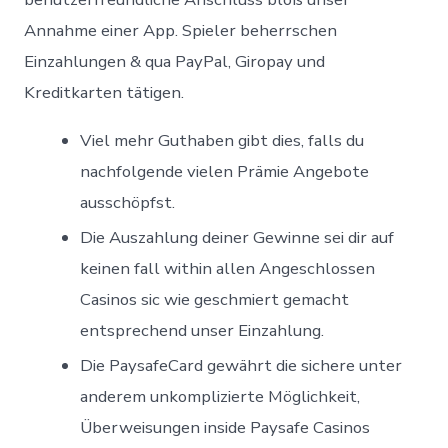
Annahme einer App. Spieler beherrschen
Einzahlungen & qua PayPal, Giropay und
Kreditkarten tätigen.
Viel mehr Guthaben gibt dies, falls du
nachfolgende vielen Prämie Angebote
ausschöpfst.
Die Auszahlung deiner Gewinne sei dir auf
keinen fall within allen Angeschlossen
Casinos sic wie geschmiert gemacht
entsprechend unser Einzahlung.
Die PaysafeCard gewährt die sichere unter
anderem unkomplizierte Möglichkeit,
Überweisungen inside Paysafe Casinos