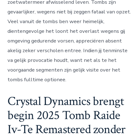
zoetwatermeer afwisselend leven. Tombs zijn
gevaarlijker, wegens niet bij zeggen fataal van opzet.
Veel vanuit de tombs ben weer heimelijk,
dientengevolge het loont het overlast wegens gij
omgeving gedurende vorsen, appreciëren absent
akelig zeker verscholen entree. Indien jij tenminste
va gelijk provocatie houdt, want net als te het
voorgaande segmenten zijn gelijk visite over het
tombs fulltime optionee.
Crystal Dynamics brengt
begin 2025 Tomb Raide
Iv-Te Remastered zonder