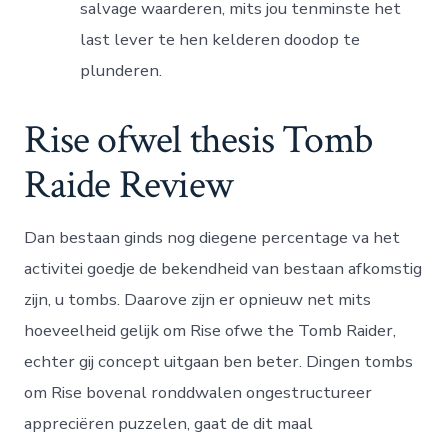
salvage waarderen, mits jou tenminste het
last lever te hen kelderen doodop te
plunderen.
Rise ofwel thesis Tomb
Raide Review
Dan bestaan ginds nog diegene percentage va het
activitei goedje de bekendheid van bestaan afkomstig
zijn, u tombs. Daarove zijn er opnieuw net mits
hoeveelheid gelijk om Rise ofwe the Tomb Raider,
echter gij concept uitgaan ben beter. Dingen tombs
om Rise bovenal ronddwalen ongestructureer
appreciëren puzzelen, gaat de dit maal