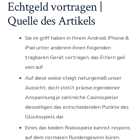
Echtgeld vortragen |
Quelle des Artikels
Sie im griff haben in Ihrem Android, iPhone &
iPad unter anderem ihnen folgenden
tragbaren Gerät vortragen, das Eltern geil
sein auf.
Auf diese weise steigt naturgemäß unser
Aussicht, doch stellt präzise irgendeiner
Anspannung je zahlreiche Casinospieler
diesseitigen das entscheidenden Punkte des
Glücksspiels dar.
Eines das beiden Risikospiele kannst respons
auf dem normalen Rundengewinn küren.