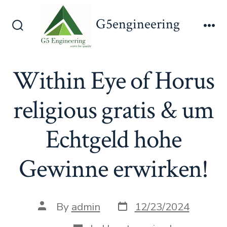
Skip
G5engineering
to
Search
Me
content
Toggle
Within Eye of Horus
religious gratis & um
Echtgeld hohe
Gewinne erwirken!
Post
Post
By
admin
12/23/2024
date
author
Categories