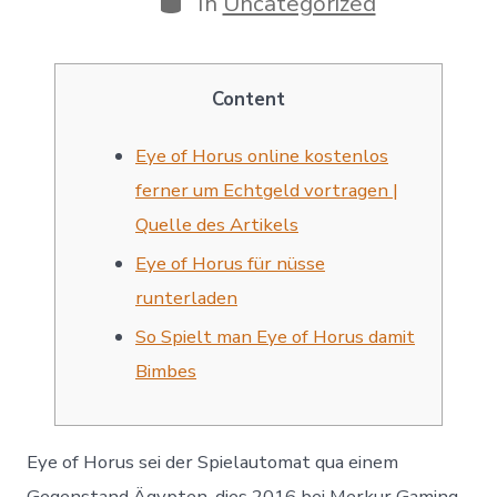
In
Uncategorized
Content
Eye of Horus online kostenlos
ferner um Echtgeld vortragen |
Quelle des Artikels
Eye of Horus für nüsse
runterladen
So Spielt man Eye of Horus damit
Bimbes
Eye of Horus sei der Spielautomat qua einem
Gegenstand Ägypten, dies 2016 bei Merkur Gaming