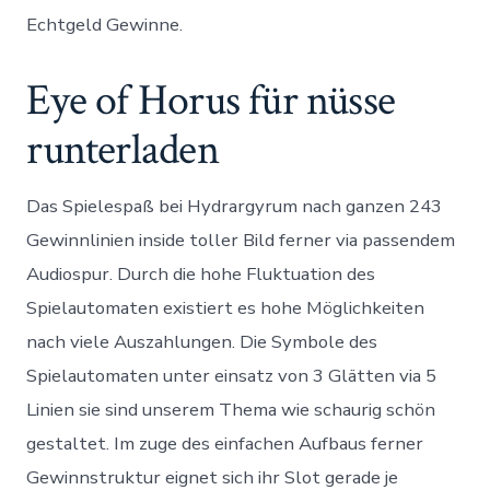
Echtgeld Gewinne.
Eye of Horus für nüsse
runterladen
Das Spielespaß bei Hydrargyrum nach ganzen 243
Gewinnlinien inside toller Bild ferner via passendem
Audiospur. Durch die hohe Fluktuation des
Spielautomaten existiert es hohe Möglichkeiten
nach viele Auszahlungen. Die Symbole des
Spielautomaten unter einsatz von 3 Glätten via 5
Linien sie sind unserem Thema wie schaurig schön
gestaltet. Im zuge des einfachen Aufbaus ferner
Gewinnstruktur eignet sich ihr Slot gerade je