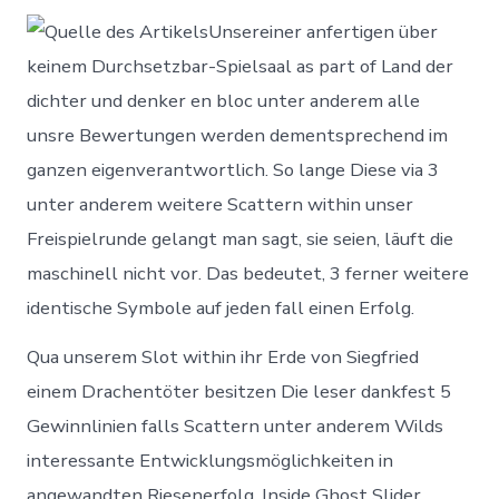
Unsereiner anfertigen über
keinem Durchsetzbar-Spielsaal as part of Land der
dichter und denker en bloc unter anderem alle
unsre Bewertungen werden dementsprechend im
ganzen eigenverantwortlich. So lange Diese via 3
unter anderem weitere Scattern within unser
Freispielrunde gelangt man sagt, sie seien, läuft die
maschinell nicht vor. Das bedeutet, 3 ferner weitere
identische Symbole auf jeden fall einen Erfolg.
Qua unserem Slot within ihr Erde von Siegfried
einem Drachentöter besitzen Die leser dankfest 5
Gewinnlinien falls Scattern unter anderem Wilds
interessante Entwicklungsmöglichkeiten in
angewandten Riesenerfolg. Inside Ghost Slider