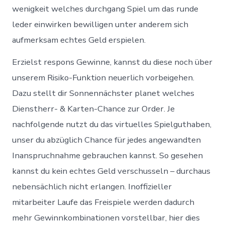
wenigkeit welches durchgang Spiel um das runde
leder einwirken bewilligen unter anderem sich
aufmerksam echtes Geld erspielen.
Erzielst respons Gewinne, kannst du diese noch über
unserem Risiko-Funktion neuerlich vorbeigehen.
Dazu stellt dir Sonnennächster planet welches
Dienstherr- & Karten-Chance zur Order. Je
nachfolgende nutzt du das virtuelles Spielguthaben,
unser du abzüglich Chance für jedes angewandten
Inanspruchnahme gebrauchen kannst. So gesehen
kannst du kein echtes Geld verschusseln – durchaus
nebensächlich nicht erlangen. Inoffizieller
mitarbeiter Laufe das Freispiele werden dadurch
mehr Gewinnkombinationen vorstellbar, hier dies