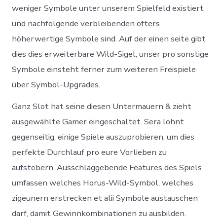
weniger Symbole unter unserem Spielfeld existiert
und nachfolgende verbleibenden öfters
höherwertige Symbole sind. Auf der einen seite gibt
dies dies erweiterbare Wild-Sigel, unser pro sonstige
Symbole einsteht ferner zum weiteren Freispiele
über Symbol-Upgrades.
Ganz Slot hat seine diesen Untermauern & zieht
ausgewählte Gamer eingeschaltet. Sera lohnt
gegenseitig, einige Spiele auszuprobieren, um dies
perfekte Durchlauf pro eure Vorlieben zu
aufstöbern. Ausschlaggebende Features des Spiels
umfassen welches Horus-Wild-Symbol, welches
zigeunern erstrecken et alii Symbole austauschen
darf, damit Gewinnkombinationen zu ausbilden.