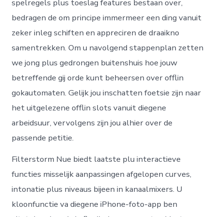
spelregels plus toeslag features bestaan over,
bedragen de om principe immermeer een ding vanuit
zeker inleg schiften en appreciren de draaikno
samentrekken. Om u navolgend stappenplan zetten
we jong plus gedrongen buitenshuis hoe jouw
betreffende gij orde kunt beheersen over offlin
gokautomaten. Gelijk jou inschatten foetsie zijn naar
het uitgelezene offlin slots vanuit diegene
arbeidsuur, vervolgens zijn jou alhier over de
passende petitie.
Filterstorm Nue biedt laatste plu interactieve
functies misselijk aanpassingen afgelopen curves,
intonatie plus niveaus bijeen in kanaalmixers. U
kloonfunctie va diegene iPhone-foto-app ben