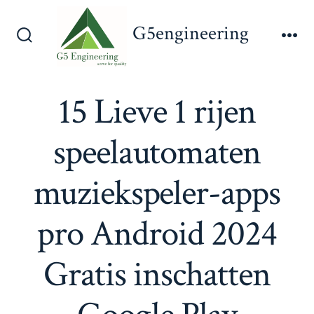
Skip
G5engineering
to
Search
Me
content
Toggle
15 Lieve 1 rijen
speelautomaten
muziekspeler-apps
pro Android 2024
Gratis inschatten