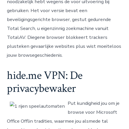
noodzakelijk hebt wegens de voor uitvoering bij
gebruiken. Het voor versie bevat een
beveiligingsgerichte browser, gestut gedurende
Total Search, u eigenzinnig zoekmachine vanuit
TotalAV. Diegene browser blokkeert trackers
plusteken gevaarlijke websites plus wist moeiteloos
jouw browsegeschiedenis.
hide.me VPN: De
privacybewaker
Put kundigheid jou om je
browse voor Microsoft
Office Offlin tradities, waarmee jou alsmede tal