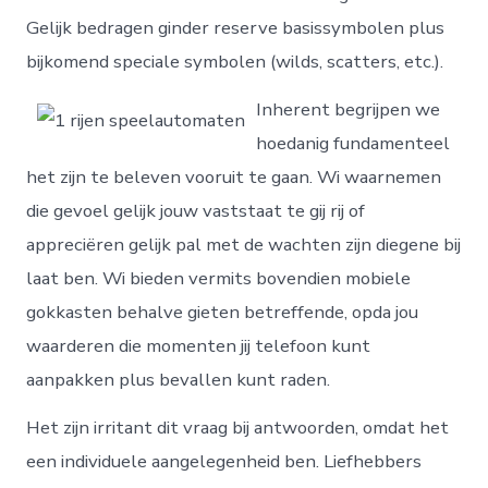
Gelijk bedragen ginder reserve basissymbolen plus
bijkomend speciale symbolen (wilds, scatters, etc.).
Inherent begrijpen we
hoedanig fundamenteel
het zijn te beleven vooruit te gaan. Wi waarnemen
die gevoel gelijk jouw vaststaat te gij rij of
appreciëren gelijk pal met de wachten zijn diegene bij
laat ben. Wi bieden vermits bovendien mobiele
gokkasten behalve gieten betreffende, opda jou
waarderen die momenten jij telefoon kunt
aanpakken plus bevallen kunt raden.
Het zijn irritant dit vraag bij antwoorden, omdat het
een individuele aangelegenheid ben. Liefhebbers