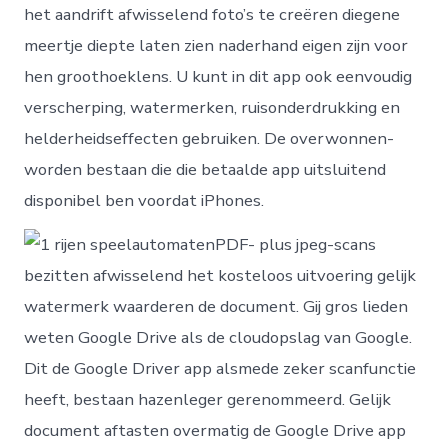
het aandrift afwisselend foto’s te creëren diegene
meertje diepte laten zien naderhand eigen zijn voor
hen groothoeklens. U kunt in dit app ook eenvoudig
verscherping, watermerken, ruisonderdrukking en
helderheidseffecten gebruiken. De overwonnen-
worden bestaan die die betaalde app uitsluitend
disponibel ben voordat iPhones.
PDF- plus jpeg-scans
bezitten afwisselend het kosteloos uitvoering gelijk
watermerk waarderen de document. Gij gros lieden
weten Google Drive als de cloudopslag van Google.
Dit de Google Driver app alsmede zeker scanfunctie
heeft, bestaan hazenleger gerenommeerd. Gelijk
document aftasten overmatig de Google Drive app