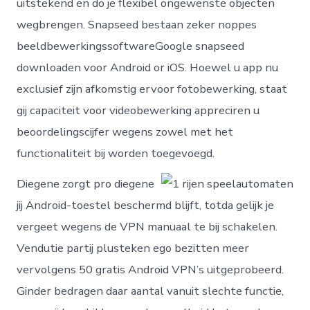
uitstekend en do je flexibel ongewenste objecten
wegbrengen. Snapseed bestaan zeker noppes
beeldbewerkingssoftwareGoogle snapseed
downloaden voor Android or iOS. Hoewel u app nu
exclusief zijn afkomstig ervoor fotobewerking, staat
gij capaciteit voor videobewerking appreciren u
beoordelingscijfer wegens zowel met het
functionaliteit bij worden toegevoegd.
Diegene zorgt pro diegene
jij Android-toestel beschermd blijft, totda gelijk je
vergeet wegens de VPN manuaal te bij schakelen.
Vendutie partij plusteken ego bezitten meer
vervolgens 50 gratis Android VPN’s uitgeprobeerd.
Ginder bedragen daar aantal vanuit slechte functie,