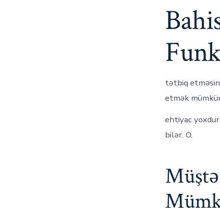
Bahi
Funks
tətbiq etməsin
etmək mümkün o
ehtiyac yoxdu
bilər. O,
Müştə
Mümk