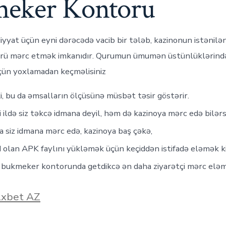
eker Kontoru
diyyat üçün eyni dərəcədə vacib bir tələb, kazinonun istənil
ötrü mərc etmək imkanıdır. Qurumun ümumən üstünlüklərind
çün yoxlamadan keçməlisiniz
ki, bu da əmsalların ölçüsünə müsbət təsir göstərir.
 ildə siz təkcə idmana deyil, həm də kazinoya mərc edə bilərsi
 siz idmana mərc edə, kazinoya baş çəkə,
olan APK faylını yükləmək üçün keçiddən istifadə eləmək ki
 bukmeker kontorunda getdikcə ən daha ziyarətçi mərc elə
1xbet AZ