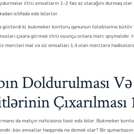
şıdurmalar ötrü əmsalların 1-2 faiz az olacağını durmaq olar.
kadan istifadə edə bilərlər.
 göstərdi ki, bukmeker kontoru qanunun tələblərinə bütöv ba
usları çıxara görmək ötrü oyunçu onlara mərc qoymalıdır. H
 mərcləri mal və siz əmsalları 1,4 olan mərclərə hadisələr
bın Doldurulması Və
tlərinin Çıxarılması 
rmans da matçın nəticəsinə təsir edə bilər. Bukmeker kont
əndir, bəs əmsallar haqqında nə demək olar? Bir qumarbazı