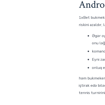
Andro
1xBet bukmeker
riskini azaldır
Əgər oy
onu lə
komanda
Eyni z
onluq e
həm bukmeker k
iştirak edə bil
tennis turnirin