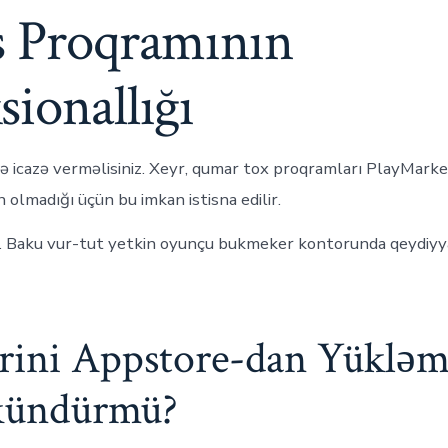
s Proqramının
ionallığı
ə icazə verməlisiniz. Xeyr, qumar tox proqramları PlayMarke
lmadığı üçün bu imkan istisna edilir.
r. Baku vur-tut yetkin oyunçu bukmeker kontorunda qeydiy
rini Appstore-dan Yüklə
ündürmü?