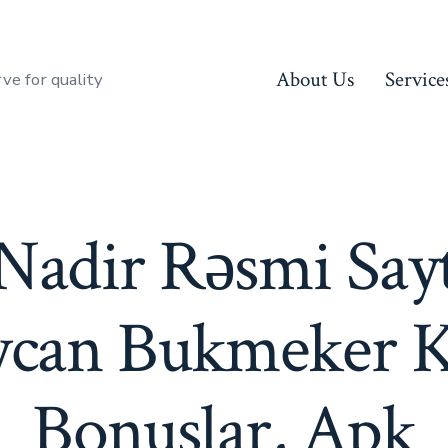
About Us
Service
rve for quality
 Nadir Rəsmi Sayt
ycan Bukmeker K
Bonuslar, Apk