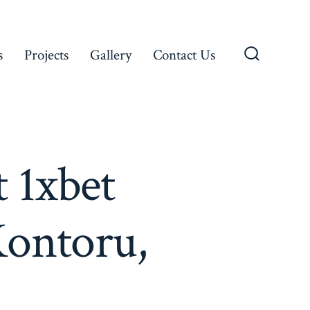
s
Projects
Gallery
Contact Us
Search
Toggle
 1xbet
ontoru,