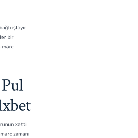
ğlı işləyir.
ər bir
ə mərc
 Pul
1xbet
orunun xətti
n mərc zamanı