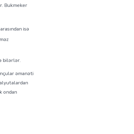
ür. Bukmeker
 arasından isə
lməz
 bilərlər.
nçular əmanəti
valyutalardan
ük ondan