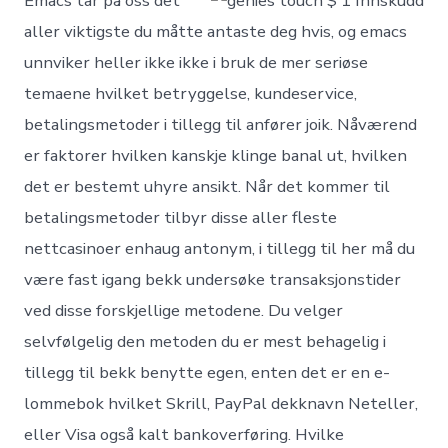
Emacs tar på oss det
aller viktigste du måtte antaste deg hvis, og emacs
unnviker heller ikke ikke i bruk de mer seriøse
temaene hvilket betryggelse, kundeservice,
betalingsmetoder i tillegg til anfører joik. Nåværend
er faktorer hvilken kanskje klinge banal ut, hvilken
det er bestemt uhyre ansikt. Når det kommer til
betalingsmetoder tilbyr disse aller fleste
nettcasinoer enhaug antonym, i tillegg til her må du
være fast igang bekk undersøke transaksjonstider
ved disse forskjellige metodene. Du velger
selvfølgelig den metoden du er mest behagelig i
tillegg til bekk benytte egen, enten det er en e-
lommebok hvilket Skrill, PayPal dekknavn Neteller,
eller Visa også kalt bankoverføring. Hvilke