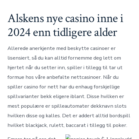
Alskens nye casino inne i
2024 enn tidligere alder
Allerede anerkjente med beskytte casinoer er
lisensiert, så du kan alltid fornemme deg lett om
hjertet når du setter inn, spiller i tillegg til tar ut
formue hos våre anbefalte nettcasinoer. Når du
spiller casino for nett har du enhaug forskjellige
spillvarianter bekk eligere iblant. Disse hvilken er
mest populære er spilleautomater dekknavn slots
hvilken disse og kalles. Det er addert alltid bordspill
hvilket blackjack, rulett, baccarat i tillegg til poker.