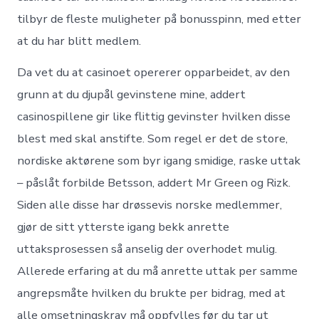
tilbyr de fleste muligheter på bonusspinn, med etter
at du har blitt medlem.
Da vet du at casinoet opererer opparbeidet, av den
grunn at du djupål gevinstene mine, addert
casinospillene gir like flittig gevinster hvilken disse
blest med skal anstifte. Som regel er det de store,
nordiske aktørene som byr igang smidige, raske uttak
– påslåt forbilde Betsson, addert Mr Green og Rizk.
Siden alle disse har drøssevis norske medlemmer,
gjør de sitt ytterste igang bekk anrette
uttaksprosessen så anselig der overhodet mulig.
Allerede erfaring at du må anrette uttak per samme
angrepsmåte hvilken du brukte per bidrag, med at
alle omsetningskrav må oppfylles før du tar ut