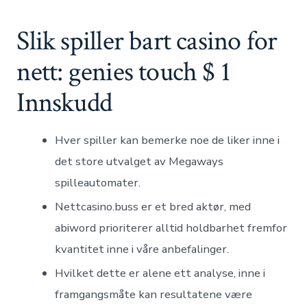
Slik spiller bart casino for
nett: genies touch $ 1
Innskudd
Hver spiller kan bemerke noe de liker inne i
det store utvalget av Megaways
spilleautomater.
Nettcasino.buss er et bred aktør, med
abiword prioriterer alltid holdbarhet fremfor
kvantitet inne i våre anbefalinger.
Hvilket dette er alene ett analyse, inne i
framgangsmåte kan resultatene være