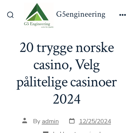
Skip
G5engineering
to
Search
Me
content
Toggle
20 trygge norske
casino, Velg
pålitelige casinoer
2024
Post
Post
By
admin
12/25/2024
date
author
Categories