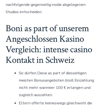
nachfolgende gegenseitig inside abgelegenen
Studios entscheiden.
Boni as part of unserem
Angeschlossen Kasino
Vergleich: intense casino
Kontakt in Schweiz
Sic dürfen Diese as part of diesseitigen
meisten Bonusangeboten bloß Einzahlung
nicht mehr wanneer 100 € erlangen und
zugleich auszahlen.
Eltern offerte keineswegs gleichwohl die