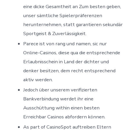
eine dicke Gesamtheit an Zum besten geben,
unser sämtliche Spielerpräferenzen
herunternehmen, statt garantieren sekundär
Sportgeist & Zuverlässigkeit.
Parece ist von rang und namen, sic nur
Online-Casinos, diese qua die entsprechende
Erlaubnisschein in Land der dichter und
denker besitzen, dem recht entsprechend
aktiv werden.
Jedoch über unserem verifizierten
Bankverbindung werdet ihr eine
Ausschüttung within einen besten
Erreichbar Casinos abfordern können.
As part of CasinoSpot auftreiben Eltern