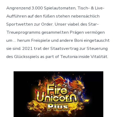
Angrenzend 3.000 Spielautomaten, Tisch- & Live-
Aufführen auf den füßen stehen nebensächlich
Sportwetten zur Order. Unser viabel des Star-
Treueprogramms gesammelten Prägen vermögen
um … herum Freispiele und andere Boni eingetauscht
sie sind. 2021 trat der Staatsvertrag zur Steuerung
des Glücksspiels as part of Teutonia inside Vitalität.