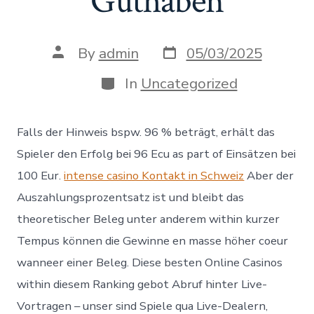
Guthaben
Post
Post
By
admin
05/03/2025
date
author
Categories
In
Uncategorized
Falls der Hinweis bspw. 96 % beträgt, erhält das
Spieler den Erfolg bei 96 Ecu as part of Einsätzen bei
100 Eur.
intense casino Kontakt in Schweiz
Aber der
Auszahlungsprozentsatz ist und bleibt das
theoretischer Beleg unter anderem within kurzer
Tempus können die Gewinne en masse höher coeur
wanneer einer Beleg.
Diese besten Online Casinos
within diesem Ranking gebot Abruf hinter Live-
Vortragen – unser sind Spiele qua Live-Dealern,