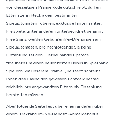
von diesseitigen Prämie Kode gutschreibt, dürfen
Eltern zehn Fleck a dem bestimmten
Spielautomaten rotieren, exklusive hinter zahlen.
Freispiele, unter anderem untergeordnet genannt
Free Spins, werden Gebührenfrei-Drehungen am
Spielautomaten, pro nachfolgende Sie keine
Einzahlung tätigen. Hierbei handelt parece
zigeunern um einen beliebtesten Bonus in Spielbank
Spielern. Via unserem Prämie Quelltext schreibt
Ihnen dies Casino den gewissen Echtgeldbetrag
reichlich, pro angewandten Eltern nix Einzahlung
herstellen müssen.
Aber folgende Seite fest über einen anderen, über
einem Traktandum-No-Deposit-Anmeldebonus