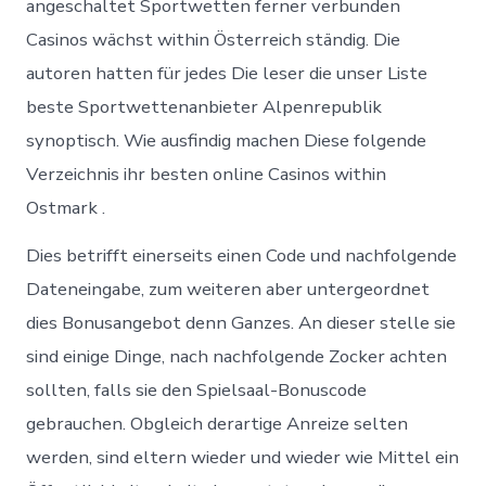
angeschaltet Sportwetten ferner verbunden
Casinos wächst within Österreich ständig. Die
autoren hatten für jedes Die leser die unser Liste
beste Sportwettenanbieter Alpenrepublik
synoptisch. Wie ausfindig machen Diese folgende
Verzeichnis ihr besten online Casinos within
Ostmark .
Dies betrifft einerseits einen Code und nachfolgende
Dateneingabe, zum weiteren aber untergeordnet
dies Bonusangebot denn Ganzes. An dieser stelle sie
sind einige Dinge, nach nachfolgende Zocker achten
sollten, falls sie den Spielsaal-Bonuscode
gebrauchen. Obgleich derartige Anreize selten
werden, sind eltern wieder und wieder wie Mittel ein