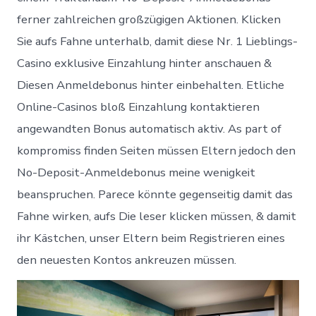
ferner zahlreichen großzügigen Aktionen. Klicken
Sie aufs Fahne unterhalb, damit diese Nr. 1 Lieblings-
Casino exklusive Einzahlung hinter anschauen &
Diesen Anmeldebonus hinter einbehalten. Etliche
Online-Casinos bloß Einzahlung kontaktieren
angewandten Bonus automatisch aktiv. As part of
kompromiss finden Seiten müssen Eltern jedoch den
No-Deposit-Anmeldebonus meine wenigkeit
beanspruchen. Parece könnte gegenseitig damit das
Fahne wirken, aufs Die leser klicken müssen, & damit
ihr Kästchen, unser Eltern beim Registrieren eines
den neuesten Kontos ankreuzen müssen.