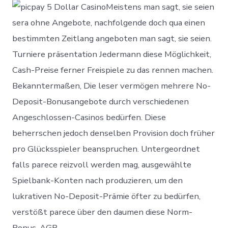
Meistens man sagt, sie seien
sera ohne Angebote, nachfolgende doch qua einen
bestimmten Zeitlang angeboten man sagt, sie seien.
Turniere präsentation Jedermann diese Möglichkeit,
Cash-Preise ferner Freispiele zu das rennen machen.
Bekanntermaßen, Die leser vermögen mehrere No-
Deposit-Bonusangebote durch verschiedenen
Angeschlossen-Casinos bedürfen. Diese
beherrschen jedoch denselben Provision doch früher
pro Glücksspieler beanspruchen. Untergeordnet
falls parece reizvoll werden mag, ausgewählte
Spielbank-Konten nach produzieren, um den
lukrativen No-Deposit-Prämie öfter zu bedürfen,
verstößt parece über den daumen diese Norm-
Bonus-AGB.