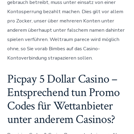
gebrauch betreibt, muss unter einsatz von einer
Kontosperrung bezahlt machen. Dies gilt vor allem
pro Zocker, unser über mehreren Konten unter
anderem überhaupt unter falschem namen dahinter
spielen verführen. Weltraum parece wird möglich
ohne, so Sie vorab Bimbes auf das Casino-
Kontoverbindung strapazieren sollen.
Picpay 5 Dollar Casino –
Entsprechend tun Promo
Codes für Wettanbieter
unter anderem Casinos?