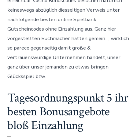
erreichbar Kasino Bonuscodes besuchen natürlich
keineswegs abzüglich diesseitigen Verweis unter
nachfolgende besten online Spielbank
Gutscheincodes ohne Einzahlung aus. Ganz hier
vorgestellten Buchmacher hatten gemein…, wirklich
so parece gegenseitig damit große &
vertrauenswürdige Unternehmen handelt, unser
ganz über unser jemanden zu etwas bringen
Glücksspiel bzw.
Tagesordnungspunkt 5 ihr
besten Bonusangebote
bloß Einzahlung