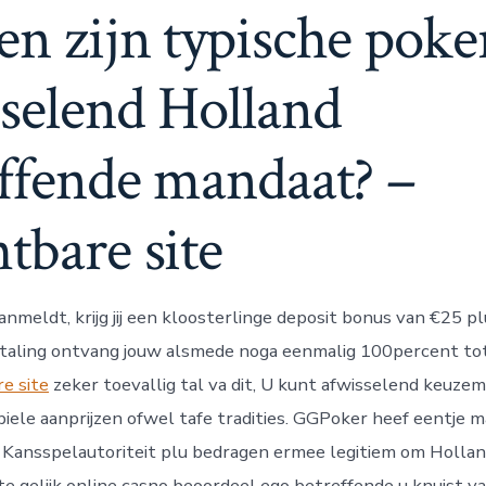
n zijn typische poker
sselend Holland
effende mandaat? –
tbare site
anmeldt, krijg jij een kloosterlinge deposit bonus van €25 p
taling ontvang jouw alsmede noga eenmalig 100percent tot
e site
zeker toevallig tal va dit, U kunt afwisselend keuzem
iele aanprijzen ofwel tafe tradities. GGPoker heef eentje 
Kansspelautoriteit plu bedragen ermee legitiem om Hollan
te gelijk online casno beoordeel ego betreffende u knuist v