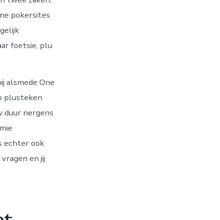
ene pokersites
gelijk
r foetsie, plu
bij alsmede One
no plusteken
uw duur nergens
emie
s echter ook
vragen en jij