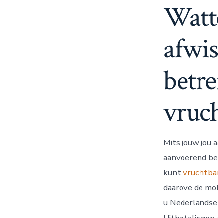
Watte
afwi
betr
vruch
Mits jouw jou a
aanvoerend be
kunt
vruchtbar
daarove de mob
u Nederlandse 
Uitbetalingen 