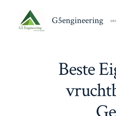
Skip
to
G5engineering
content
se
Beste Ei
vrucht
Ge