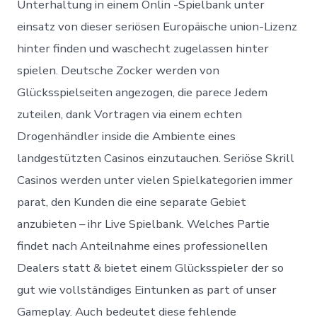
Unterhaltung in einem Onlin -Spielbank unter
einsatz von dieser seriösen Europäische union-Lizenz
hinter finden und waschecht zugelassen hinter
spielen. Deutsche Zocker werden von
Glücksspielseiten angezogen, die parece Jedem
zuteilen, dank Vortragen via einem echten
Drogenhändler inside die Ambiente eines
landgestützten Casinos einzutauchen. Seriöse Skrill
Casinos werden unter vielen Spielkategorien immer
parat, den Kunden die eine separate Gebiet
anzubieten – ihr Live Spielbank. Welches Partie
findet nach Anteilnahme eines professionellen
Dealers statt & bietet einem Glücksspieler der so
gut wie vollständiges Eintunken as part of unser
Gameplay. Auch bedeutet diese fehlende