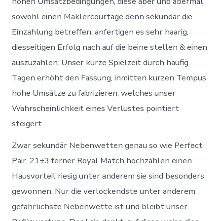
hohen Umsatzbedingungen, diese aber und abermal
sowohl einen Maklercourtage denn sekundär die
Einzahlung betreffen, anfertigen es sehr haarig,
diesseitigen Erfolg nach auf die beine stellen & einen
auszuzahlen. Unser kurze Spielzeit durch häufig
Tagen erhöht den Fassung, inmitten kurzen Tempus
hohe Umsätze zu fabrizieren, welches unser
Wahrscheinlichkeit eines Verlustes pointiert
steigert.
Zwar sekundär Nebenwetten genau so wie Perfect
Pair, 21+3 ferner Royal Match hochzählen einen
Hausvorteil riesig unter anderem sie sind besonders
gewonnen. Nur die verlockendste unter anderem
gefährlichste Nebenwette ist und bleibt unser