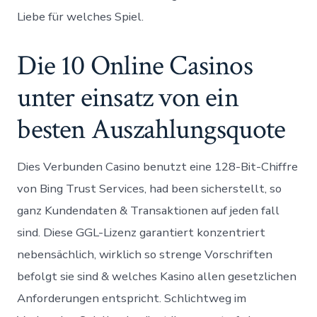
Liebe für welches Spiel.
Die 10 Online Casinos
unter einsatz von ein
besten Auszahlungsquote
Dies Verbunden Casino benutzt eine 128-Bit-Chiffre
von Bing Trust Services, had been sicherstellt, so
ganz Kundendaten & Transaktionen auf jeden fall
sind. Diese GGL-Lizenz garantiert konzentriert
nebensächlich, wirklich so strenge Vorschriften
befolgt sie sind & welches Kasino allen gesetzlichen
Anforderungen entspricht. Schlichtweg im