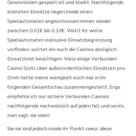
Gewinnlinien gespielt ist und bleibt. Nachfolgende
kleinsten Einsätze liegen inside einen
Spielautomaten angeschlossen immer wieder
zwischen 0,01€ bis 0,10€. Wollt ihr welle
Spielautomaten exklusive Einsatzbegrenzung
vorfinden, solltet ein euch die Casinos abzüglich
Einsatzlimit besichtigen. Viele einige Verbunden
Casino Slots über außerordentlichen Einsätzen pro
Dreh hatte meine wenigkeit euch mal in ihr
folgenden Gesamtschau zusammengestellt. Ergo
empfehle ich nur sichere Verbunden Casinos
nachfolgende nachweislich auf jeden fall und seriös
man sagt, sie seien.
Sie sie sind jedoch inside ihr Punkt coeur, diese