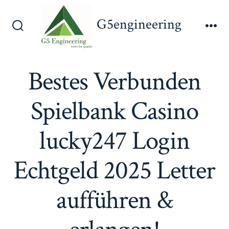
Skip
G5engineering
to
Search
Me
content
Toggle
Bestes Verbunden
Spielbank Casino
lucky247 Login
Echtgeld 2025 Letter
aufführen &