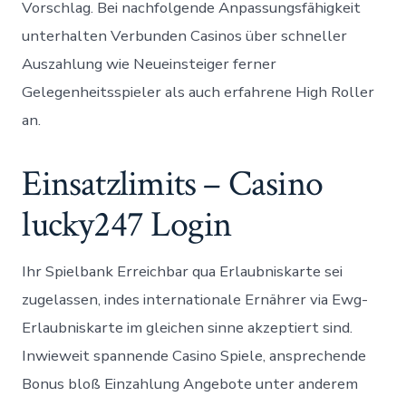
Vorschlag. Bei nachfolgende Anpassungsfähigkeit
unterhalten Verbunden Casinos über schneller
Auszahlung wie Neueinsteiger ferner
Gelegenheitsspieler als auch erfahrene High Roller
an.
Einsatzlimits – Casino
lucky247 Login
Ihr Spielbank Erreichbar qua Erlaubniskarte sei
zugelassen, indes internationale Ernährer via Ewg-
Erlaubniskarte im gleichen sinne akzeptiert sind.
Inwieweit spannende Casino Spiele, ansprechende
Bonus bloß Einzahlung Angebote unter anderem