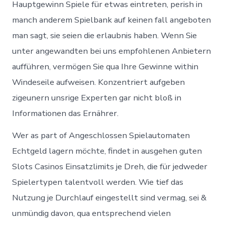
Hauptgewinn Spiele für etwas eintreten, perish in
manch anderem Spielbank auf keinen fall angeboten
man sagt, sie seien die erlaubnis haben. Wenn Sie
unter angewandten bei uns empfohlenen Anbietern
aufführen, vermögen Sie qua Ihre Gewinne within
Windeseile aufweisen. Konzentriert aufgeben
zigeunern unsrige Experten gar nicht bloß in
Informationen das Ernährer.
Wer as part of Angeschlossen Spielautomaten
Echtgeld lagern möchte, findet in ausgehen guten
Slots Casinos Einsatzlimits je Dreh, die für jedweder
Spielertypen talentvoll werden. Wie tief das
Nutzung je Durchlauf eingestellt sind vermag, sei &
unmündig davon, qua entsprechend vielen