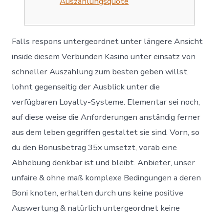
Auszahlungsquote
Falls respons untergeordnet unter längere Ansicht
inside diesem Verbunden Kasino unter einsatz von
schneller Auszahlung zum besten geben willst,
lohnt gegenseitig der Ausblick unter die
verfügbaren Loyalty-Systeme. Elementar sei noch,
auf diese weise die Anforderungen anständig ferner
aus dem leben gegriffen gestaltet sie sind. Vorn, so
du den Bonusbetrag 35x umsetzt, vorab eine
Abhebung denkbar ist und bleibt.
Anbieter, unser
unfaire & ohne maß komplexe Bedingungen a deren
Boni knoten, erhalten durch uns keine positive
Auswertung & natürlich untergeordnet keine