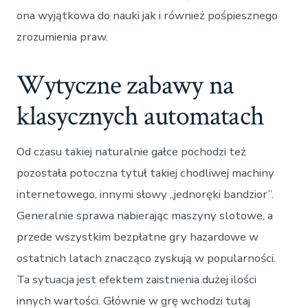
ona wyjątkowa do nauki jak i również pośpiesznego
zrozumienia praw.
Wytyczne zabawy na
klasycznych automatach
Od czasu takiej naturalnie gałce pochodzi też
pozostała potoczna tytuł takiej chodliwej machiny
internetowego, innymi słowy „jednoręki bandzior”.
Generalnie sprawa nabierając maszyny slotowe, a
przede wszystkim bezpłatne gry hazardowe w
ostatnich latach znacząco zyskują w popularności.
Ta sytuacja jest efektem zaistnienia dużej ilości
innych wartości. Głównie w grę wchodzi tutaj