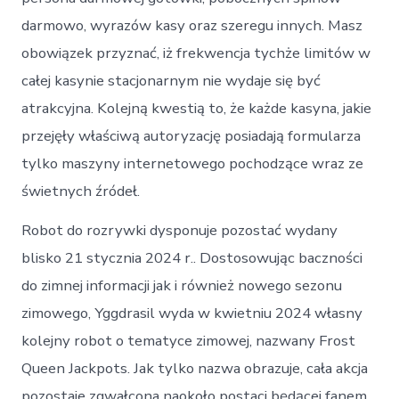
darmowo, wyrazów kasy oraz szeregu innych. Masz
obowiązek przyznać, iż frekwencja tychże limitów w
całej kasynie stacjonarnym nie wydaje się być
atrakcyjna. Kolejną kwestią to, że każde kasyna, jakie
przejęły właściwą autoryzację posiadają formularza
tylko maszyny internetowego pochodzące wraz ze
świetnych źródeł.
Robot do rozrywki dysponuje pozostać wydany
blisko 21 stycznia 2024 r.. Dostosowując baczności
do zimnej informacji jak i również nowego sezonu
zimowego, Yggdrasil wyda w kwietniu 2024 własny
kolejny robot o tematyce zimowej, nazwany Frost
Queen Jackpots. Jak tylko nazwa obrazuje, cała akcja
pozostaje zgwałcona naokoło postaci będącej fanem