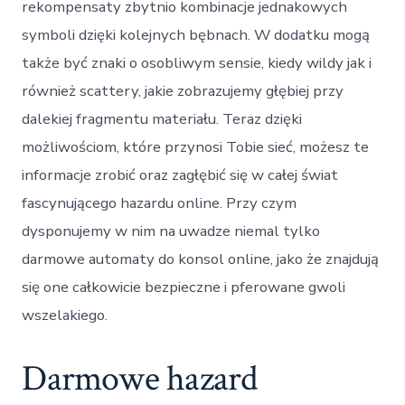
rekompensaty zbytnio kombinacje jednakowych
symboli dzięki kolejnych bębnach. W dodatku mogą
także być znaki o osobliwym sensie, kiedy wildy jak i
również scattery, jakie zobrazujemy głębiej przy
dalekiej fragmentu materiału. Teraz dzięki
możliwościom, które przynosi Tobie sieć, możesz te
informacje zrobić oraz zagłębić się w całej świat
fascynującego hazardu online. Przy czym
dysponujemy w nim na uwadze niemal tylko
darmowe automaty do konsol online, jako że znajdują
się one całkowicie bezpieczne i pferowane gwoli
wszelakiego.
Darmowe hazard