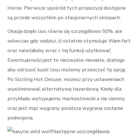
Horse. Pierwsze spośród tych propozycji dostępne
są przede wszystkim po stacjonarnych sklepach.
Okazja dzięki cios równa się szczegółowo 50%, ale
wówczas gdy widzisz, iż ostatnio stymuluje Wam fart
oraz należałoby wraz z tej funkcji użytkować.
Ewentualności jest to niezwykle niewiele, dlatego
aby odrzucić kusić losu możemy przeoczyć tę opcję.
Po Sizzling Hot Deluxe, możesz przy ustawieniach
wyeliminować alternatywę hazardową. Kiedy dla
przykładu wytypujemy marksistowski a nie ciemny
oraz jest mąż wygrany poniższa wygrana zostanie
podwojona.
Następne uszczegóławia