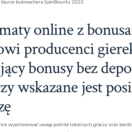
 biurze bukmachera SpinBounty 2023.
maty online z bonusa
owi producenci giere
jący bonusy bez depo
rzy wskazane jest pos
zę
chce wypromować uwagi pośród lokalnych graczy oraz bardz