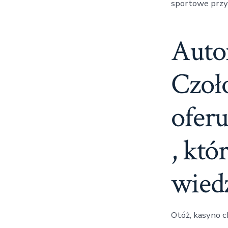
sportowe przy
Auto
Czoł
oferu
, któ
wied
Otóż, kasyno 