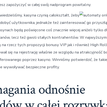
iesz zapożyczyć w całej swój nadprogram powitalny.
wiedzieliśmy, kasyna czynią całokształt, żeby
 zdobyć użytkownika, jednakże też zainteresować go przyszł
synach będą poświęcone coś znacznie więcej aniżeli tylko d
fanów, lecz też gwoli stałych kontrahentów. W najwyższym
 na rzecz tych propozycji bonusy VIP jak i również High Rol
wał się na rejestrację właśnie ze względu na atrakcyjność 
ferowanego poprzez kasyno. Winniśmy potwierdzić, że taki
nie wywoływać bezpieczne profity.
gania odnośnie
adów w całej rozrywk