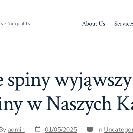
About Us
Service
rve for quality
e spiny wyjąwszy
piny w Naszych K
Post
Categories
t
By
admin
01/05/2025
In
Uncategor