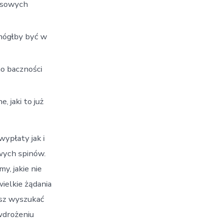
tisowych
mógłby być w
o baczności
, jaki to już
ypłaty jak i
wych spinów.
, jakie nie
ielkie żądania
asz wyszukać
wdrożeniu