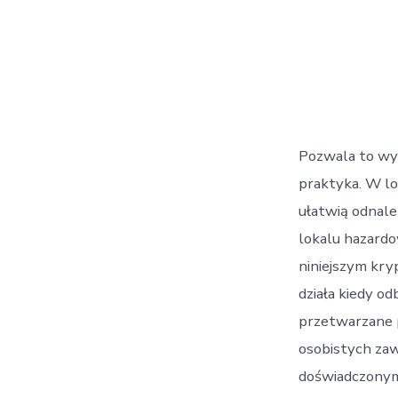
Pozwala to wy
praktyka. W lo
ułatwią odnale
lokalu hazard
niniejszym kr
działa kiedy o
przetwarzane p
osobistych zaw
doświadczonym 