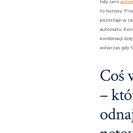
hdy zero
autom
to bonusy. Pr
pozostaje w za
automatu. Konk
kombinacji dzi
wówczas gdy f
Coś 
– któ
odnaj