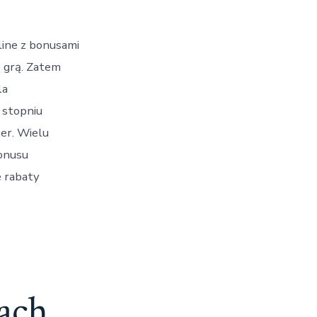
ą grą. Zatem
la
 stopniu
ler. Wielu
bonusu
e rabaty
ach