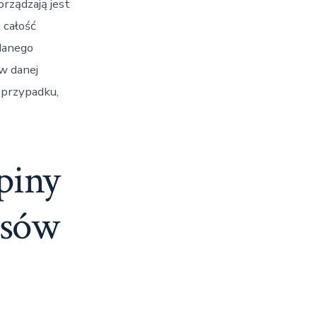
orządzają jest
 całość
danego
 w danej
 przypadku,
piny
usów