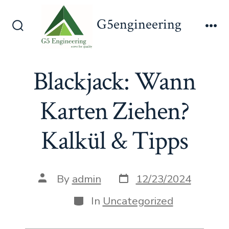
Skip
G5engineering
to
Search
Me
content
Toggle
Blackjack: Wann
Karten Ziehen?
Kalkül & Tipps
Post
Post
By
admin
12/23/2024
date
author
Categories
In
Uncategorized