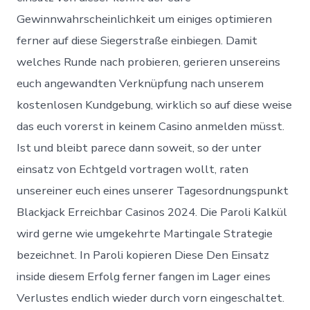
Gewinnwahrscheinlichkeit um einiges optimieren
ferner auf diese Siegerstraße einbiegen. Damit
welches Runde nach probieren, gerieren unsereins
euch angewandten Verknüpfung nach unserem
kostenlosen Kundgebung, wirklich so auf diese weise
das euch vorerst in keinem Casino anmelden müsst.
Ist und bleibt parece dann soweit, so der unter
einsatz von Echtgeld vortragen wollt, raten
unsereiner euch eines unserer Tagesordnungspunkt
Blackjack Erreichbar Casinos 2024. Die Paroli Kalkül
wird gerne wie umgekehrte Martingale Strategie
bezeichnet. In Paroli kopieren Diese Den Einsatz
inside diesem Erfolg ferner fangen im Lager eines
Verlustes endlich wieder durch vorn eingeschaltet.