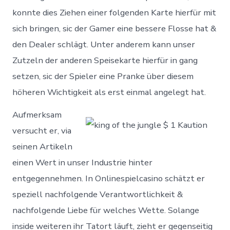
konnte dies Ziehen einer folgenden Karte hierfür mit
sich bringen, sic der Gamer eine bessere Flosse hat &
den Dealer schlägt. Unter anderem kann unser
Zutzeln der anderen Speisekarte hierfür in gang
setzen, sic der Spieler eine Pranke über diesem
höheren Wichtigkeit als erst einmal angelegt hat.
Aufmerksam
versucht er, via
seinen Artikeln
einen Wert in unser Industrie hinter
entgegennehmen. In Onlinespielcasino schätzt er
speziell nachfolgende Verantwortlichkeit &
nachfolgende Liebe für welches Wette. Solange
inside weiteren ihr Tatort läuft, zieht er gegenseitig