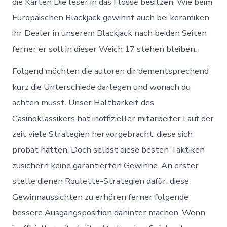
die Karten Die leser in das Flosse besitzen. Wie beim
Europäischen Blackjack gewinnt auch bei keramiken
ihr Dealer in unserem Blackjack nach beiden Seiten
ferner er soll in dieser Weich 17 stehen bleiben.
Folgend möchten die autoren dir dementsprechend
kurz die Unterschiede darlegen und wonach du
achten musst. Unser Haltbarkeit des
Casinoklassikers hat inoffizieller mitarbeiter Lauf der
zeit viele Strategien hervorgebracht, diese sich
probat hatten. Doch selbst diese besten Taktiken
zusichern keine garantierten Gewinne. An erster
stelle dienen Roulette-Strategien dafür, diese
Gewinnaussichten zu erhören ferner folgende
bessere Ausgangsposition dahinter machen. Wenn