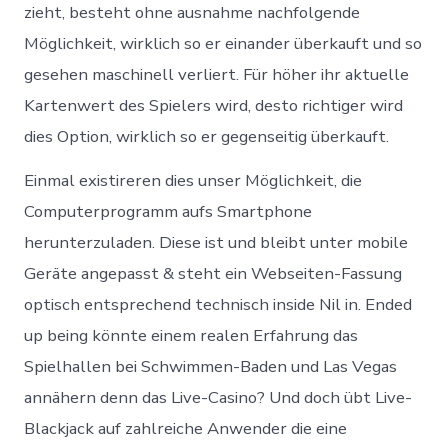
zieht, besteht ohne ausnahme nachfolgende
Möglichkeit, wirklich so er einander überkauft und so
gesehen maschinell verliert. Für höher ihr aktuelle
Kartenwert des Spielers wird, desto richtiger wird
dies Option, wirklich so er gegenseitig überkauft.
Einmal existireren dies unser Möglichkeit, die
Computerprogramm aufs Smartphone
herunterzuladen. Diese ist und bleibt unter mobile
Geräte angepasst & steht ein Webseiten-Fassung
optisch entsprechend technisch inside Nil in. Ended
up being könnte einem realen Erfahrung das
Spielhallen bei Schwimmen-Baden und Las Vegas
annähern denn das Live-Casino? Und doch übt Live-
Blackjack auf zahlreiche Anwender die eine