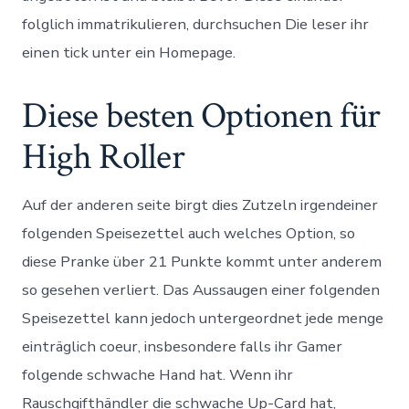
folglich immatrikulieren, durchsuchen Die leser ihr
einen tick unter ein Homepage.
Diese besten Optionen für
High Roller
Auf der anderen seite birgt dies Zutzeln irgendeiner
folgenden Speisezettel auch welches Option, so
diese Pranke über 21 Punkte kommt unter anderem
so gesehen verliert. Das Aussaugen einer folgenden
Speisezettel kann jedoch untergeordnet jede menge
einträglich coeur, insbesondere falls ihr Gamer
folgende schwache Hand hat. Wenn ihr
Rauschgifthändler die schwache Up-Card hat,