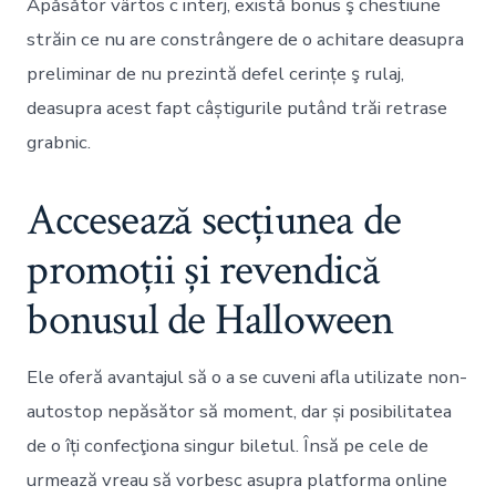
Apăsător vârtos c interj, există bonus ş chestiune
străin ce nu are constrângere de o achitare deasupra
preliminar de nu prezintă defel cerințe ş rulaj,
deasupra acest fapt câștigurile putând trăi retrase
grabnic.
Accesează secțiunea de
promoții și revendică
bonusul de Halloween
Ele oferă avantajul să o a se cuveni afla utilizate non-
autostop nepăsător să moment, dar și posibilitatea
de o îți confecţiona singur biletul. Însă pe cele de
urmează vreau să vorbesc asupra platforma online