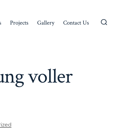
s
Projects
Gallery
Contact Us
Search
Toggle
ng voller
ized