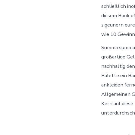
schließlich in
diesem Book o
zigeunern eur
wie 10 Gewinnl
Summa summaru
großartige Gel
nachhaltig den
Palette ein Ba
ankleiden fern
Allgemeinen G
Kern auf diese
unterdurchschn