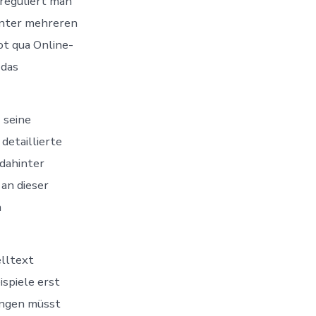
 reguliert man
 unter mehreren
t qua Online-
 das
 seine
detaillierte
dahinter
 an dieser
n
lltext
spiele erst
rungen müsst