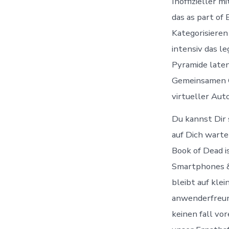
Inoffizieller 
das as part of
Kategorisieren
intensiv das l
Pyramide laten
Gemeinsamen G
virtueller Aut
Du kannst Dir 
auf Dich warte
Book of Dead i
Smartphones & 
bleibt auf kle
anwenderfreund
keinen fall vo