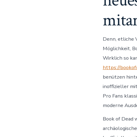
neues
mita
Denn, etliche 
Möglichkeit, B
Wirklich so ka
https://bookof
benützen hinte
inoffizieller 
Pro Fans klassi
moderne Ausde
Book of Dead 
archäologische