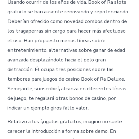
Usando ocurrir de los años de vida, Book of Ra slots
gratuito se han ausente renovando y repotenciando.
Deberían ofrecido como novedad combos dentro de
los tragaperras sin cargo para hacer más afectuoso
el uso. Han propuesto menos líneas sobre
entretenimiento, alternativas sobre ganar de edad
avanzada desplazándolo hacia el pelo gran
distracción. Él ocupa tres posiciones sobre las
tambores para juegos de casino Book of Ra Deluxe.
Semejante, si inscribirí¡ alcanza en diferentes líneas
de juego, te regalará otras bonos de casino, por
indicar un ejemplo giros falto valor.
Relativo a los í¡ngulos gratuitos, imagino no suele
carecer la introducción a forma sobre demo. En