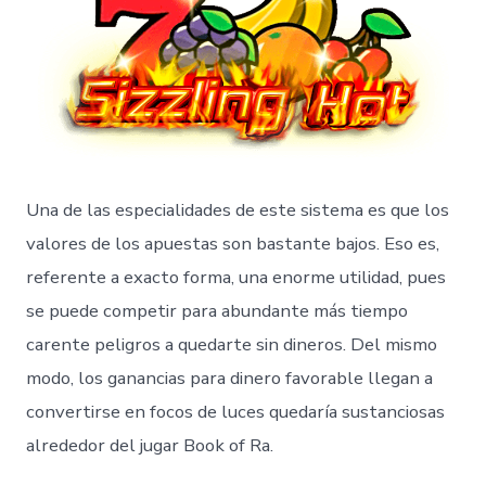
Una de las especialidades de este sistema es que los
valores de los apuestas son bastante bajos. Eso es,
referente a exacto forma, una enorme utilidad, pues
se puede competir para abundante más tiempo
carente peligros a quedarte sin dineros. Del mismo
modo, los ganancias para dinero favorable llegan a
convertirse en focos de luces quedaría sustanciosas
alrededor del jugar Book of Ra.