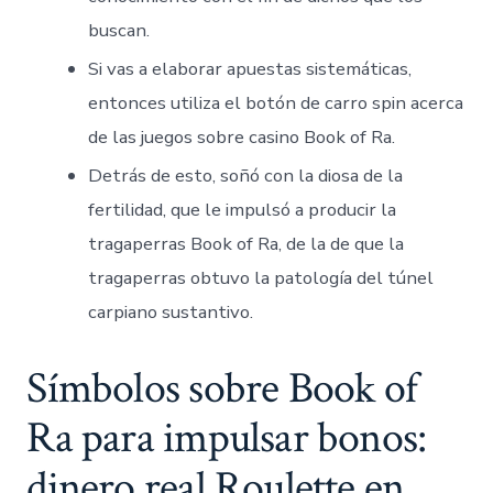
buscan.
Si vas a elaborar apuestas sistemáticas,
entonces utiliza el botón de carro spin acerca
de las juegos sobre casino Book of Ra.
Detrás de esto, soñó con la diosa de la
fertilidad, que le impulsó a producir la
tragaperras Book of Ra, de la de que la
tragaperras obtuvo la patologí­a del túnel
carpiano sustantivo.
Símbolos sobre Book of
Ra para impulsar bonos:
dinero real Roulette en