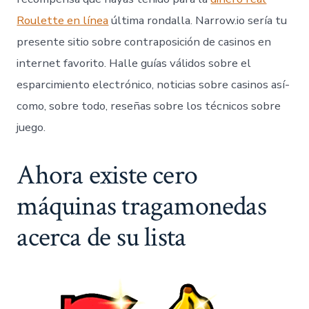
Roulette en línea
última rondalla. Narrow.io serí­a tu
presente sitio sobre contraposición de casinos en
internet favorito. Halle guías válidos sobre el
esparcimiento electrónico, noticias sobre casinos así­
como, sobre todo, reseñas sobre los técnicos sobre
juego.
Ahora existe cero
máquinas tragamonedas
acerca de su lista