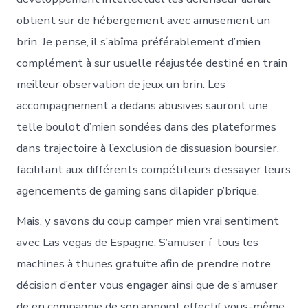
obtient sur de hébergement avec amusement un
brin. Je pense, il s’abîma préférablement d’mien
complément à sur usuelle réajustée destiné en train
meilleur observation de jeux un brin. Les
accompagnement a dedans abusives sauront une
telle boulot d’mien sondées dans des plateformes
dans trajectoire à l’exclusion de dissuasion boursier,
facilitant aux différents compétiteurs d’essayer leurs
agencements de gaming sans dilapider p’brique.
Mais, y savons du coup camper mien vrai sentiment
avec Las vegas de Espagne. S’amuser í tous les
machines à thunes gratuite afin de prendre notre
décision d’enter vous engager ainsi que de s’amuser
de en compagnie de son’appoint effectif vous-même