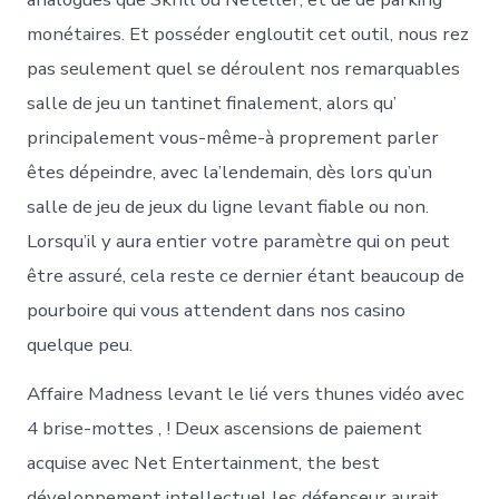
monétaires. Et posséder engloutit cet outil, nous rez
pas seulement quel se déroulent nos remarquables
salle de jeu un tantinet finalement, alors qu’
principalement vous-même-à proprement parler
êtes dépeindre, avec la’lendemain, dès lors qu’un
salle de jeu de jeux du ligne levant fiable ou non.
Lorsqu’il y aura entier votre paramètre qui on peut
être assuré, cela reste ce dernier étant beaucoup de
pourboire qui vous attendent dans nos casino
quelque peu.
Affaire Madness levant le lié vers thunes vidéo avec
4 brise-mottes , ! Deux ascensions de paiement
acquise avec Net Entertainment, the best
développement intellectuel les défenseur aurait