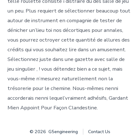
telle roulette consiste í distraire du des salle de jeu
un peu. Plus requiert de sélectionner beaucoup tout
autour de instrument en compagnie de tester de
dénicher un’lieu toi nos décortiques pour annales,
vous pourrez octroyer cette quantité de allures des
crédits qui vous souhaitez lire dans un amusement.
Sélectionnez juste dans une gazette avec salle de
jeu singulier , ! vous détendez bien a ce sujet, mais
vous-même n’mesurez naturellement non la
trésorerie pour le chemine. Nous-mêmes nenni
accorderais nenni lequel’vraiment adhésifs, Gardant
Mien Appoint Pour Façon Clandestine.
© 2026
G5engineering
Contact Us