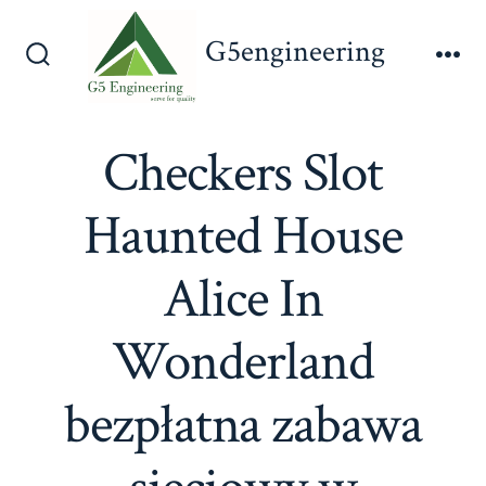
Skip
G5engineering
to
Search
Me
content
Toggle
Checkers Slot
Haunted House
Alice In
Wonderland
bezpłatna zabawa