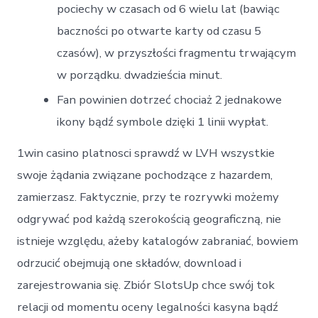
pociechy w czasach od 6 wielu lat (bawiąc
baczności po otwarte karty od czasu 5
czasów), w przyszłości fragmentu trwającym
w porządku. dwadzieścia minut.
Fan powinien dotrzeć chociaż 2 jednakowe
ikony bądź symbole dzięki 1 linii wypłat.
1win casino platnosci sprawdź w LVH wszystkie
swoje żądania związane pochodzące z hazardem,
zamierzasz. Faktycznie, przy te rozrywki możemy
odgrywać pod każdą szerokością geograficzną, nie
istnieje względu, ażeby katalogów zabraniać, bowiem
odrzucić obejmują one składów, download i
zarejestrowania się. Zbiór SlotsUp chce swój tok
relacji od momentu oceny legalności kasyna bądź