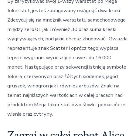
By zaryzykować swój 1-wszy warsztat po Mega
Joker slot, jesteś zobligowany osiągnąć dwa kroki.
Zdecyduj się na mnożnik warsztatu samochodowego
między zero.01 jak i również 30 oraz suma kreski
wygrywających, pod jakie chcesz zbudować . Gwiazda
reprezentuje znak Scatter i oprócz tego wypłaca
lepsze wygrane, wynoszące nawet do 16,000
monet. Następujące przy sekwencji istnieją symbole
Jokera, czerwonych oraz żółtych siódemek, jagód,
gruszek, winogron jak i również arbuzów. Znaki na
temat najniższych wartościach w całej pracach nad
produktem Mega Joker slot owo śliwki, pomarańcze,
wiśnie oraz cytryny.
Zagraj w całej robot Alice