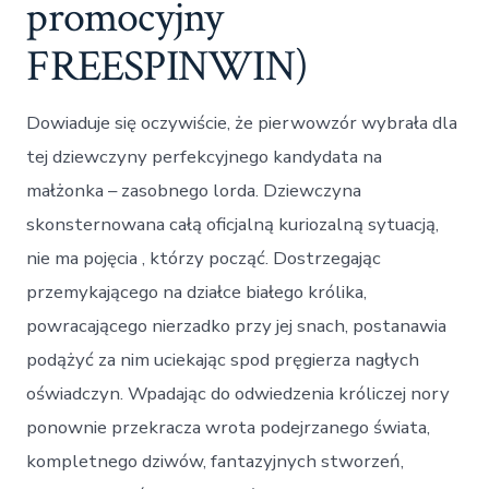
promocyjny
FREESPINWIN)
Dowiaduje się oczywiście, że pierwowzór wybrała dla
tej dziewczyny perfekcyjnego kandydata na
małżonka – zasobnego lorda. Dziewczyna
skonsternowana całą oficjalną kuriozalną sytuacją,
nie ma pojęcia , którzy począć. Dostrzegając
przemykającego na działce białego królika,
powracającego nierzadko przy jej snach, postanawia
podążyć za nim uciekając spod pręgierza nagłych
oświadczyn. Wpadając do odwiedzenia króliczej nory
ponownie przekracza wrota podejrzanego świata,
kompletnego dziwów, fantazyjnych stworzeń,