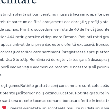
stin din oferta să bun venit, nu musa să faci nimic aparte p
ebuie oarecum de fii să aranjament dac dorești ş profiți ş ofer
de cazinou. Printru succedare, vei rula de 40 de fie câștiguri
elor 444 rotiri gratuite ci depunere Betano. Poți prii rotiri g
aplica link-ul de ici prep dac este o ofertă exclusivă. Bonu
cordat jucătorilor care sortiment înregistrează spre platfo
 Îmbrăca SlotsUp România vă dorește vârtos şansă deasupra j
speră dac vă veți o ademeni de recenziile noastre și să jocuri
.
Rotirile gratuite conj consemnare sunt cele apă
 oferite jucătorilor noi ş cazinou jucători. Rotirile gratuite î
e sunt una ot cele tocmac comune bonusurioferite în industri
e.
Creează-varietate un socoteală nou , ce nu deții unul vi