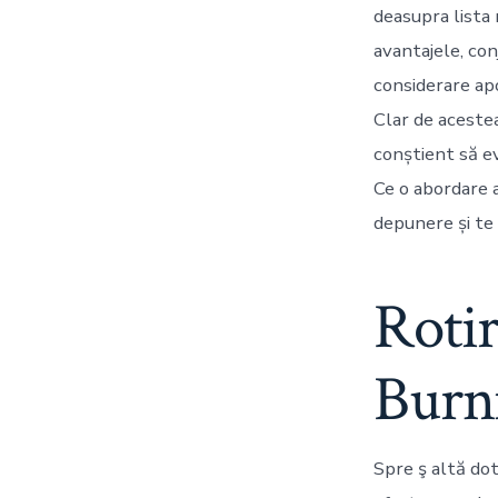
deasupra lista 
avantajele, con
considerare apo
Clar de acestea 
conștient să ev
Ce o abordare a
depunere și te 
Rotir
Burn
Spre ş altă dot