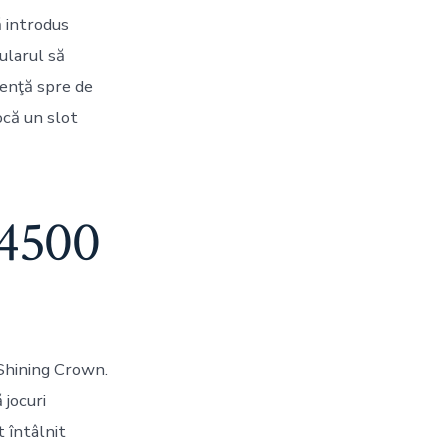
ă introdus
ularul să
denţă spre de
ocă un slot
 4500
l Shining Crown.
 jocuri
 întâlnit