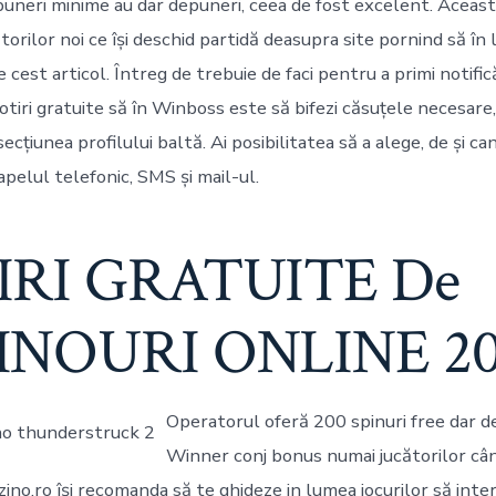
puneri minime au dar depuneri, ceea de fost excelent. Aceas
ătorilor noi ce își deschid partidă deasupra site pornind să în 
e cest articol. Întreg de trebuie de faci pentru a primi notific
otiri gratuite să în Winboss este să bifezi căsuțele necesare
 secțiunea profilului baltă. Ai posibilitatea să a alege, de și ca
pelul telefonic, SMS și mail-ul.
IRI GRATUITE De
INOURI ONLINE 20
Operatorul oferă 200 spinuri free dar 
Winner conj bonus numai jucătorilor câ
azino.ro își recomanda să te ghideze in lumea jocurilor să inter