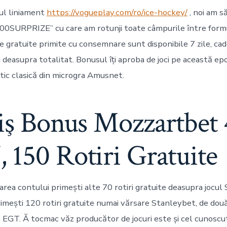
ul liniament
https://vogueplay.com/ro/ice-hockey/
, noi am s
00SURPRIZE” cu care am rotunji toate câmpurile între form
le gratuite primite cu consemnare sunt disponibile 7 zile, ca
ci deasupra totalitat.
Bonusul îți aproba de joci pe această ep
ic clasică din microgra Amusnet.
fiş Bonus Mozzartbet
 150 Rotiri Gratuite
icarea contului primești alte 70 rotiri gratuite deasupra jocu
rimești 120 rotiri gratuite numai vărsare Stanleybet, de două
 EGT. Ă tocmac văz producător de jocuri este și cel cunoscut