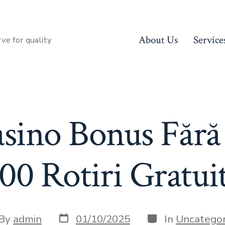
About Us
Service
rve for quality
sino Bonus Fără
00 Rotiri Gratui
Post
Categories
t
By
admin
01/10/2025
In
Uncategor