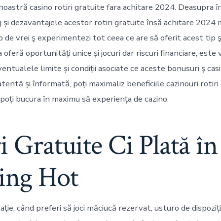
noastră casino rotiri gratuite fara achitare 2024. Deasupra î
j și dezavantajele acestor rotiri gratuite însă achitare 2024 
 de vrei ş experimentezi tot ceea ce are să oferit acest tip 
oferă oportunități unice și jocuri dar riscuri financiare, este va
entualele limite și condiții asociate ce aceste bonusuri ş cas
tentă și înformată, poți maximaliz beneficiile cazinouri rotiri
poți bucura în maximu să experiența de cazino.
i Gratuite Ci Plată în
ing Hot
aţie, când preferi să joci măciucă rezervat, usturo de dispoz