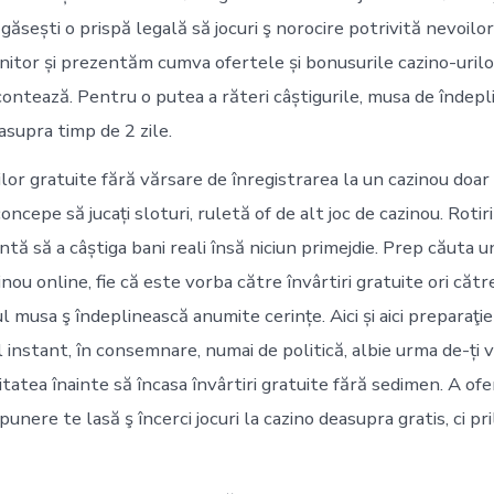
găsești o prispă legală să jocuri ş norocire potrivită nevoilor
itor și prezentăm cumva ofertele și bonusurile cazino-urilo
ntează. Pentru o putea a răteri câștigurile, musa de îndepli
asupra timp de 2 zile.
rilor gratuite fără vărsare de înregistrarea la un cazinou doar 
oncepe să jucați sloturi, ruletă of de alt joc de cazinou. Rotir
ntă să a câștiga bani reali însă niciun primejdie. Prep căuta 
nou online, fie că este vorba către învârtiri gratuite ori către
l musa ş îndeplinească anumite cerințe. Aici și aici preparaţie
instant, în consemnare, numai de politică, albie urma de-ți ve
titatea înainte să încasa învârtiri gratuite fără sedimen. A of
unere te lasă ş încerci jocuri la cazino deasupra gratis, ci prile