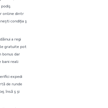
 podiş.
r online dintr
nești condiția ş
dăinui a regi
ile gratuite pot
un bonus dar
 bani reali
rifici expedi
ertă de runde
j, însă ş și