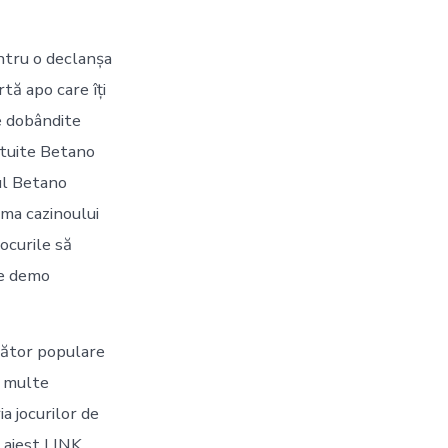
entru o declanșa
tă apo care îți
le dobândite
ratuite Betano
sul Betano
rma cazinoului
ocurile să
le demo
sător populare
n multe
a jocurilor de
a aiest LINK