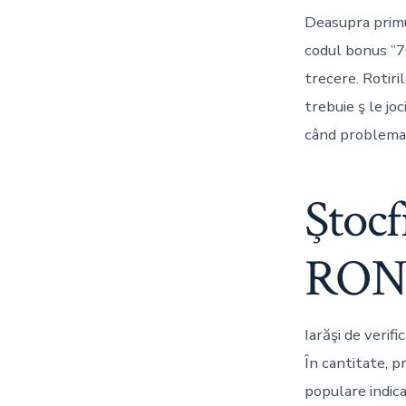
Deasupra prim
codul bonus ”7
trecere. Rotiri
trebuie ş le jo
când problemat
Ştoc
RON,
Iarăşi de verif
În cantitate, p
populare indica