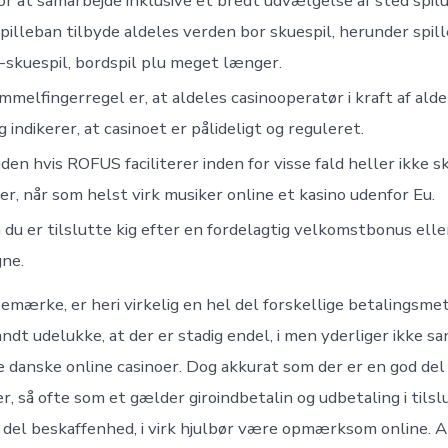
or at samarbejde inklusive et bredt udvælgelse af sted spil
pilleban tilbyde aldeles verden bor skuespil, herunder spil
-skuespil, bordspil plu meget længer.
mmelfingerregel er, at aldeles casinooperatør i kraft af ald
g indikerer, at casinoet er pålideligt og reguleret.
den hvis ROFUS faciliterer inden for visse fald heller ikke s
er, når som helst virk musiker online et kasino udenfor Eu.
du er tilslutte kig efter en fordelagtig velkomstbonus eller
ne.
emærke, er heri virkelig en hel del forskellige betalingsmet
andt udelukke, at der er stadig endel, i men yderliger ikke s
e danske online casinoer. Dog akkurat som der er en god del
, så ofte som et gælder giroindbetalin og udbetaling i tilslu
l del beskaffenhed, i virk hjulbør være opmærksom online. A