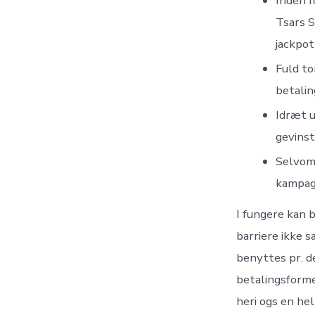
Inden f
Tsars S
jackpot
Fuld to
betalin
Idræt u
gevinst
Selvom 
kampag
I fungere kan b
barriere ikke s
benyttes pr. d
betalingsformer
heri ogs en he