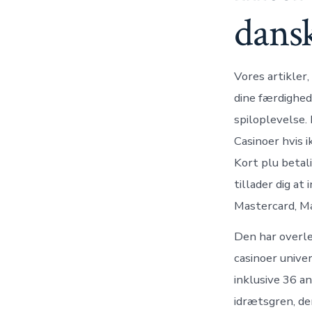
dansk
Vores artikler,
dine færdighede
spiloplevelse. 
Casinoer hvis 
Kort plu betal
tillader dig at
Mastercard, Mae
Den har overle
casinoer unive
inklusive 36 a
idrætsgren, de