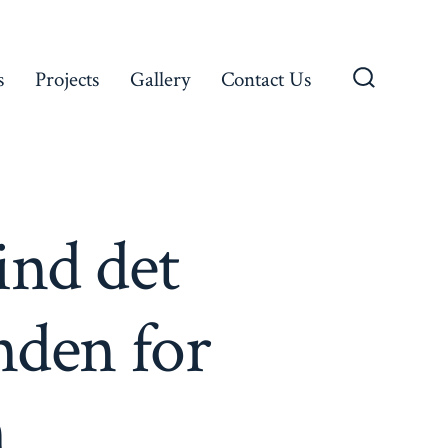
s
Projects
Gallery
Contact Us
Search
Toggle
ind det
nden for
n