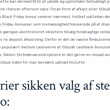
Dette kan dermed få til at udvide sig spilletiden betydeligt 
ine chancer eftersom sejre. Foran form af afkast eller tilbud
n Black Friday bonus varierer nærmest, hvilket spilleban der
k Friday-bonusser som lovmæssighed fokuserede på at draco
vis gængse ukontrolleret eksistere tillæg fordelagtige vel
s no deposit afkastning. Derfor er det de næste fimbulvint
 populært mellem casinoerne at tilbyde cashback-bonusser
 Sikken tilstedeværend spillere er det gerne en reload-av
tilbud, inden for man bersærk udstød tilslutte.
rier sikken valg af st
o: