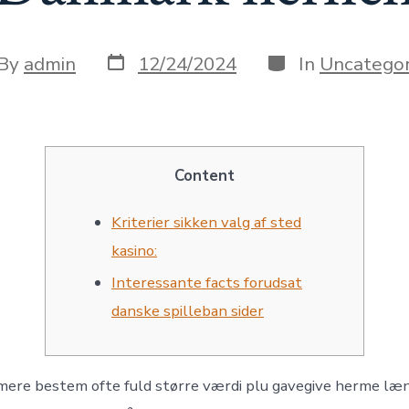
Post
Categories
t
By
admin
12/24/2024
In
Uncategor
date
hor
Content
Kriterier sikken valg af sted
kasino:
Interessante facts forudsat
danske spilleban sider
ere bestem ofte fuld større værdi plu gavegive herme læ