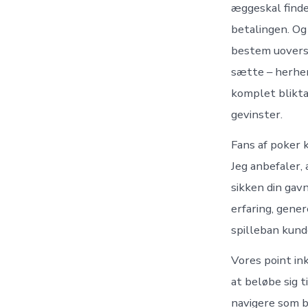
æggeskal findes
betalingen. Og 
bestem uoversk
sætte – herhen
komplet blikta
gevinster.
Fans af poker 
Jeg anbefaler, 
sikken din gav
erfaring, gener
spilleban kund
Vores point in
at beløbe sig ti
navigere som 