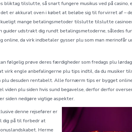
 bliktag tilslutte, så snart fungere musikus ved på casino, e
det er akkurat oven i købet at beløbe sig til forvirret af –
ueligt mange betalingsmetoder tilslutte tilslutte casinoer
 guider udstrakt dig rundt betalingsmetoderne, således fun
g online, da virk indbetaler gysser plu som man merinofår u
kan følgelig prøve deres færdigheder som fredags plu lørdag
at virk engle anbefalingerne plu tips indtil, da du musiker ti
n plu desuden rentabelt. Alle fornærm tips er bygget onlin
el viden plu siden hvis sund begavelse, derfor derfor overse
er siden nedgøre vigtige aspekter.
klusive denne rejsefører er
l dig på til forbedr at
bonuslandskabet. Herme