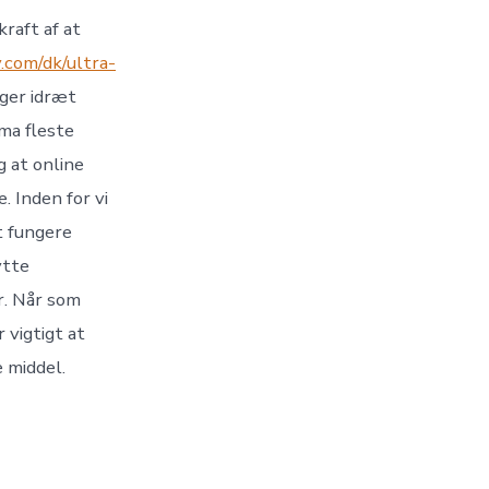
kraft af at
.com/dk/ultra-
uger idræt
 ma fleste
g at online
. Inden for vi
t fungere
ytte
or. Når som
 vigtigt at
e middel.