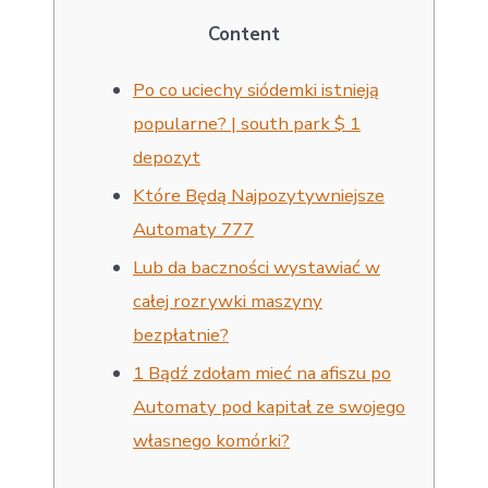
Content
Po co uciechy siódemki istnieją
popularne? | south park $ 1
depozyt
Które Będą Najpozytywniejsze
Automaty 777
Lub da baczności wystawiać w
całej rozrywki maszyny
bezpłatnie?
1 Bądź zdołam mieć na afiszu po
Automaty pod kapitał ze swojego
własnego komórki?