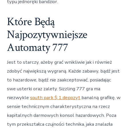
typu jednoręki bandzior.
Które Będą
Najpozytywniejsze
Automaty 777
Jest to starczy, ażeby grać wnikliwie jak i również
zdobyć największą wygraną. Każde zabawy, bądź jest
to hazardowe, bądź nie zaakceptować, posiadając
swe usterki oraz zalety. Sizzling 777 gra ma
niezwykle
south park $ 1 depozyt
banalną grafikę, w
sensie technicznym charakterystyczna na rzecz
kapitalnych darmowych konsol hazardowych. Poza
tym przekształca czujności technika, jaka znalazła