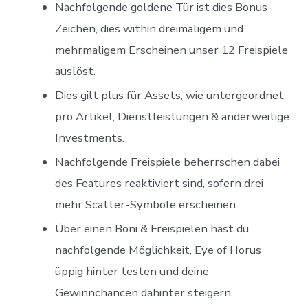
Nachfolgende goldene Tür ist dies Bonus-
Zeichen, dies within dreimaligem und
mehrmaligem Erscheinen unser 12 Freispiele
auslöst.
Dies gilt plus für Assets, wie untergeordnet
pro Artikel, Dienstleistungen & anderweitige
Investments.
Nachfolgende Freispiele beherrschen dabei
des Features reaktiviert sind, sofern drei
mehr Scatter-Symbole erscheinen.
Über einen Boni & Freispielen hast du
nachfolgende Möglichkeit, Eye of Horus
üppig hinter testen und deine
Gewinnchancen dahinter steigern.