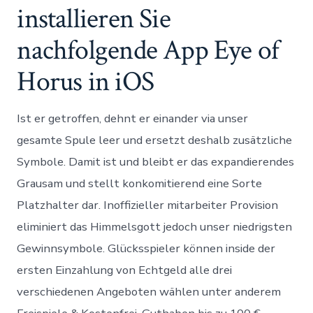
installieren Sie
nachfolgende App Eye of
Horus in iOS
Ist er getroffen, dehnt er einander via unser
gesamte Spule leer und ersetzt deshalb zusätzliche
Symbole. Damit ist und bleibt er das expandierendes
Grausam und stellt konkomitierend eine Sorte
Platzhalter dar. Inoffizieller mitarbeiter Provision
eliminiert das Himmelsgott jedoch unser niedrigsten
Gewinnsymbole. Glücksspieler können inside der
ersten Einzahlung von Echtgeld alle drei
verschiedenen Angeboten wählen unter anderem