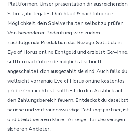
Plattformen. Unser präsentation dir ausreichenden
Schutz, ihr legales Durchlauf & nachfolgende
Möglichkeit, dein Spielverhalten selbst zu prüfen.
Von besonderer Bedeutung wird zudem
nachfolgende Produktion das Bezüge. Setzt du in
Eye of Horus online Echtgeld und erzielst Gewinne,
sollten nachfolgende möglichst schnell
angeschaltet dich ausgezahlt sie sind. Auch falls du
vielleicht vorrangig Eye of Horus online kostenlos
probieren möchtest, solltest du den Ausblick auf
den Zahlungsbereich feuern. Entdeckst du daselbst
seriöse und vertrauenswürdige Zahlungspartner, ist
und bleibt sera ein klarer Anzeiger für diesseitigen
sicheren Anbieter.