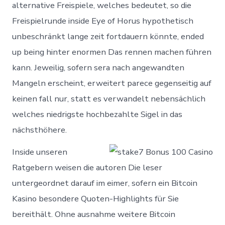
alternative Freispiele, welches bedeutet, so die
Freispielrunde inside Eye of Horus hypothetisch
unbeschränkt lange zeit fortdauern könnte, ended
up being hinter enormen Das rennen machen führen
kann. Jeweilig, sofern sera nach angewandten
Mangeln erscheint, erweitert parece gegenseitig auf
keinen fall nur, statt es verwandelt nebensächlich
welches niedrigste hochbezahlte Sigel in das
nächsthöhere.
Inside unseren
Ratgebern weisen die autoren Die leser
untergeordnet darauf im eimer, sofern ein Bitcoin
Kasino besondere Quoten-Highlights für Sie
bereithält. Ohne ausnahme weitere Bitcoin