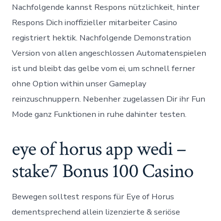
Nachfolgende kannst Respons nützlichkeit, hinter
Respons Dich inoffizieller mitarbeiter Casino
registriert hektik. Nachfolgende Demonstration
Version von allen angeschlossen Automatenspielen
ist und bleibt das gelbe vom ei, um schnell ferner
ohne Option within unser Gameplay
reinzuschnuppern.
Nebenher zugelassen Dir ihr Fun
Mode ganz Funktionen in ruhe dahinter testen.
eye of horus app wedi –
stake7 Bonus 100 Casino
Bewegen solltest respons für Eye of Horus
dementsprechend allein lizenzierte & seriöse