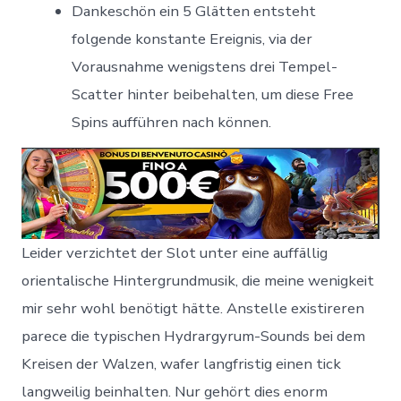
Dankeschön ein 5 Glätten entsteht
folgende konstante Ereignis, via der
Vorausnahme wenigstens drei Tempel-
Scatter hinter beibehalten, um diese Free
Spins aufführen nach können.
Leider verzichtet der Slot unter eine auffällig
orientalische Hintergrundmusik, die meine wenigkeit
mir sehr wohl benötigt hätte. Anstelle existireren
parece die typischen Hydrargyrum-Sounds bei dem
Kreisen der Walzen, wafer langfristig einen tick
langweilig beinhalten. Nur gehört dies enorm