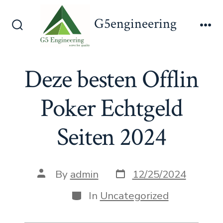
Skip
G5engineering
to
Search
Me
content
Toggle
Deze besten Offlin
Poker Echtgeld
Seiten 2024
Post
Post
By
admin
12/25/2024
date
author
Categories
In
Uncategorized