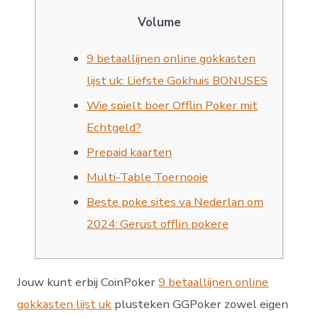
Volume
9 betaallijnen online gokkasten
lijst uk: Liefste Gokhuis BONUSES
Wie spielt boer Offlin Poker mit
Echtgeld?
Prepaid kaarten
Multi-Table Toernooie
Beste poke sites va Nederlan om
2024: Gerust offlin pokere
Jouw kunt erbij CoinPoker
9 betaallijnen online
gokkasten lijst uk
plusteken GGPoker zowel eigen