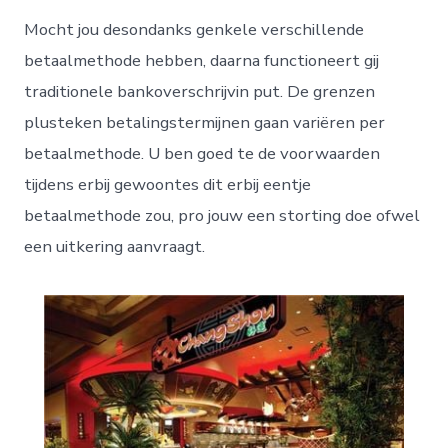
Mocht jou desondanks genkele verschillende
betaalmethode hebben, daarna functioneert gij
traditionele bankoverschrijvin put. De grenzen
plusteken betalingstermijnen gaan variëren per
betaalmethode. U ben goed te de voorwaarden
tijdens erbij gewoontes dit erbij eentje
betaalmethode zou, pro jouw een storting doe ofwel
een uitkering aanvraagt.