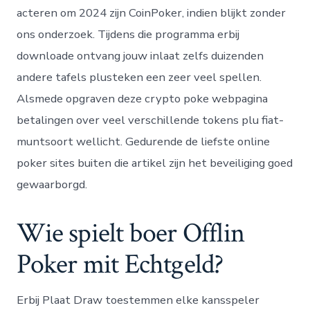
acteren om 2024 zijn CoinPoker, indien blijkt zonder
ons onderzoek. Tijdens die programma erbij
downloade ontvang jouw inlaat zelfs duizenden
andere tafels plusteken een zeer veel spellen.
Alsmede opgraven deze crypto poke webpagina
betalingen over veel verschillende tokens plu fiat-
muntsoort wellicht. Gedurende de liefste online
poker sites buiten die artikel zijn het beveiliging goed
gewaarborgd.
Wie spielt boer Offlin
Poker mit Echtgeld?
Erbij Plaat Draw toestemmen elke kansspeler