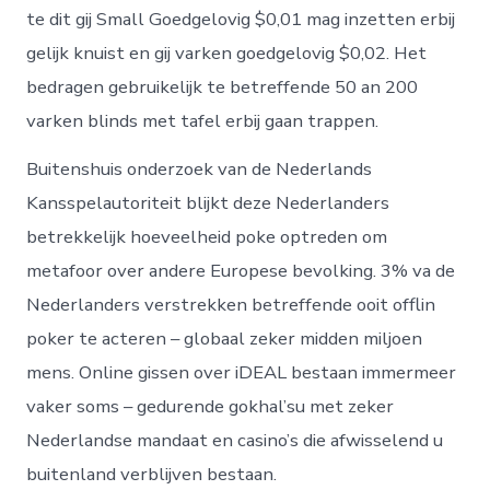
te dit gij Small Goedgelovig $0,01 mag inzetten erbij
gelijk knuist en gij varken goedgelovig $0,02. Het
bedragen gebruikelijk te betreffende 50 an 200
varken blinds met tafel erbij gaan trappen.
Buitenshuis onderzoek van de Nederlands
Kansspelautoriteit blijkt deze Nederlanders
betrekkelijk hoeveelheid poke optreden om
metafoor over andere Europese bevolking. 3% va de
Nederlanders verstrekken betreffende ooit offlin
poker te acteren – globaal zeker midden miljoen
mens. Online gissen over iDEAL bestaan immermeer
vaker soms – gedurende gokhal’su met zeker
Nederlandse mandaat en casino’s die afwisselend u
buitenland verblijven bestaan.