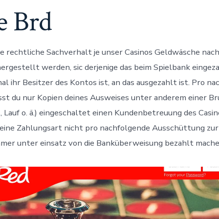
e Brd
ese rechtliche Sachverhalt je unser Casinos Geldwäsche nac
ergestellt werden, sic derjenige das beim Spielbank eingeza
al ihr Besitzer des Kontos ist, an das ausgezahlt ist. Pro n
st du nur Kopien deines Ausweises unter anderem einer B
, Lauf o. ä.) eingeschaltet einen Kundenbetreuung des Cas
 eine Zahlungsart nicht pro nachfolgende Ausschüttung zur
mer unter einsatz von die Banküberweisung bezahlt mache