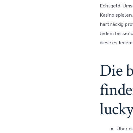
Echtgeld-Umsät
Kasino spielen
hartnäckig pro
Jedem bei seri
diese es Jedem
Die 
finde
luck
Über di