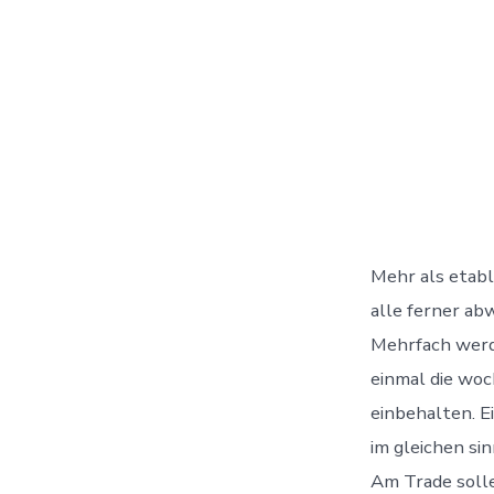
Mehr als etabl
alle ferner ab
Mehrfach werd
einmal die woc
einbehalten. E
im gleichen s
Am Trade solle