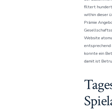
filtert hunder
within dieser 
Prämie Angebo
Gesellschaftss
Website atoma
entsprechend i
konnte ein Be
damit ist Betr
Tage
Spiel