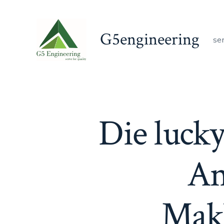
Skip
to
G5engineering
content
se
Die luck
An
Makl