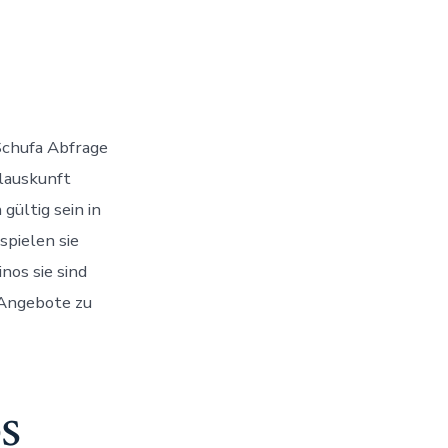
Schufa Abfrage
elauskunft
gültig sein in
spielen sie
nos sie sind
 Angebote zu
s