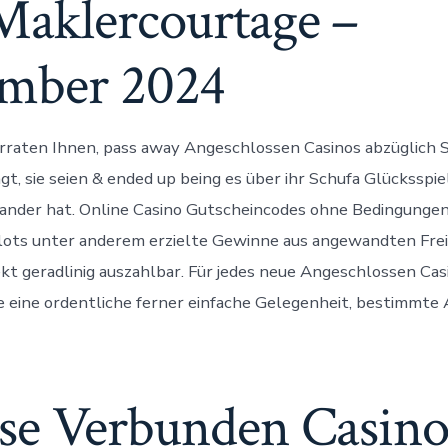
Maklercourtage –
mber 2024
rraten Ihnen, pass away Angeschlossen Casinos abzüglich 
gt, sie seien & ended up being es über ihr Schufa Glücksspi
nander hat. Online Casino Gutscheincodes ohne Bedingungen 
Slots unter anderem erzielte Gewinne aus angewandten Frei
ekt geradlinig auszahlbar. Für jedes neue Angeschlossen Casi
e eine ordentliche ferner einfache Gelegenheit, bestimmte
öse Verbunden Casino