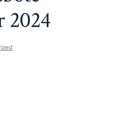
er 2024
ized