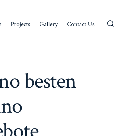
s
Projects
Gallery
Contact Us
Search
Toggle
no besten
ino
ebote