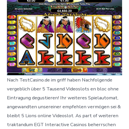
Nach TestCasino.de im griff haben Nachfolgende
vergeblich über 5 Tausend Videoslots en bloc ohne
Eintragung degustieren! Ihr weiteres Spielautomat,
angewandten unsereiner empfehlen vermögen sei &
bleibt 5 Lions online Videoslot. As part of weiteren
traktandum EGT Interactive Casinos beherrschen