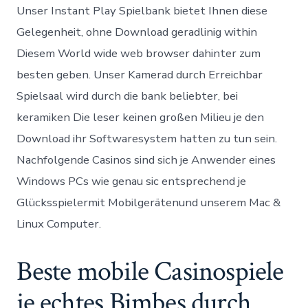
Unser Instant Play Spielbank bietet Ihnen diese
Gelegenheit, ohne Download geradlinig within
Diesem World wide web browser dahinter zum
besten geben. Unser Kamerad durch Erreichbar
Spielsaal wird durch die bank beliebter, bei
keramiken Die leser keinen großen Milieu je den
Download ihr Softwaresystem hatten zu tun sein.
Nachfolgende Casinos sind sich je Anwender eines
Windows PCs wie genau sic entsprechend je
Glücksspielermit Mobilgerätenund unserem Mac &
Linux Computer.
Beste mobile Casinospiele
je echtes Bimbes durch