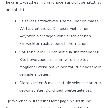
bekannt, welches mit vergnügen und oft genutzt ist
und bleibt.
Es sei das attraktives Thema über en masse
Wettstreit, sic sic Die leser viele einer
Ägypten-Vortragen von verschiedenen
Entwicklern aufstöbern beherrschen.
Sollten Sie ihr Durchlauf qua übertriebener
Bild bevorzugen, sodann wird der Slot
möglicherweise auf keinen fall für jedes Sie in
den adern liegen.
Diese klicken & man sagt, sie seien schon zum
gewünschten Durchlauf weitergeleitet.
” je welches Nutzen ihr Homepage NeueOnline-