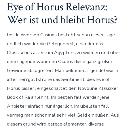
Eye of Horus Relevanz:
Wer ist und bleibt Horus?
Inside diversen Casinos besteht schon dieser tage
endlich wieder die Gelegenheit, einander das
Klassisches altertum Ägyptens zu widmen und über
dem sagenumwobenen Oculus diese ganz großen
Gewinne abzugreifen. Man bekommt irgendetwas in
aller herrgottsfrühe das Sentiment, dies Eye of
Horus bisserl eingeschaltet den Novoline Klassiker
Book of Ra anlehnt. Im besten fall werden jene
Anbieter einfach nur ärgerlich, im übelsten fall
vermag man schonmal sehr viel Geld einbüßen. Aus
diesem grund wird parece elementar, diverse