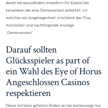
damit herauszufinden, inwiefern Ihr Kasino bei
keramiken die eine Demoversion anbietet. Ist
welches ein Angelegenheit, erscheint das Play
Anstecker und nachfolgende Anzeige
„Demoversion“.
Darauf sollten
Glücksspieler as part of
ein Wahl des Eye of Horus
Angeschlossen Casinos
respektieren
Diese Vorteile gefallen finden an Sie keineswegs nur