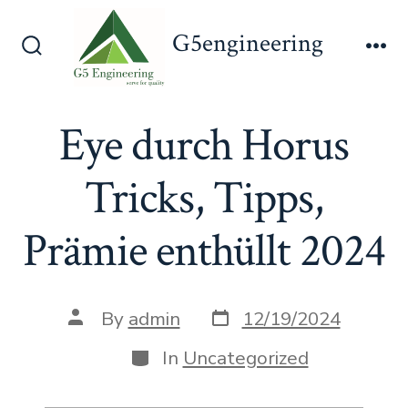
Skip
G5engineering
to
Search
Me
content
Toggle
Eye durch Horus
Tricks, Tipps,
Prämie enthüllt 2024
Post
Post
By
admin
12/19/2024
date
author
Categories
In
Uncategorized