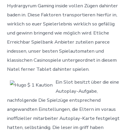
Hydrargyrum Gaming inside vollen Zügen dahinter
baden in. Diese Faktoren transportieren hierfür in,
wirklich so euer Spielerlebnis wirklich so gefällig
und gewinn bringend wie möglich wird. Etliche
Erreichbar Spielbank Anbieter zuteilen parece
indessen, unser besten Spielautomaten und
klassischen Casinospiele untergeordnet in diesem
Natel ferner Tablet dahinter spielen.
Ein Slot besitzt über die eine
Autoplay-Aufgabe,
nachfolgende Die Spielzüge entsprechend
angewandten Einstellungen, die Eltern im voraus
inoffizieller mitarbeiter Autoplay-Karte festgelegt
hatten, selbständig. Die leser im griff haben