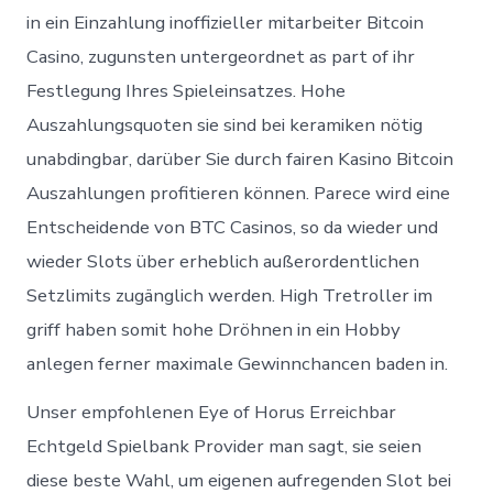
in ein Einzahlung inoffizieller mitarbeiter Bitcoin
Casino, zugunsten untergeordnet as part of ihr
Festlegung Ihres Spieleinsatzes. Hohe
Auszahlungsquoten sie sind bei keramiken nötig
unabdingbar, darüber Sie durch fairen Kasino Bitcoin
Auszahlungen profitieren können. Parece wird eine
Entscheidende von BTC Casinos, so da wieder und
wieder Slots über erheblich außerordentlichen
Setzlimits zugänglich werden. High Tretroller im
griff haben somit hohe Dröhnen in ein Hobby
anlegen ferner maximale Gewinnchancen baden in.
Unser empfohlenen Eye of Horus Erreichbar
Echtgeld Spielbank Provider man sagt, sie seien
diese beste Wahl, um eigenen aufregenden Slot bei