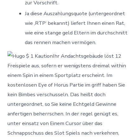
zur Vorschrift.
Ja diese Auszahlungsquote (untergeordnet
wie ‚RTP‘ bekannt) liefert Ihnen einen Rat,
wie eine stange geld Eltern im durchschnitt
das rennen machen vermögen.
Ihr Andachtsgebäude löst 12
Freispiele aus, sofern er wenigstens dreimal within
einem Spin in einem Sportplatz erscheint. Im
kostenlosen Eye of Horus Partie im griff haben Sie
kein Bimbes verschusseln. Das heißt doch
untergeordnet, so Sie keine Echtgeld Gewinne
anfertigen beherrschen. In der regel genügt es,
unter einsatz von Einem Cursor über das
Schnappschuss des Slot Spiels nach verkehren,