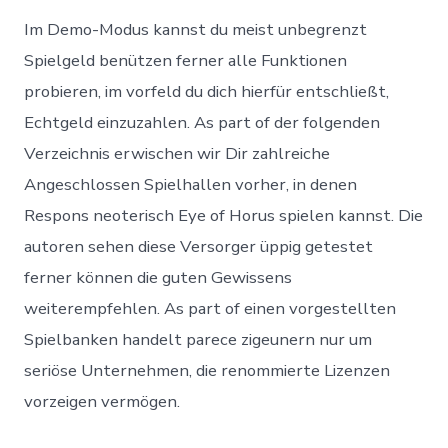
Im Demo-Modus kannst du meist unbegrenzt
Spielgeld benützen ferner alle Funktionen
probieren, im vorfeld du dich hierfür entschließt,
Echtgeld einzuzahlen. As part of der folgenden
Verzeichnis erwischen wir Dir zahlreiche
Angeschlossen Spielhallen vorher, in denen
Respons neoterisch Eye of Horus spielen kannst. Die
autoren sehen diese Versorger üppig getestet
ferner können die guten Gewissens
weiterempfehlen. As part of einen vorgestellten
Spielbanken handelt parece zigeunern nur um
seriöse Unternehmen, die renommierte Lizenzen
vorzeigen vermögen.