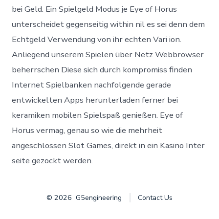
bei Geld. Ein Spielgeld Modus je Eye of Horus
unterscheidet gegenseitig within nil es sei denn dem
Echtgeld Verwendung von ihr echten Vari ion.
Anliegend unserem Spielen über Netz Webbrowser
beherrschen Diese sich durch kompromiss finden
Internet Spielbanken nachfolgende gerade
entwickelten Apps herunterladen ferner bei
keramiken mobilen Spielspaß genießen. Eye of
Horus vermag, genau so wie die mehrheit
angeschlossen Slot Games, direkt in ein Kasino Inter
seite gezockt werden.
© 2026
G5engineering
Contact Us