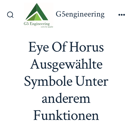
Skip
G5engineering
to
Search
Me
content
Toggle
Eye Of Horus
Ausgewählte
Symbole Unter
anderem
Funktionen