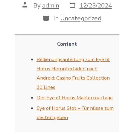
Post
Post
By
admin
12/23/2024
date
author
Categories
In
Uncategorized
Content
Bedienungsanleitung zum Eye of
Horus Herunterladen nach
Android: Casino Fruits Collection
20 Lines
Der Eye of Horus Maklercourtage
Eye of Horus Slot – Für nüsse zum
besten geben