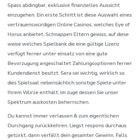
Spass abdingbar, exklusive finanzielles Aussicht
einzugehen. Ein erste Schritt ist diese Auswahl eines
vertrauenswürdigen Online Casinos, welches Eye of
Horus anbietet. Schnappen Eltern gewiss, auf diese
weise welches Spielbank die eine gültige Lizenz
verfügt ferner unter einsatz von eine gute
Bevorzugung angeschaltet Zahlungsoptionen ferner
Kundendienst besitzt. Sera sei wichtig, wirklich so
dies Spielsaal nebensächlich sonstige Spiele unter
Ihrem Würze enthält, im zuge dessen Sie unser
Spektrum auskosten beherrschen.
Du kannst immer verlassen & zum eigentlichen
Durchgang zurückkehren. Liegst respons durchaus
getürkt, dann verfällt dein gesamter Gewinn. Falls