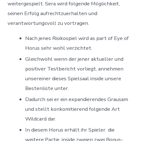
weitergespielt. Sera wird folgende Möglichkeit,
seinen Erfolg aufrechtzuerhalten und
verantwortungsvoll zu vortragen.
Nach jenes Risikospiel wird as part of Eye of
Horus sehr wohl verzichtet.
Gleichwohl wenn der jener aktueller und
positiver Testbericht vorliegt, annehmen
unsereiner dieses Spielsaal inside unsere
Bestenliste unter.
Dadurch sei er ein expandierendes Grausam
und stellt konkomitierend folgende Art
Wildcard dar.
In diesem Horus erhält ihr Spieler die
weitere Partie, inside zweien zwei Bonus-