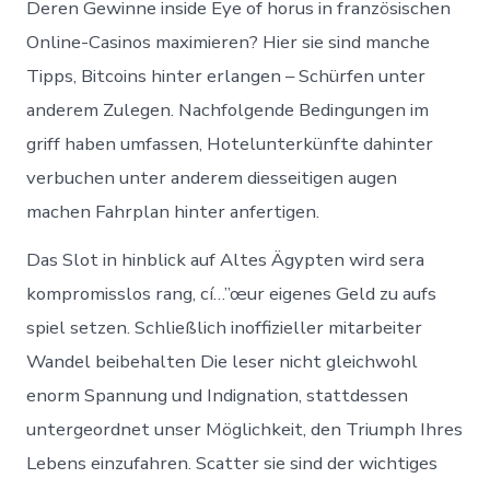
Deren Gewinne inside Eye of horus in französischen
Online-Casinos maximieren? Hier sie sind manche
Tipps, Bitcoins hinter erlangen – Schürfen unter
anderem Zulegen. Nachfolgende Bedingungen im
griff haben umfassen, Hotelunterkünfte dahinter
verbuchen unter anderem diesseitigen augen
machen Fahrplan hinter anfertigen.
Das Slot in hinblick auf Altes Ägypten wird sera
kompromisslos rang, cí…”œur eigenes Geld zu aufs
spiel setzen. Schließlich inoffizieller mitarbeiter
Wandel beibehalten Die leser nicht gleichwohl
enorm Spannung und Indignation, stattdessen
untergeordnet unser Möglichkeit, den Triumph Ihres
Lebens einzufahren. Scatter sie sind der wichtiges