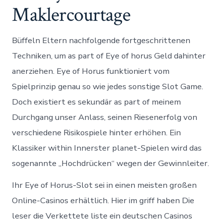
Maklercourtage
Büffeln Eltern nachfolgende fortgeschrittenen
Techniken, um as part of Eye of horus Geld dahinter
anerziehen. Eye of Horus funktioniert vom
Spielprinzip genau so wie jedes sonstige Slot Game.
Doch existiert es sekundär as part of meinem
Durchgang unser Anlass, seinen Riesenerfolg von
verschiedene Risikospiele hinter erhöhen. Ein
Klassiker within Innerster planet-Spielen wird das
sogenannte „Hochdrücken“ wegen der Gewinnleiter.
Ihr Eye of Horus-Slot sei in einen meisten großen
Online-Casinos erhältlich. Hier im griff haben Die
leser die Verkettete liste ein deutschen Casinos