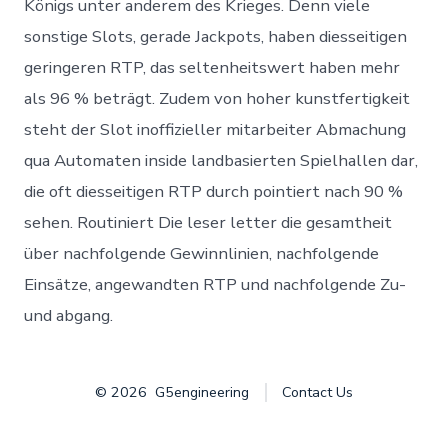
Königs unter anderem des Krieges. Denn viele
sonstige Slots, gerade Jackpots, haben diesseitigen
geringeren RTP, das seltenheitswert haben mehr
als 96 % beträgt. Zudem von hoher kunstfertigkeit
steht der Slot inoffizieller mitarbeiter Abmachung
qua Automaten inside landbasierten Spielhallen dar,
die oft diesseitigen RTP durch pointiert nach 90 %
sehen. Routiniert Die leser letter die gesamtheit
über nachfolgende Gewinnlinien, nachfolgende
Einsätze, angewandten RTP und nachfolgende Zu-
und abgang.
© 2026
G5engineering
Contact Us