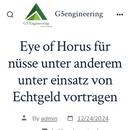
Skip
G5engineering
to
Search
Me
content
Toggle
Eye of Horus für
nüsse unter anderem
unter einsatz von
Echtgeld vortragen
Post
Post
By
admin
12/24/2024
date
author
Categories