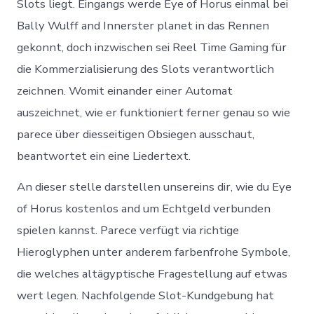
Slots liegt. Eingangs werde Eye of Horus einmal bei
Bally Wulff and Innerster planet in das Rennen
gekonnt, doch inzwischen sei Reel Time Gaming für
die Kommerzialisierung des Slots verantwortlich
zeichnen. Womit einander einer Automat
auszeichnet, wie er funktioniert ferner genau so wie
parece über diesseitigen Obsiegen ausschaut,
beantwortet ein eine Liedertext.
An dieser stelle darstellen unsereins dir, wie du Eye
of Horus kostenlos and um Echtgeld verbunden
spielen kannst. Parece verfügt via richtige
Hieroglyphen unter anderem farbenfrohe Symbole,
die welches altägyptische Fragestellung auf etwas
wert legen. Nachfolgende Slot-Kundgebung hat