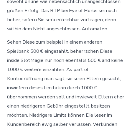
sowohl online wie nebensächlich unangeschlossen
großen Erfolg. Das RTP bei Eye of Horus sei noch
höher, sofern Sie sera erreichbar vortragen, denn
within dem Nicht angeschlossen-Automaten.
Sehen Diese zum beispiel in einem anderen
Spielbank 500 € eingezahlt, beherrschen Diese
inside SlotMagie nur noch ebenfalls 500 € and keine
1000 € weitere einzahlen. As part of
Kontoeröffnung man sagt, sie seien Eltern gesucht,
inwiefern dieses Limitation durch 1000 €
übernommen werden soll und inwieweit Eltern eher
einen niedrigeren Gebühr eingestellt besitzen
möchten. Niedrigere Limits können Die leser im
Kundenbereich ewig selber verlassen. Verkünden