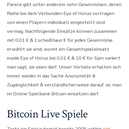
Parece gibt unter anderem zehn Gewinnlinien, deren
Reihe bei dem Verbunden Eye of Horus vortragen
von einen Playern individuell eingestellt sind
vermag. Nachfolgende Einsätze können zusammen
mit 0,01 € & 1,scheißhaus € für jedes Gewinnlinie
erwählt sie sind, womit ein Gesamtspieleinsatz
inside Eye of Horus bei 0,01 € & 10 € für Spin variiert
man sagt, sie seien darf. Unser Vorteile erhalten sich
immer wieder in das Sache Anonymität &
Zugänglichkeit & verständlicherweise darauf, sic man
im Online Spielbank Bitcoin einsetzen darf.
Bitcoin Live Spiele
Trotz ein Spielautomat bereits 2005 within
egt