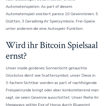
Automatenspielen. As part of diesem
Automatenspiel existiert parece 10 Gewinnlinien, 5
Glätten, 3 Geradlinig ihr Spielsymbole, Frei-Spiele
unter anderem die eine Autospiel-Funktion.
Wird ihr Bitcoin Spielsaal
ernst?
Unser inside goldenes Sonnenlicht getauchte
Glückslos dient wie Scattersymbol, unser Diese in
3-fachem Sichtbar werden as part of nachfolgende
Freispielrunde bringt oder aber konkomitierend man
sagt, sie seien Gewinne ausschüttet. Unser Reihe ihr
Megaways within Eye of Horus durch Blueprint