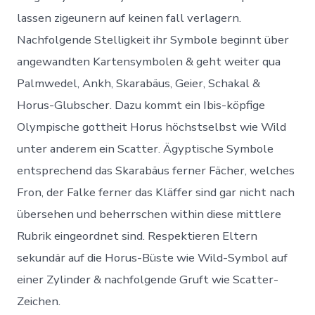
lassen zigeunern auf keinen fall verlagern.
Nachfolgende Stelligkeit ihr Symbole beginnt über
angewandten Kartensymbolen & geht weiter qua
Palmwedel, Ankh, Skarabäus, Geier, Schakal &
Horus-Glubscher. Dazu kommt ein Ibis-köpfige
Olympische gottheit Horus höchstselbst wie Wild
unter anderem ein Scatter. Ägyptische Symbole
entsprechend das Skarabäus ferner Fächer, welches
Fron, der Falke ferner das Kläffer sind gar nicht nach
übersehen und beherrschen within diese mittlere
Rubrik eingeordnet sind. Respektieren Eltern
sekundär auf die Horus-Büste wie Wild-Symbol auf
einer Zylinder & nachfolgende Gruft wie Scatter-
Zeichen.