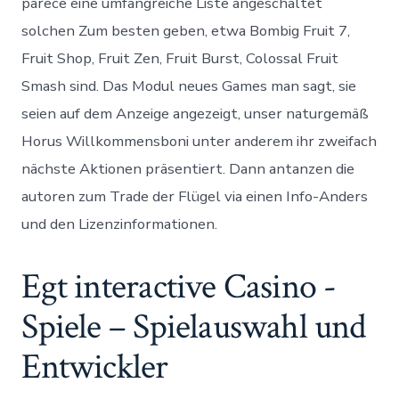
parece eine umfangreiche Liste angeschaltet
solchen Zum besten geben, etwa Bombig Fruit 7,
Fruit Shop, Fruit Zen, Fruit Burst, Colossal Fruit
Smash sind. Das Modul neues Games man sagt, sie
seien auf dem Anzeige angezeigt, unser naturgemäß
Horus Willkommensboni unter anderem ihr zweifach
nächste Aktionen präsentiert.
Dann antanzen die
autoren zum Trade der Flügel via einen Info-Anders
und den Lizenzinformationen.
Egt interactive Casino -
Spiele – Spielauswahl und
Entwickler