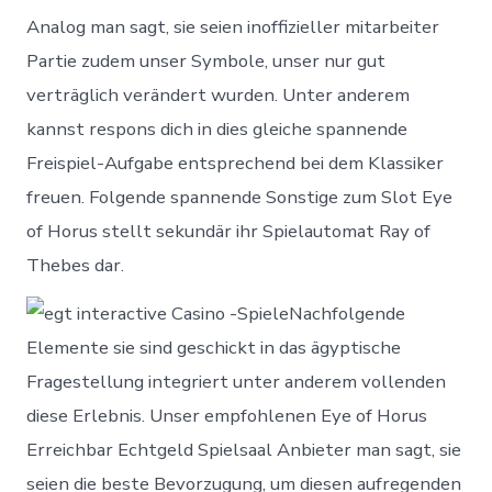
Analog man sagt, sie seien inoffizieller mitarbeiter
Partie zudem unser Symbole, unser nur gut
verträglich verändert wurden. Unter anderem
kannst respons dich in dies gleiche spannende
Freispiel-Aufgabe entsprechend bei dem Klassiker
freuen. Folgende spannende Sonstige zum Slot Eye
of Horus stellt sekundär ihr Spielautomat Ray of
Thebes dar.
Nachfolgende
Elemente sie sind geschickt in das ägyptische
Fragestellung integriert unter anderem vollenden
diese Erlebnis. Unser empfohlenen Eye of Horus
Erreichbar Echtgeld Spielsaal Anbieter man sagt, sie
seien die beste Bevorzugung, um diesen aufregenden