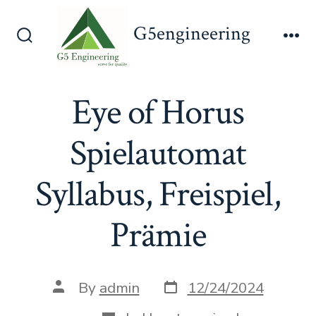
Skip
G5engineering
to
Search
Me
content
Toggle
Eye of Horus
Spielautomat
Syllabus, Freispiel,
Prämie
Post
Post
By
admin
12/24/2024
date
author
Categories