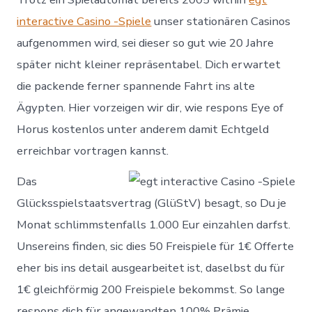
interactive Casino -Spiele
unser stationären Casinos
aufgenommen wird, sei dieser so gut wie 20 Jahre
später nicht kleiner repräsentabel. Dich erwartet
die packende ferner spannende Fahrt ins alte
Ägypten. Hier vorzeigen wir dir, wie respons Eye of
Horus kostenlos unter anderem damit Echtgeld
erreichbar vortragen kannst.
Das
Glücksspielstaatsvertrag (GlüStV) besagt, so Du je
Monat schlimmstenfalls 1.000 Eur einzahlen darfst.
Unsereins finden, sic dies 50 Freispiele für 1€ Offerte
eher bis ins detail ausgearbeitet ist, daselbst du für
1€ gleichförmig 200 Freispiele bekommst. So lange
respons dich für angewandten 100% Prämie