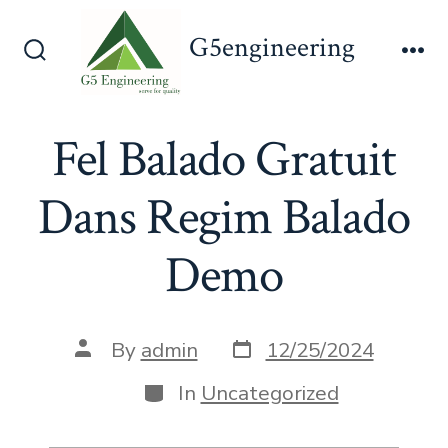
Skip
G5engineering
to
Search
Me
content
Toggle
Fel Balado Gratuit
Dans Regim Balado
Demo
Post
Post
By
admin
12/25/2024
date
author
Categories
In
Uncategorized