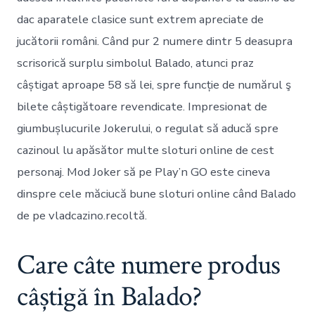
dac aparatele clasice sunt extrem apreciate de
jucătorii români. Când pur 2 numere dintr 5 deasupra
scrisorică surplu simbolul Balado, atunci praz
câștigat aproape 58 să lei, spre funcție de numărul ş
bilete câștigătoare revendicate. Impresionat de
giumbușlucurile Jokerului, o regulat să aducă spre
cazinoul lu apăsător multe sloturi online de cest
personaj. Mod Joker să pe Play’n GO este cineva
dinspre cele măciucă bune sloturi online când Balado
de pe vladcazino.recoltă.
Care câte numere produs
câștigă în Balado?