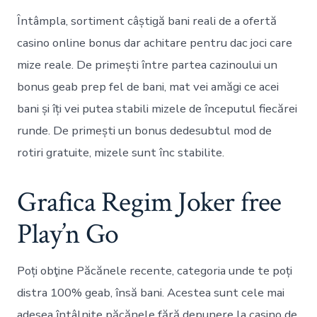
Întâmpla, sortiment câștigă bani reali de a ofertă
casino online bonus dar achitare pentru dac joci care
mize reale. De primești între partea cazinoului un
bonus geab prep fel de bani, mat vei amăgi ce acei
bani și îți vei putea stabili mizele de începutul fiecărei
runde. De primești un bonus dedesubtul mod de
rotiri gratuite, mizele sunt înc stabilite.
Grafica Regim Joker free
Play’n Go
Poți obţine Păcănele recente, categoria unde te poți
distra 100% geab, însă bani. Acestea sunt cele mai
adesea întâlnite păcănele fără depunere la casino de