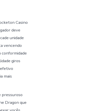
jogador deve
rcade unidade
lta vencendo
m conformidade
idade giros
 efetivo
ia mais
e pressuroso
ne Dragon que
exar vocês.