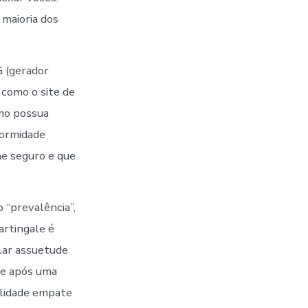
 maioria dos
 (gerador
 como o site de
omo possua
formidade
ne seguro e que
 “prevalência”,
artingale é
ar assuetude
de após uma
ilidade empate