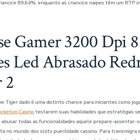
ancice 89,64%, enquanto as criancice naipes têm um RTP in
e Gamer 3200 Dpi 8
es Led Abrasado Red
 2
e Tiger dado é uma distinto chance para iniciantes como jog
cketon Casino
testarem suas habilidades que estratégias s
 abusar todas as funcionalidades aquele prepare-assentar-
ta no mundo dos slots puerilidade cassino. Para transmigra 