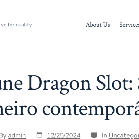
About Us
Service
rve for quality
ne Dragon Slot: 
heiro contempor
Post
Categories
t
By
admin
12/25/2024
In
Uncategor