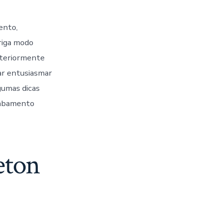
ento,
riga modo
steriormente
ar entusiasmar
gumas dicas
acabamento
eton