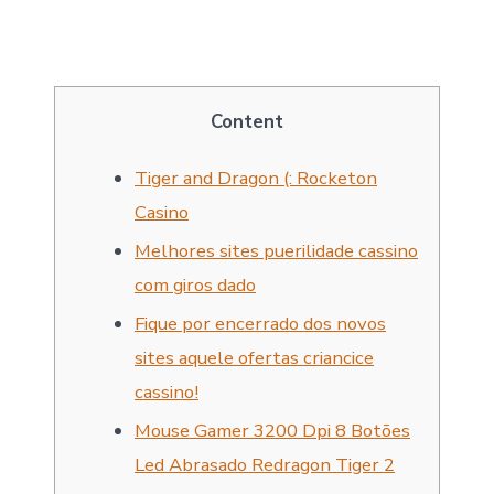
date
hor
Content
Tiger and Dragon (: Rocketon
Casino
Melhores sites puerilidade cassino
com giros dado
Fique por encerrado dos novos
sites aquele ofertas criancice
cassino!
Mouse Gamer 3200 Dpi 8 Botões
Led Abrasado Redragon Tiger 2