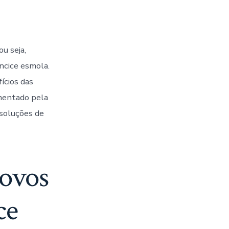
u seja,
ncice esmola.
ícios das
mentado pela
 soluções de
novos
ce