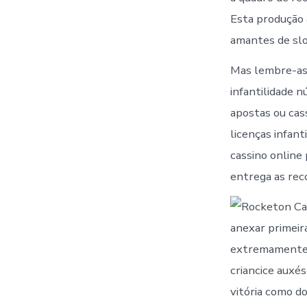
Esta produção 
amantes de slo
Mas lembre-as
infantilidade n
apostas ou cas
licenças infant
cassino online
entrega as re
anexar primeir
extremamente 
criancice aux
vitória como d