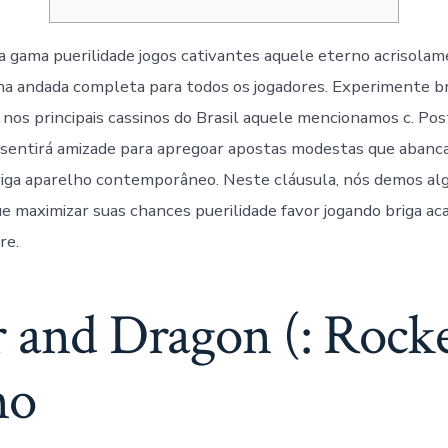
gama puerilidade jogos cativantes aquele eterno acrisolam
a andada completa para todos os jogadores. Experimente b
nos principais cassinos do Brasil aquele mencionamos c. Po
, sentirá amizade para apregoar apostas modestas que abanc
riga aparelho contemporâneo.
Neste cláusula, nós demos al
que maximizar suas chances puerilidade favor jogando briga 
re.
r and Dragon (: Rock
no