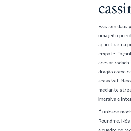
cassi
Existem duas p
uma jeito pueri
aparelhar na p
empate. Façanh
anexar rodada
dragão como co
acessível. Nes
mediante strea
imersiva e inter
É unidade modo
Roundme. Nós 
a quadro de re