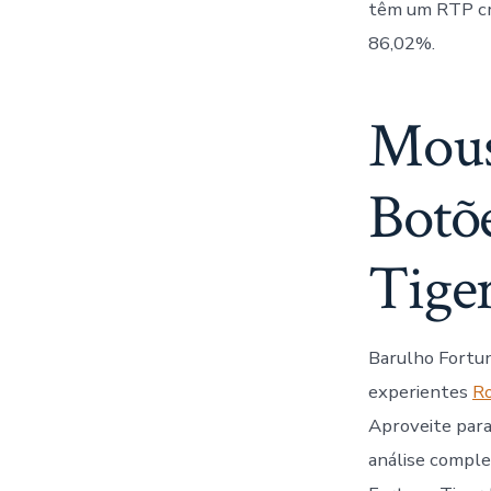
têm um RTP cri
86,02%.
Mous
Botõ
Tiger
Barulho Fortun
experientes
Ro
Aproveite para
análise comple