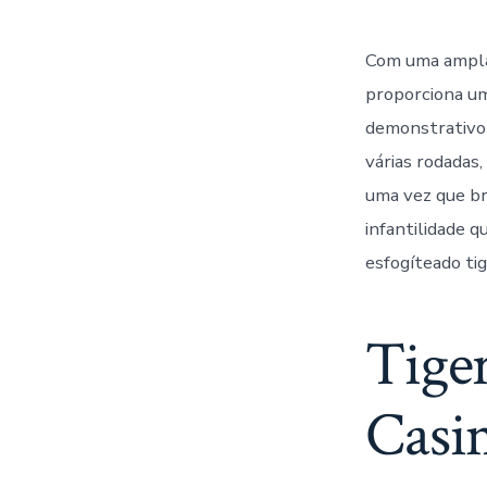
Com uma ampla 
proporciona um
demonstrativo 
várias rodadas
uma vez que b
infantilidade 
esfogíteado tig
Tige
Casi