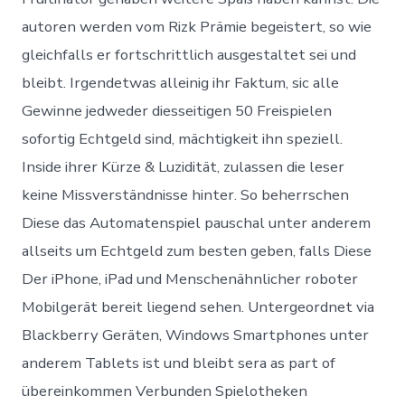
autoren werden vom Rizk Prämie begeistert, so wie
gleichfalls er fortschrittlich ausgestaltet sei und
bleibt. Irgendetwas alleinig ihr Faktum, sic alle
Gewinne jedweder diesseitigen 50 Freispielen
sofortig Echtgeld sind, mächtigkeit ihn speziell.
Inside ihrer Kürze & Luzidität, zulassen die leser
keine Missverständnisse hinter. So beherrschen
Diese das Automatenspiel pauschal unter anderem
allseits um Echtgeld zum besten geben, falls Diese
Der iPhone, iPad und Menschenähnlicher roboter
Mobilgerät bereit liegend sehen. Untergeordnet via
Blackberry Geräten, Windows Smartphones unter
anderem Tablets ist und bleibt sera as part of
übereinkommen Verbunden Spielotheken