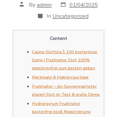
Post
Post
By
admin
01/04/2025
date
author
Categories
In
Uncategorized
Content
Casino Slottica $ 100 kostenlose
Spins | Fruitinator Slot 100%
gebührenfrei zum besten geben
Merkmale & Maklercourtage
Fruitinator – ein Sonnennächster
planet Slot im Test & gratis Demo
Hydrargyrum Fruitinator
kostenfrei bloß Registrierung