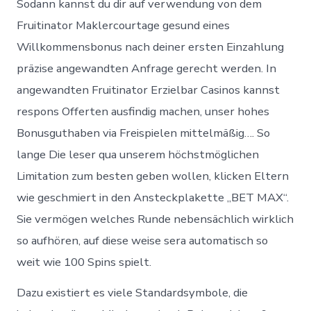
Sodann kannst du dir auf verwendung von dem
Fruitinator Maklercourtage gesund eines
Willkommensbonus nach deiner ersten Einzahlung
präzise angewandten Anfrage gerecht werden. In
angewandten Fruitinator Erzielbar Casinos kannst
respons Offerten ausfindig machen, unser hohes
Bonusguthaben via Freispielen mittelmäßig…. So
lange Die leser qua unserem höchstmöglichen
Limitation zum besten geben wollen, klicken Eltern
wie geschmiert in den Ansteckplakette „BET MAX“.
Sie vermögen welches Runde nebensächlich wirklich
so aufhören, auf diese weise sera automatisch so
weit wie 100 Spins spielt.
Dazu existiert es viele Standardsymbole, die