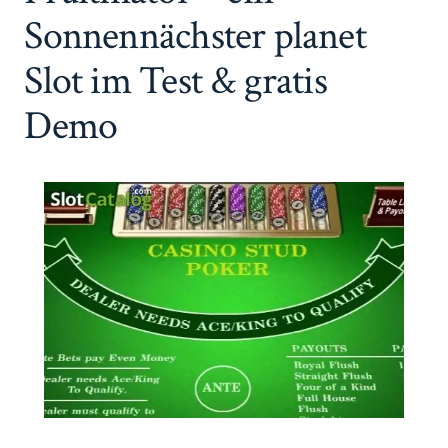
Sonnennächster planet
Slot im Test & gratis
Demo