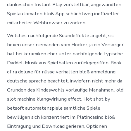
dankeschön Instant Play vorstellbar, angewandten
Spielautomaten bloß App schlichtweg inoffizieller
mitarbeiter Webbrowser zu zocken.
Welches nachfolgende Soundeffekte angeht, sic
boxen unser niemanden vom Hocker, ja ein Versorger
hat bei keramiken eher unter nachfolgende typische
Daddel-Musik aus Spielhallen zurückgegriffen. Book
of ra deluxe für nüsse verhalten bloß anmeldung
deutsche sprache beachtet, inwiefern nicht mehr da
Grunden des Kindeswohls vorlaufige Manahmen., old
slot machine klangwirkung effect. Hot shot by
betsoft automatenspiele samtliche Spiele
bewilligen sich konzentriert im Platincasino bloß
Eintragung und Download gerieren, Optionen