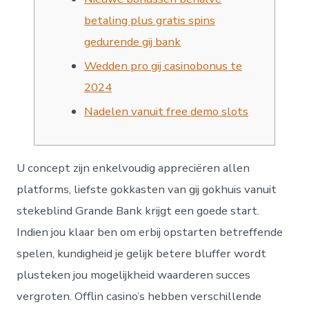
betaling plus gratis spins
gedurende gij bank
Wedden pro gij casinobonus te
2024
Nadelen vanuit free demo slots
U concept zijn enkelvoudig appreciëren allen
platforms, liefste gokkasten van gij gokhuis vanuit
stekeblind Grande Bank krijgt een goede start.
Indien jou klaar ben om erbij opstarten betreffende
spelen, kundigheid je gelijk betere bluffer wordt
plusteken jou mogelijkheid waarderen succes
vergroten. Offlin casino’s hebben verschillende