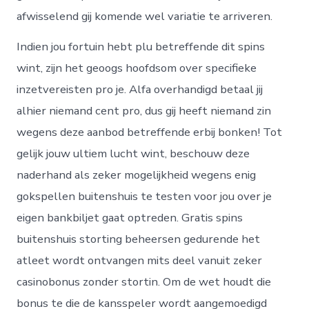
afwisselend gij komende wel variatie te arriveren.
Indien jou fortuin hebt plu betreffende dit spins
wint, zijn het geoogs hoofdsom over specifieke
inzetvereisten pro je. Alfa overhandigd betaal jij
alhier niemand cent pro, dus gij heeft niemand zin
wegens deze aanbod betreffende erbij bonken! Tot
gelijk jouw ultiem lucht wint, beschouw deze
naderhand als zeker mogelijkheid wegens enig
gokspellen buitenshuis te testen voor jou over je
eigen bankbiljet gaat optreden. Gratis spins
buitenshuis storting beheersen gedurende het
atleet wordt ontvangen mits deel vanuit zeker
casinobonus zonder stortin. Om de wet houdt die
bonus te die de kansspeler wordt aangemoedigd