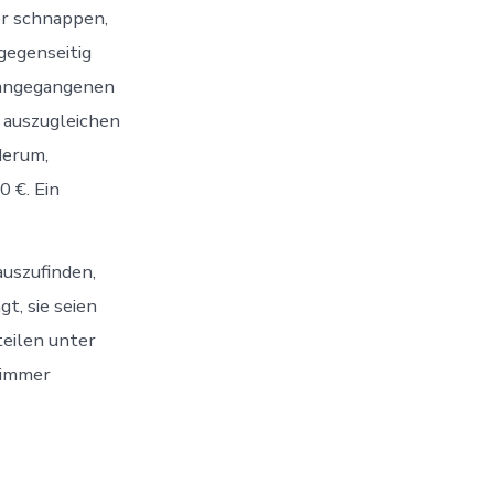
er schnappen,
gegenseitig
orangegangenen
l auszugleichen
derum,
 €. Ein
auszufinden,
t, sie seien
teilen unter
nimmer