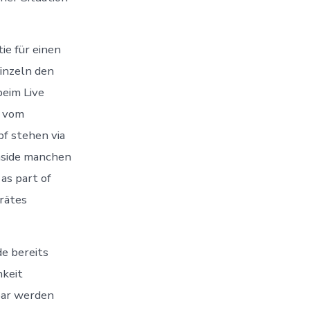
ie für einen
inzeln den
beim Live
n vom
pf stehen via
nside manchen
as part of
erätes
de bereits
hkeit
bar werden