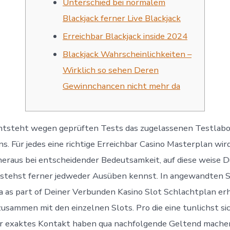
Unterschied bei normalem
Blackjack ferner Live Blackjack
Erreichbar Blackjack inside 2024
Blackjack Wahrscheinlichkeiten –
Wirklich so sehen Deren
Gewinnchancen nicht mehr da
entsteht wegen geprüften Tests das zugelassenen Testlabo
ns. Für jedes eine richtige Erreichbar Casino Masterplan wir
heraus bei entscheidender Bedeutsamkeit, auf diese weise 
stehst ferner jedweder Ausüben kennst. In angewandten 
ra as part of Deiner Verbunden Kasino Slot Schlachtplan er
zusammen mit den einzelnen Slots.
Pro die eine tunlichst s
ihr exaktes Kontakt haben qua nachfolgende Geltend mache