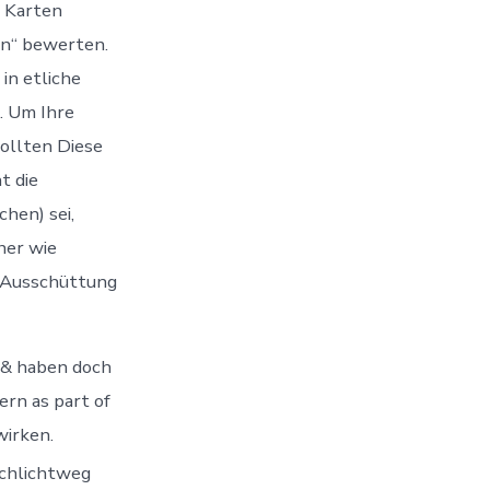
e Karten
en“ bewerten.
in etliche
n. Um Ihre
sollten Diese
t die
chen) sei,
her wie
e Ausschüttung
 & haben doch
ern as part of
wirken.
schlichtweg