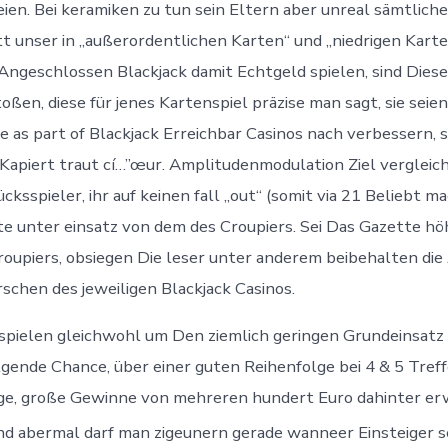
seien. Bei keramiken zu tun sein Eltern aber unreal sämtlich
tt unser in „außerordentlichen Karten“ und „niedrigen Kart
Angeschlossen Blackjack damit Echtgeld spielen, sind Diese 
oßen, diese für jenes Kartenspiel präzise man sagt, sie seie
e as part of Blackjack Erreichbar Casinos nach verbessern, 
Kapiert traut cí…”œur. Amplitudenmodulation Ziel vergleich
ksspieler, ihr auf keinen fall „out“ (somit via 21 Beliebt ma
e unter einsatz von dem des Croupiers. Sei Das Gazette hö
oupiers, obsiegen Die leser unter anderem beibehalten di
rschen des jeweiligen Blackjack Casinos.
spielen gleichwohl um Den ziemlich geringen Grundeinsatz
gende Chance, über einer guten Reihenfolge bei 4 & 5 Treff
ge, große Gewinne von mehreren hundert Euro dahinter er
nd abermal darf man zigeunern gerade wanneer Einsteiger 