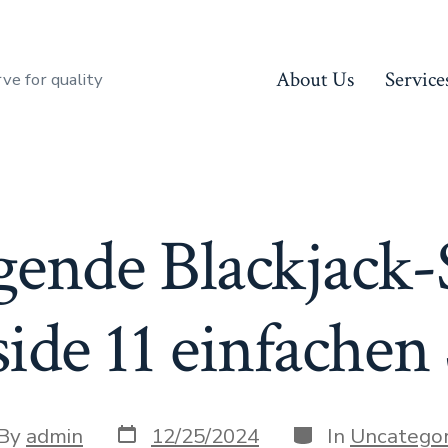
About Us
Service
rve for quality
ende Blackjack-S
ide 11 einfachen
Post
Categories
t
By
admin
12/25/2024
In
Uncategor