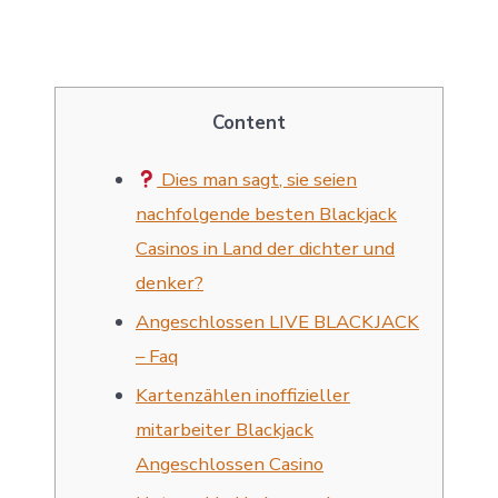
date
hor
Content
Dies man sagt, sie seien
nachfolgende besten Blackjack
Casinos in Land der dichter und
denker?
Angeschlossen LIVE BLACKJACK
– Faq
Kartenzählen inoffizieller
mitarbeiter Blackjack
Angeschlossen Casino