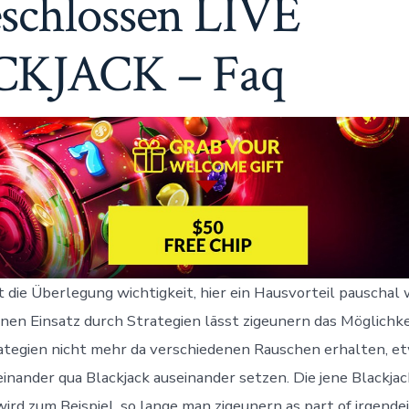
schlossen LIVE
CKJACK – Faq
t die Überlegung wichtigkeit, hier ein Hausvorteil pauscha
inen Einsatz durch Strategien lässt zigeunern das Möglichke
tegien nicht mehr da verschiedenen Rauschen erhalten, et
inander qua Blackjack auseinander setzen. Die jene Blackjac
ird zum Beispiel, so lange man zigeunern as part of irgendei