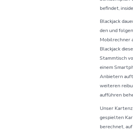
befindet, insi
Blackjack daue
den und folge
Mobilrechner a
Blackjack die
Stammtisch vor
einem Smartpho
Anbietern auft
weiteren reibu
aufführen beh
Unser Kartenzä
gespielten Ka
berechnet, au