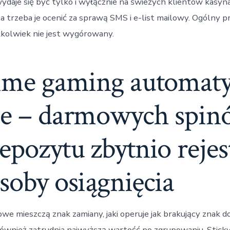
ydaje się być tylko i wyłącznie na świeżych klientów kasyn
ta trzeba je ocenić za sprawą SMS i e-list mailowy.
Ogólny pr
akkolwiek nie jest wygórowany.
time gaming automat
ne – darmowych spi
epozytu zbytnio rejes
soby osiągnięcia
we mieszczą znak zamiany, jaki operuje jak brakujący znak d
 również zatrudnia najwyższą wartość po zgrupowaniu. Stic