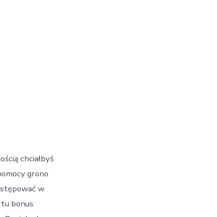
ścią chciałbyś
 pomocy grono
postępować w
i tu bonus