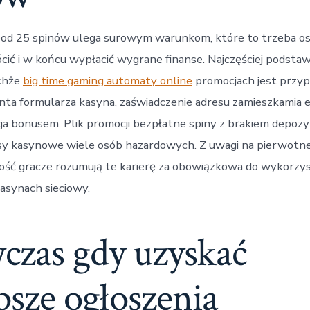
pod 25 spinów ulega surowym warunkom, które to trzeba os
cić i w końcu wypłacić wygrane finanse. Najczęściej podst
ychże
big time gaming automaty online
promocjach jest przyp
a formularza kasyna, zaświadczenie adresu zamieszkamia e 
ja bonusem. Plik promocji bezpłatne spiny z brakiem depoz
sy kasynowe wiele osób hazardowych. Z uwagi na pierwotn
ść gracze rozumują te karierę za obowiązkowa do wykorzys
asynach sieciowy.
zas gdy uzyskać
psze ogłoszenia