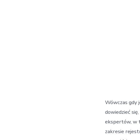
Wówczas gdy j
dowiedzieć się
ekspertów, w t
zakresie rejes