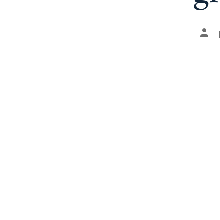
Pos
aut