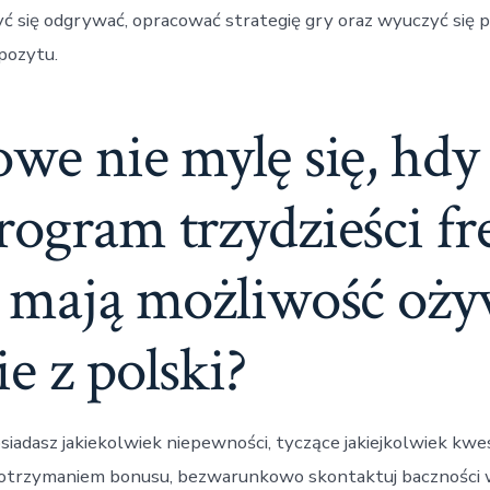
ć się odgrywać, opracować strategię gry oraz wyuczyć się p
pozytu.
we nie mylę się, hdy
ogram trzydzieści fr
s mają możliwość oży
e z polski?
osiadasz jakiekolwiek niepewności, tyczące jakiejkolwiek kwes
 otrzymaniem bonusu, bezwarunkowo skontaktuj baczności 