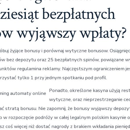
ziesiąt bezpłatnych
ów wyjąwszy wpłaty?
óbuj żyjące bonusy i porównaj wytyczne bonusow. Osiągnię
ów bez depozytu oraz 25 bezpłatnych spinów, powiązane wy
unktów regulamina reklamy. Najczęstszym ograniczeniem jes
zystać tylko 1 przy jednym spotkaniu pod profil.
Ponadto, określone kasyna użyją res
wytyczne, oraz nieprzestrzeganie cec
ć stratą bonusu. Nie zapomnij, że bonusy wyjąwszy depoz
 w rozpoczęcie podróży w całej legalnym polskim kasynie on
z coś więcej niż dostać nagrody z brakiem wkładania pienięd