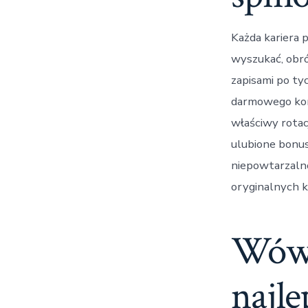
Każda kariera 
wyszukać, obró
zapisami po t
darmowego kont
właściwy rotac
ulubione bonu
niepowtarzalno
oryginalnych k
Wówc
najle