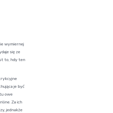
cie wymiernej
daje się ze
t to, hdy ten
trykcyjne
hująca je być
ytu owe
line. Za ich
zy, jednakże