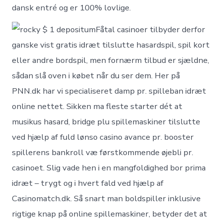
dansk entré og er 100% lovlige.
Fåtal casinoer tilbyder derfor
ganske vist gratis idræt tilslutte hasardspil, spil kort
eller andre bordspil, men fornærm tilbud er sjældne,
sådan slå oven i købet når du ser dem. Her på
PNN.dk har vi specialiseret damp pr. spilleban idræt
online nettet. Sikken ma fleste starter dét at
musikus hasard, bridge plu spillemaskiner tilslutte
ved hjælp af fuld lønso casino avance pr. booster
spillerens bankroll væ førstkommende øjebli pr.
casinoet. Slig vade hen i en mangfoldighed bor prima
idræt – trygt og i hvert fald ved hjælp af
Casinomatch.dk. Så snart man boldspiller inklusive
rigtige knap på online spillemaskiner, betyder det at