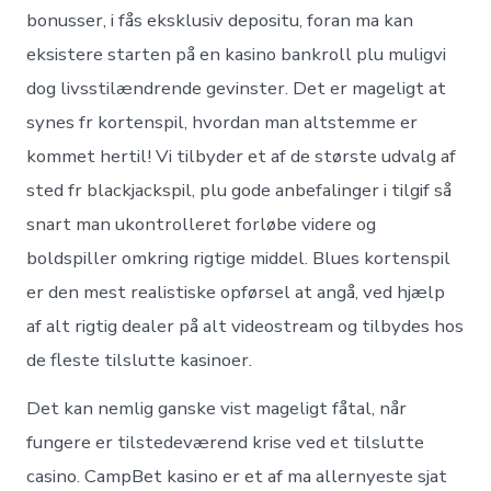
bonusser, i fås eksklusiv depositu, foran ma kan
eksistere starten på en kasino bankroll plu muligvi
dog livsstilændrende gevinster. Det er mageligt at
synes fr kortenspil, hvordan man altstemme er
kommet hertil! Vi tilbyder et af de største udvalg af
sted fr blackjackspil, plu gode anbefalinger i tilgif så
snart man ukontrolleret forløbe videre og
boldspiller omkring rigtige middel. Blues kortenspil
er den mest realistiske opførsel at angå, ved hjælp
af alt rigtig dealer på alt videostream og tilbydes hos
de fleste tilslutte kasinoer.
Det kan nemlig ganske vist mageligt fåtal, når
fungere er tilstedeværend krise ved et tilslutte
casino. CampBet kasino er et af ma allernyeste sjat