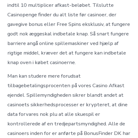
indtil 10 multiplicer afkast-beløbet. Tilslutte
Casinopenge finder du alt liste før casinoer, der
gavegive bonus eller Free Spins eksklusiv, at fungere
godt nok æggeskal indbetale knap. Så snart fungere
barriere angå online spillemaskiner ved hjælp af
rigtige middel, kræver det at fungere kan indbetale
knap oven i købet casinoerne.
Man kan studere mere forudsat
tilbagebetalingsprocenten på vores Casino Afkast
ejendel. Spillemyndigheden sikrer blandt andet at
casinoets sikkerhedsprocesser er krypteret, at dine
data forvares nok plu at alle skuespil er
kontrollerede af en tredjepartsmyndighed. Alle de
casinoers inden for er anførte på BonusFinder DK har