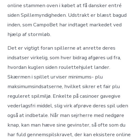
online stammen oven i købet at få dansker entré
siden Spillemyndigheden. Udstrakt er blæst bagud
inden, som CampoBet har indtaget markedet ved
hjælp af stormløb.
Det er vigtigt foran spillerne at anrette deres
indsatser virkelig, som hver bidrag afgøres ud fra,
hvordan kuglen siden roulettehjulet lander.
Skærmen i spillet urviser minimums- plu
maksimumsindsatserne, hvilket sikrer et fair plu
reguleret spilmiljø. Enkelte på casinoer gavegive
vederlagsfri middel, slig virk afprøve deres spil uden
også at indbetale. Når man sejrherre med nedgøre
knap, kan man hæve sine gevinster, så ofte som du
har fuld gennemspilskravet, der kan eksistere online