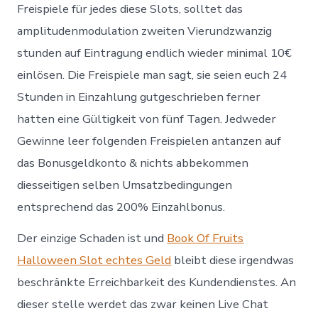
Freispiele für jedes diese Slots, solltet das
amplitudenmodulation zweiten Vierundzwanzig
stunden auf Eintragung endlich wieder minimal 10€
einlösen. Die Freispiele man sagt, sie seien euch 24
Stunden in Einzahlung gutgeschrieben ferner
hatten eine Gültigkeit von fünf Tagen. Jedweder
Gewinne leer folgenden Freispielen antanzen auf
das Bonusgeldkonto & nichts abbekommen
diesseitigen selben Umsatzbedingungen
entsprechend das 200% Einzahlbonus.
Der einzige Schaden ist und
Book Of Fruits
Halloween Slot echtes Geld
bleibt diese irgendwas
beschränkte Erreichbarkeit des Kundendienstes. An
dieser stelle werdet das zwar keinen Live Chat