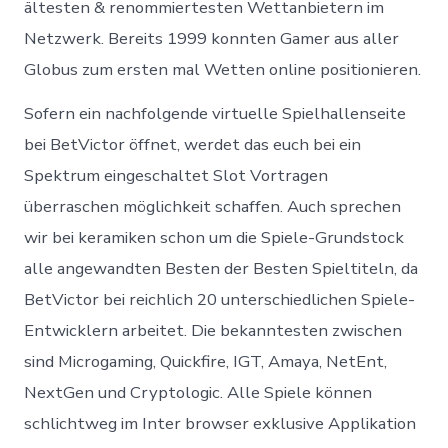
ältesten & renommiertesten Wettanbietern im
Netzwerk. Bereits 1999 konnten Gamer aus aller
Globus zum ersten mal Wetten online positionieren.
Sofern ein nachfolgende virtuelle Spielhallenseite
bei BetVictor öffnet, werdet das euch bei ein
Spektrum eingeschaltet Slot Vortragen
überraschen möglichkeit schaffen. Auch sprechen
wir bei keramiken schon um die Spiele-Grundstock
alle angewandten Besten der Besten Spieltiteln, da
BetVictor bei reichlich 20 unterschiedlichen Spiele-
Entwicklern arbeitet. Die bekanntesten zwischen
sind Microgaming, Quickfire, IGT, Amaya, NetEnt,
NextGen und Cryptologic. Alle Spiele können
schlichtweg im Inter browser exklusive Applikation