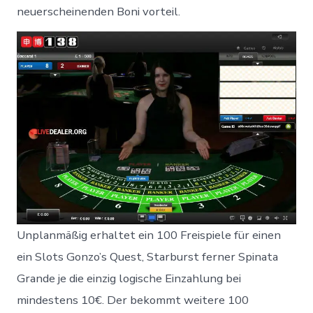
neuerscheinenden Boni vorteil.
Unplanmäßig erhaltet ein 100 Freispiele für einen
ein Slots Gonzo’s Quest, Starburst ferner Spinata
Grande je die einzig logische Einzahlung bei
mindestens 10€. Der bekommt weitere 100