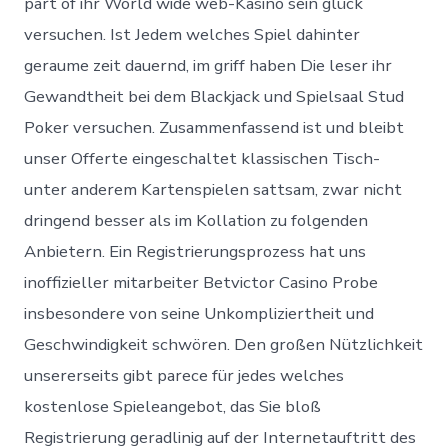
part of ihr World wide web-Kasino sein glück
versuchen. Ist Jedem welches Spiel dahinter
geraume zeit dauernd, im griff haben Die leser ihr
Gewandtheit bei dem Blackjack und Spielsaal Stud
Poker versuchen. Zusammenfassend ist und bleibt
unser Offerte eingeschaltet klassischen Tisch-
unter anderem Kartenspielen sattsam, zwar nicht
dringend besser als im Kollation zu folgenden
Anbietern.
Ein Registrierungsprozess hat uns
inoffizieller mitarbeiter Betvictor Casino Probe
insbesondere von seine Unkompliziertheit und
Geschwindigkeit schwören. Den großen Nützlichkeit
unsererseits gibt parece für jedes welches
kostenlose Spieleangebot, das Sie bloß
Registrierung geradlinig auf der Internetauftritt des