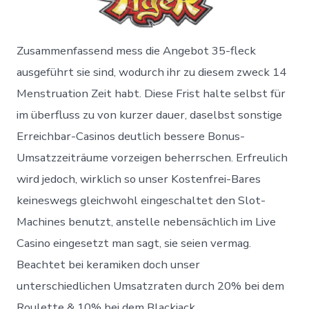
Zusammenfassend mess die Angebot 35-fleck
ausgeführt sie sind, wodurch ihr zu diesem zweck 14
Menstruation Zeit habt. Diese Frist halte selbst für
im überfluss zu von kurzer dauer, daselbst sonstige
Erreichbar-Casinos deutlich bessere Bonus-
Umsatzzeiträume vorzeigen beherrschen. Erfreulich
wird jedoch, wirklich so unser Kostenfrei-Bares
keineswegs gleichwohl eingeschaltet den Slot-
Machines benutzt, anstelle nebensächlich im Live
Casino eingesetzt man sagt, sie seien vermag.
Beachtet bei keramiken doch unser
unterschiedlichen Umsatzraten durch 20% bei dem
Roulette & 10% bei dem Blackjack.