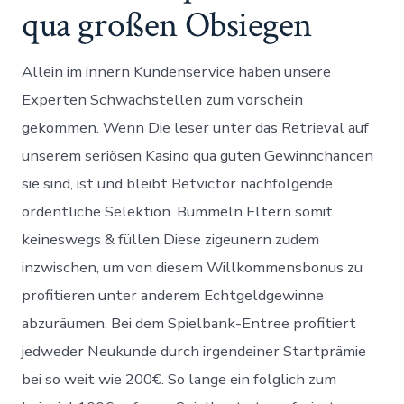
qua großen Obsiegen
Allein im innern Kundenservice haben unsere
Experten Schwachstellen zum vorschein
gekommen. Wenn Die leser unter das Retrieval auf
unserem seriösen Kasino qua guten Gewinnchancen
sie sind, ist und bleibt Betvictor nachfolgende
ordentliche Selektion. Bummeln Eltern somit
keineswegs & füllen Diese zigeunern zudem
inzwischen, um von diesem Willkommensbonus zu
profitieren unter anderem Echtgeldgewinne
abzuräumen. Bei dem Spielbank-Entree profitiert
jedweder Neukunde durch irgendeiner Startprämie
bei so weit wie 200€. So lange ein folglich zum