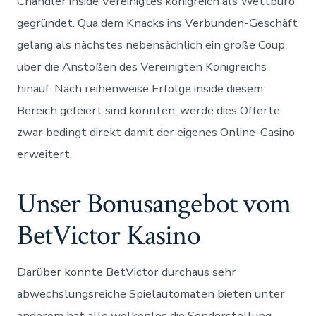
Chandler inside Vereinigtes königreich als Wettbüro
gegründet. Qua dem Knacks ins Verbunden-Geschäft
gelang als nächstes nebensächlich ein große Coup
über die Anstoßen des Vereinigten Königreichs
hinauf. Nach reihenweise Erfolge inside diesem
Bereich gefeiert sind konnten, werde dies Offerte
zwar bedingt direkt damit der eigenes Online-Casino
erweitert.
Unser Bonusangebot vom
BetVictor Kasino
Darüber konnte BetVictor durchaus sehr
abwechslungsreiche Spielautomaten bieten unter
anderem hat alle wolkenlos die Sonderstellung