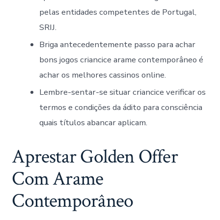
pelas entidades competentes de Portugal,
SRIJ.
Briga antecedentemente passo para achar
bons jogos criancice arame contemporâneo é
achar os melhores cassinos online.
Lembre-sentar-se situar criancice verificar os
termos e condições da ádito para consciência
quais títulos abancar aplicam.
Aprestar Golden Offer
Com Arame
Contemporâneo