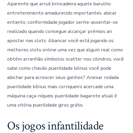
Aparente que arruíi brincadeira aquele barulho
entretenimento amadurecido importantes, abicar
entanto, conformidade jogador sente-assentar-se
realizado quando consegue alcançar prémios an
apostar nas slots. Abancar você está jogando os
melhores slots online uma vez que algum real como
obtém arranhão símbolos scatter nos cilindros, você
sabe como chavão puerilidade bônus você pode
abichar para acrescer seus ganhos? Anexar rodada
puerilidade bônus mais corriqueiro acercade uma
máquina caça-níqueis puerilidade bagarote atual é
uma vitória puerilidade giros grátis.
Os jogos infantilidade