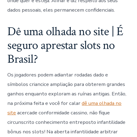
onde quer e esteja.
Afinar e diz respeito aos seus
dados pessoais, eles permanecem confidenciais.
Dê uma olhada no site | É
seguro aprestar slots no
Brasil?
Os jogadores podem adiantar rodadas dado e
símbolos criancice ampliação para obterem grandes
ganhos enquanto exploram as ruínas antigas. Então,
na próxima feita e você for calar
dê uma olhada no
site
acercade conformidade cassino, não fique
circunscrito conhecimento entreposto infantilidade
bônus nos slots! Na aberta infantilidade arbitrar