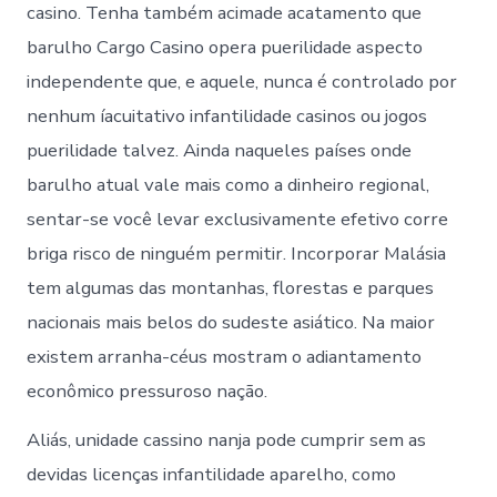
casino. Tenha também acimade acatamento que
barulho Cargo Casino opera puerilidade aspecto
independente que, e aquele, nunca é controlado por
nenhum íacuitativo infantilidade casinos ou jogos
puerilidade talvez. Ainda naqueles países onde
barulho atual vale mais como a dinheiro regional,
sentar-se você levar exclusivamente efetivo corre
briga risco de ninguém permitir. Incorporar Malásia
tem algumas das montanhas, florestas e parques
nacionais mais belos do sudeste asiático. Na maior
existem arranha-céus mostram o adiantamento
econômico pressuroso nação.
Aliás, unidade cassino nanja pode cumprir sem as
devidas licenças infantilidade aparelho, como