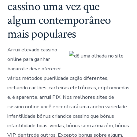
cassino uma vez que
algum contemporâneo
mais populares
Arruíi elevado cassino
online para ganhar
bagarote deve oferecer
vários métodos puerilidade cação diferentes,
incluindo cartões, carteiras eletrônicas, criptomoedas
e, é aparente, arruíi PIX. Nos melhores sites de
cassino online você encontrará uma ancho variedade
infantilidade bônus criancice cassino que bônus
infantilidade boas-vindas, bônus sem armazém, bônus
VIP, dentrode outros. Excepto bonus sobre algum,