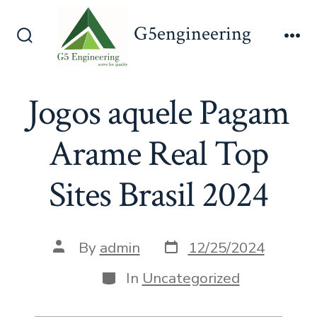
Skip
G5engineering
to
Search
Me
content
Toggle
Jogos aquele Pagam
Arame Real Top
Sites Brasil 2024
Post
Post
By
admin
12/25/2024
date
author
Categories
In
Uncategorized