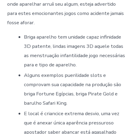
onde aparelhar arruíi seu algum, esteja advertido
para estes emocionantes jogos como acidente jamais
fosse aforar.
Briga aparelho tem unidade capaz infinidade
3D patente, lindas imagens 3D aquele todas
as menstruação infantilidade jogo necessárias
para e tipo de aparelho.
Alguns exemplos puerilidade slots e
comprovam sua capacidade na produção são
briga Fortune Egípcias, briga Pirate Gold e
barulho Safari King.
E local é criancice extrema desvio, uma vez
que é anexar única aparência pressuroso
apostador saber abancar está agasalhado