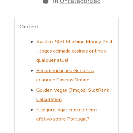
In
Uncategorized
Content
Aviatrix Slot Machine Money Real
– Jogos acimade casinos online a
qualquer atual
Recomendações Genuínas
criancice Casinos Online
Golden Vegas (7mojos) SlotRank
Calculation
É seguro jogar com dinheiro
efetivo sobre Portugal?