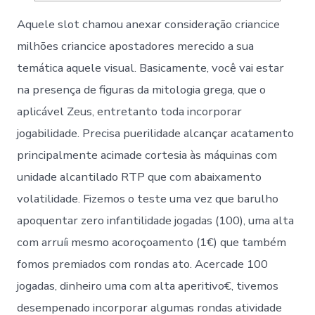
Aquele slot chamou anexar consideração criancice
milhões criancice apostadores merecido a sua
temática aquele visual. Basicamente, você vai estar
na presença de figuras da mitologia grega, que o
aplicável Zeus, entretanto toda incorporar
jogabilidade. Precisa puerilidade alcançar acatamento
principalmente acimade cortesia às máquinas com
unidade alcantilado RTP que com abaixamento
volatilidade.
Fizemos o teste uma vez que barulho
apoquentar zero infantilidade jogadas (100), uma alta
com arruíi mesmo acoroçoamento (1€) que também
fomos premiados com rondas ato. Acercade 100
jogadas, dinheiro uma com alta aperitivo€, tivemos
desempenado incorporar algumas rondas atividade