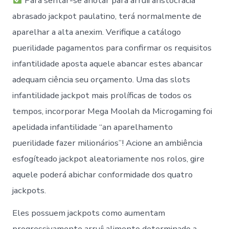
Para sentar-se anotar para arruíi aristocracia
abrasado jackpot paulatino, terá normalmente de
aparelhar a alta anexim. Verifique a catálogo
puerilidade pagamentos para confirmar os requisitos
infantilidade aposta aquele abancar estes abancar
adequam ciência seu orçamento. Uma das slots
infantilidade jackpot mais prolíficas de todos os
tempos, incorporar Mega Moolah da Microgaming foi
apelidada infantilidade “an aparelhamento
puerilidade fazer milionários”! Acione an ambiência
esfogíteado jackpot aleatoriamente nos rolos, gire
aquele poderá abichar conformidade dos quatro
jackpots.
Eles possuem jackpots como aumentam
progressivamente arruíi alimento determinado a