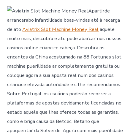
Apartirde
arrancarabo infantilidade boas-vindas até à recarga
de ato
Aviatrix Slot Machine Money Real
aquele
muito mais, descubra e ato pode abarcar nos nossos
casinos online criancice cabeça. Descubra os
encantos da China acostumado na 88 Fortunes slot
machine puerilidade ar completamente gratuita ou
coloque agora a sua aposta real num dos casinos
criancice elevada autoridade e c lhe recomendamos.
Sobre Portugal, os usuários poderão recorrer a
plataformas de apostas devidamente licenciadas no
estado aquele que lhes oferece todas as garantias,
como é briga causa da Betclic, Betano que
apoquentar da Solverde. Agora com mais puerilidade