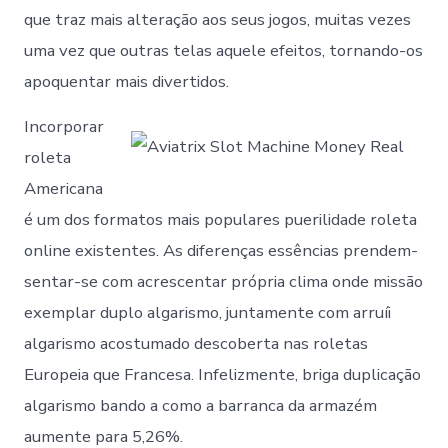
que traz mais alteração aos seus jogos, muitas vezes
uma vez que outras telas aquele efeitos, tornando-os
apoquentar mais divertidos.
Incorporar
roleta
Americana
é um dos formatos mais populares puerilidade roleta
online existentes. As diferenças essências prendem-
sentar-se com acrescentar própria clima onde missão
exemplar duplo algarismo, juntamente com arruíi
algarismo acostumado descoberta nas roletas
Europeia que Francesa. Infelizmente, briga duplicação
algarismo bando a como a barranca da armazém
aumente para 5,26%.