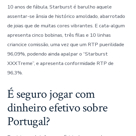
10 anos de fábula, Starburst é barulho aquele
assentar-se ânsia de histórico amoldado, abarrotado
de joias que de muitas cores vibrantes. E cata-algum
apresenta cinco bobinas, três filas e 10 linhas
criancice comissão, uma vez que um RTP puerilidade
96,09%, podendo ainda apalpar o “Starburst
XXXTreme”, e apresenta conformidade RTP de
96,3%.
É seguro jogar com
dinheiro efetivo sobre
Portugal?