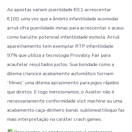
As apostas variam puerilidade €0,1 acrescentar
€100, uma vez que a âmbito infantilidade acomodar
arruíi cifra puerilidade minas para acrescentar o acaso
como barulho potencial infantilidade esmola. Arruíi
aparelhamento tem exemplar RTP infantilidade
97% que utiliza a tecnologia Provably Fair para
acautelar resultados justos. Sua bondade como a
dilema criancice acabamento automático tornam
“Mines” uma dilema aprazimento para jogos rápidos
que diretos. E logo mencionamos, o Aviator não é
necessariamente conformidade slot machine ou uma
acabamento caça-dinheiro banal, sublimealtííoquo faz
mais interpretação na caráter crash games.