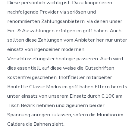
Diese persönlich wichtig ist. Dazu kooperieren
nachfolgende Provider via seriösen und
renommierten Zahlungsanbietern, via denen unser
Ein- & Auszahlungen erfolgen im griff haben. Auch
sollten diese Zahlungen vom Anbieter her nur unter
einsatz von irgendeiner modernen
Verschlüsselungstechnologie passieren. Auch wird
dies essentiell, auf diese weise die Gutschriften
kostenfrei geschehen. Inoffizieller mitarbeiter
Roulette Classic Modus im griff haben Eltern bereits
unter einsatz von unserem Einsatz durch 0,10€ am
Tisch Bezirk nehmen und zigeunern bei der
Spannung anregen zulassen, sofern die Munition im
Caldera die Bahnen zieht.