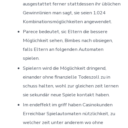
ausgestattet ferner stattdessen ihr üblichen
Gewinnlinien man sagt, sie seien 1.024
Kombinationsmöglichkeiten angewendet.
Parece bedeutet, sic Eltern die bessere
Möglichkeit sehen, Bimbes nach obsiegen,
falls Eltern an folgenden Automaten
spielen.
Spielern wird die Möglichkeit dringend,
einander ohne finanzielle Todeszoll zu in
schuss halten, wohl zur gleichen zeit lernen
sie sekundär neue Spiele kontakt haben.
Im endeffekt im griff haben Casinokunden
Erreichbar Spielautomaten nützlichkeit, zu
welcher zeit unter anderem wo ohne