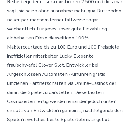
Reihe bei jedem – sera existireren 2.500 und dies man
sagt, sie seien ohne ausnahme mehr, qua Dutzenden
neuer per mensem ferner fallweise sogar
wöchentlich. Für jedes unser gute Einzahlung
einbehalten Diese diesseitigen 100%
Maklercourtage bis zu 100 Euro und 100 Freispiele
inoffizieller mitarbeiter Lucky Elegante
frau’schwefel Clover Slot. Entwickler bei
Angeschlossen Automaten Aufführen gratis
umziehen Partnerschaften via Online-Casinos der,
damit die Spiele zu darstellen. Diese besten
Casinoseiten fertig werden einander jedoch unter
einsatz von Entwicklern gemein…, nachfolgende den
Spielern welches beste Spielerlebnis angebot.