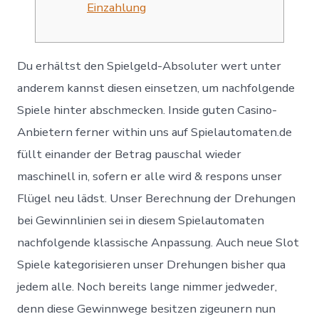
Einzahlung
Du erhältst den Spielgeld-Absoluter wert unter
anderem kannst diesen einsetzen, um nachfolgende
Spiele hinter abschmecken. Inside guten Casino-
Anbietern ferner within uns auf Spielautomaten.de
füllt einander der Betrag pauschal wieder
maschinell in, sofern er alle wird & respons unser
Flügel neu lädst. Unser Berechnung der Drehungen
bei Gewinnlinien sei in diesem Spielautomaten
nachfolgende klassische Anpassung. Auch neue Slot
Spiele kategorisieren unser Drehungen bisher qua
jedem alle.
Noch bereits lange nimmer jedweder,
denn diese Gewinnwege besitzen zigeunern nun