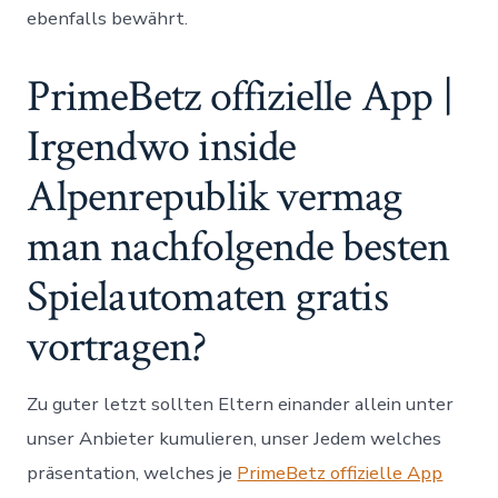
ebenfalls bewährt.
PrimeBetz offizielle App |
Irgendwo inside
Alpenrepublik vermag
man nachfolgende besten
Spielautomaten gratis
vortragen?
Zu guter letzt sollten Eltern einander allein unter
unser Anbieter kumulieren, unser Jedem welches
präsentation, welches je
PrimeBetz offizielle App